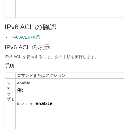
IPv6 ACL の確認
IPv6 ACL の表示
IPv6 ACL の表示
IPv6 ACL を表示するには、次の手順を実行します。
手順
コマンドまたはアクション
ス
enable
テ
例:
ッ
プ 1
enable
Device
> 