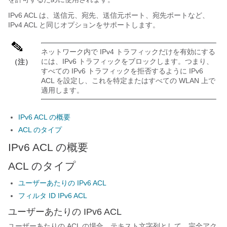
IPv6 ACL は、送信元、宛先、送信元ポート、宛先ポートなど、
IPv4 ACL と同じオプションをサポートします。
ネットワーク内で IPv4 トラフィックだけを有効にする
には、IPv6 トラフィックをブロックします。つまり、
（注）
すべての IPv6 トラフィックを拒否するように IPv6
ACL を設定し、これを特定またはすべての WLAN 上で
適用します。
IPv6 ACL の概要
ACL のタイプ
IPv6 ACL の概要
ACL のタイプ
ユーザーあたりの IPv6 ACL
フィルタ ID IPv6 ACL
ユーザーあたりの IPv6 ACL
ユーザーあたりの ACL の場合、テキスト文字列として、完全アク