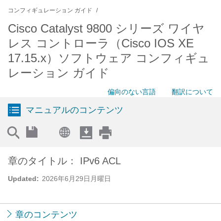
コンフィギュレーション ガイド
Cisco Catalyst 9800 シリーズ ワイヤ
レス コントローラ（Cisco IOS XE
17.15.x）ソフトウェア コンフィギュ
レーション ガイド
偏向のない言語
翻訳について
マニュアルのコンテンツ
章のタイトル： IPv6 ACL
Updated:
2026年6月29日月曜日
章のコンテンツ