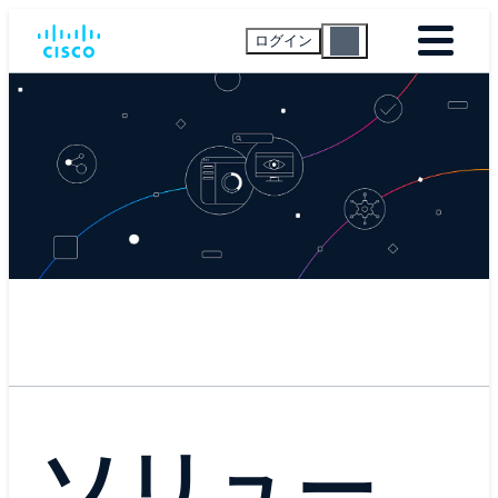
ログイン
ソリュー