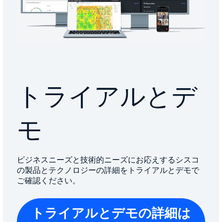
トライアルとデ
モ
ビジネスニーズと技術的ニーズにお応えするシスコ
の製品とテクノロジーの詳細をトライアルとデモで
ご確認ください。
トライアルとデモの詳細は