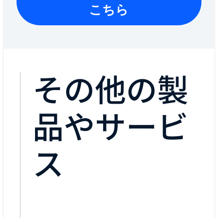
こちら
その他の製
品やサービ
ス