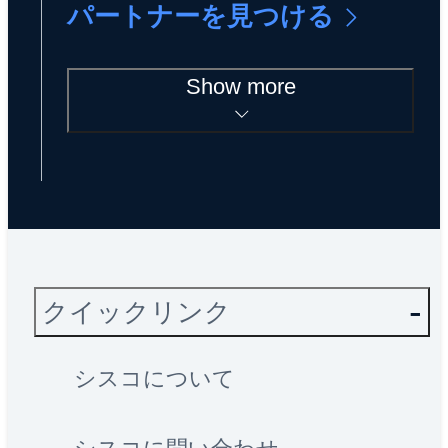
パートナーを見つける
Show more
クイックリンク
シスコについて