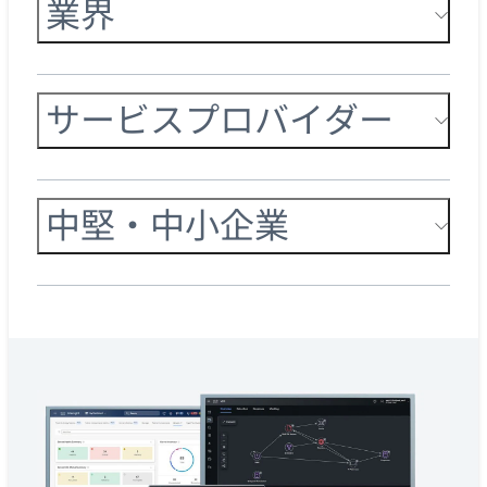
業界
サービスプロバイダー
中堅・中小企業