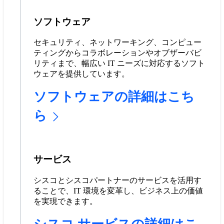
ソフトウェア
セキュリティ、ネットワーキング、コンピュー
ティングからコラボレーションやオブザーバビ
リティまで、幅広い IT ニーズに対応するソフト
ウェアを提供しています。
ソフトウェアの詳細はこち
ら
サービス
シスコとシスコパートナーのサービスを活用す
ることで、IT 環境を変革し、ビジネス上の価値
を実現できます。