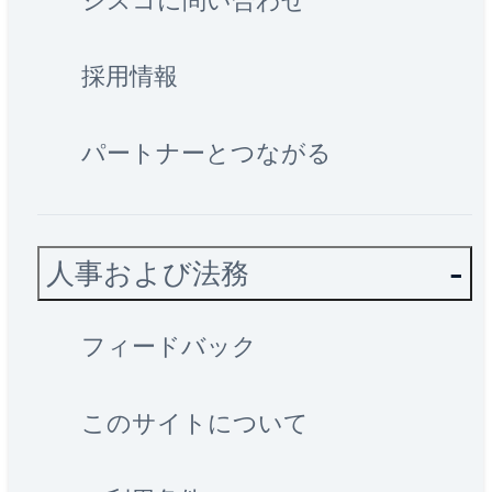
シスコに問い合わせ
採用情報
パートナーとつながる
人事および法務
フィードバック
このサイトについて