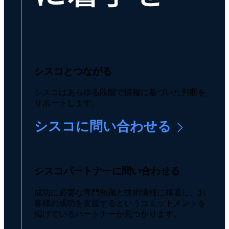
シスコとつながる
シスコはあらゆる段階で情報に基づいた判断を
サポートします。
シスコに問い合わせる
シスコパートナーに問い合わせる
成功に必要な専門知識と技術情報に精通し、お
客様の成功を支援するというコミットメントを
掲げているパートナーが見つかります。