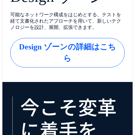
可能なネットワーク構成をはじめとする、テストを
経て文書化されたアプローチを用いて、新しいテク
ノロジーを設計、展開、拡張できます。
Design ゾーンの詳細はこち
ら
今こそ変革
に着手を