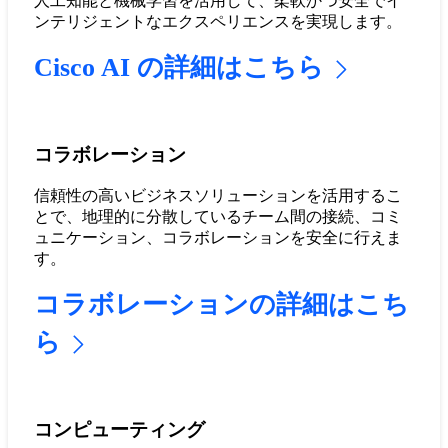
人工知能と機械学習を活用して、柔軟かつ安全でイ
ンテリジェントなエクスペリエンスを実現します。
Cisco AI の詳細はこちら
コラボレーション
信頼性の高いビジネスソリューションを活用するこ
とで、地理的に分散しているチーム間の接続、コミ
ュニケーション、コラボレーションを安全に行えま
す。
コラボレーションの詳細はこち
ら
コンピューティング