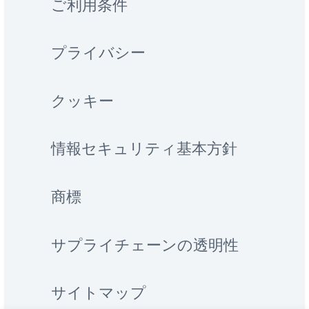
ご利用条件
プライバシー
クッキー
情報セキュリティ基本方針
商標
サプライチェーンの透明性
サイトマップ