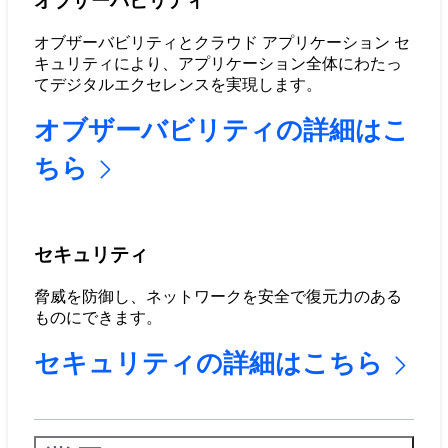
オブザーバビリティ
オブザーバビリティとクラウド アプリケーション セ
キュリティにより、アプリケーション全体にわたっ
てデジタルエクセレンスを実現します。
オブザーバビリティの詳細はこ
ちら
セキュリティ
脅威を防御し、ネットワークを安全で復元力のある
ものにできます。
セキュリティの詳細はこちら