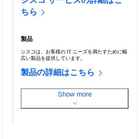
シスコ サービスの詳細はこ
ちら
製品
シスコは、お客様の IT ニーズを満たすために幅
広い製品を提供しています。
製品の詳細はこちら
Show more