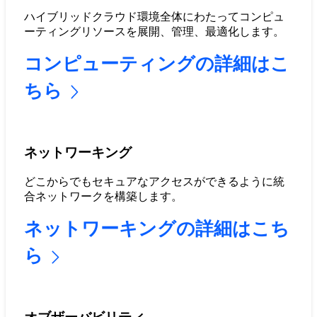
ハイブリッドクラウド環境全体にわたってコンピュ
ーティングリソースを展開、管理、最適化します。
コンピューティングの詳細はこ
ちら
ネットワーキング
どこからでもセキュアなアクセスができるように統
合ネットワークを構築します。
ネットワーキングの詳細はこち
ら