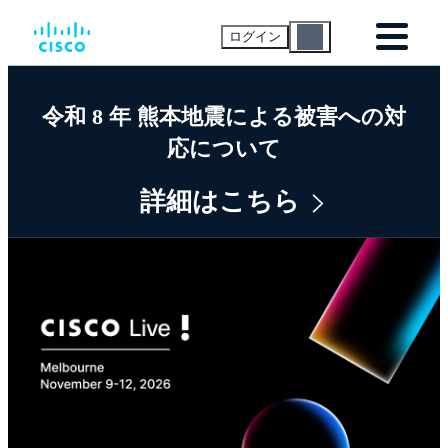
ログイン
令和 8 年 熊本地震による被害への対
応について
詳細はこちら