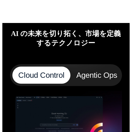
AI の未来を切り拓く、市場を定義
するテクノロジー
Cloud Control
Agentic Ops