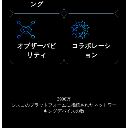
ング
オブザーバビ
コラボレーシ
リティ
ョン
3900万
シスコのプラットフォームに接続されたネットワー
キングデバイスの数