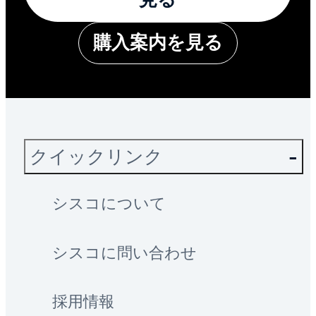
購入案内を見る
クイックリンク
シスコについて
シスコに問い合わせ
採用情報