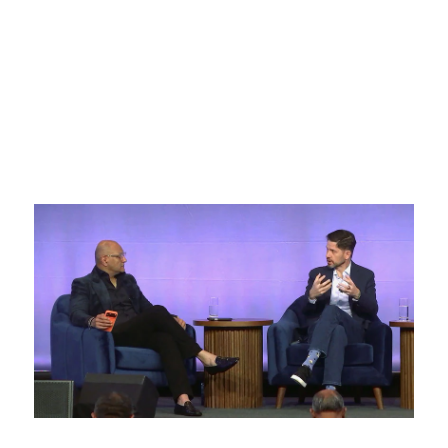
最新の関連情報とイベント
経営陣による座談会