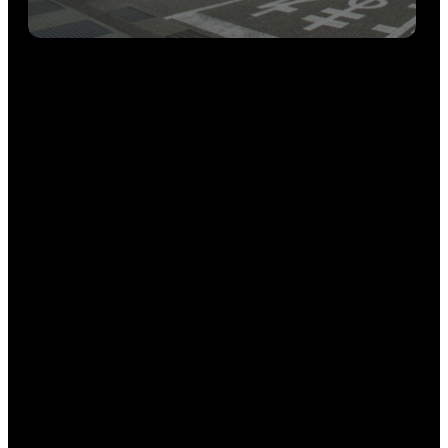
事例を読む