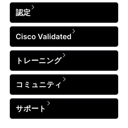
認定
Cisco Validated
トレーニング
コミュニティ
サポート