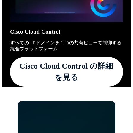
Cisco Cloud Control
すべての IT ドメインを 1 つの共有ビューで制御する
統合プラットフォーム。
Cisco Cloud Control の詳細
を見る