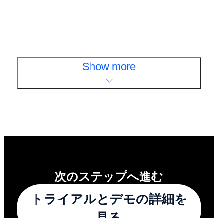
Control」発表
ニュースを読む
Show more
次のステップへ進む
トライアルとデモの詳細を
見る