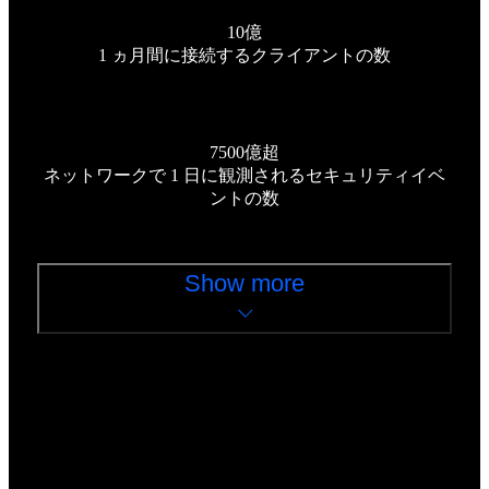
10億
1 ヵ月間に接続するクライアントの数
7500億超
ネットワークで 1 日に観測されるセキュリティイベ
ントの数
Show more