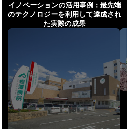
イノベーションの活用事例：最先端
のテクノロジーを利用して達成され
た実際の成果