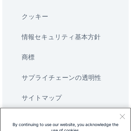
クッキー
情報セキュリティ基本方針
商標
サプライチェーンの透明性
サイトマップ
By continuing to use our website, you acknowledge the
use of cookies.