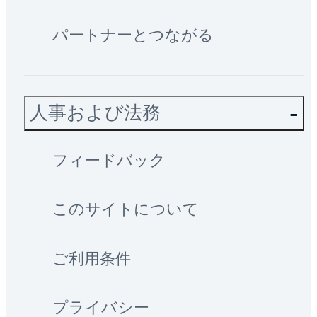
パートナーとつながる
人事および法務
フィードバック
このサイトについて
ご利用条件
プライバシー