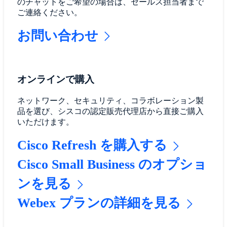
のチャットをご希望の場合は、セールス担当者まで
ご連絡ください。
お問い合わせ
オンラインで購入
ネットワーク、セキュリティ、コラボレーション製
品を選び、シスコの認定販売代理店から直接ご購入
いただけます。
Cisco Refresh を購入する
Cisco Small Business のオプショ
ンを見る
Webex プランの詳細を見る