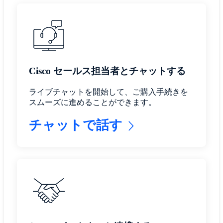
Cisco セールス担当者とチャットする
ライブチャットを開始して、ご購入手続きを
スムーズに進めることができます。
チャットで話す