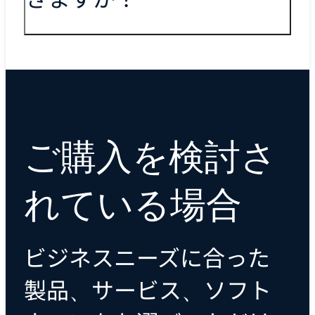
ご購入を検討さ
れている場合
ビジネスニーズに合った
製品、サービス、ソフト