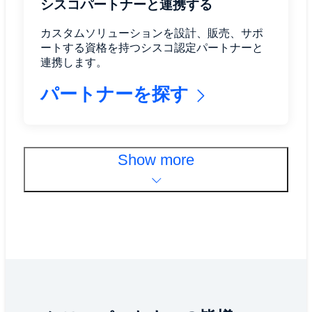
シスコパートナーと連携する
カスタムソリューションを設計、販売、サポ
ートする資格を持つシスコ認定パートナーと
連携します。
パートナーを探す
Show more