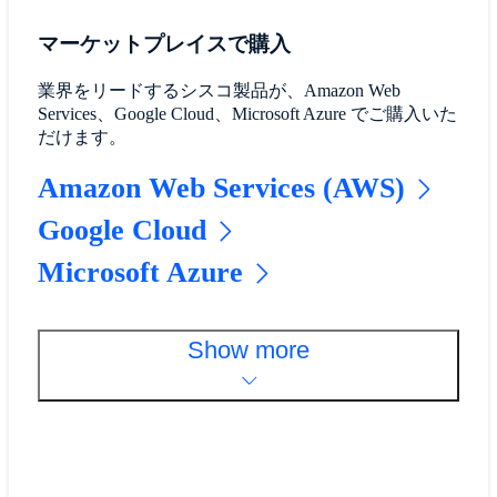
マーケットプレイスで購入
業界をリードするシスコ製品が、Amazon Web
Services、Google Cloud、Microsoft Azure でご購入いた
だけます。
Amazon Web Services (AWS)
Google Cloud
Microsoft Azure
Show more