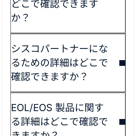
どこで確認できます
か？
シスコパートナーにな
るための詳細はどこで
確認できますか？
EOL/EOS 製品に関す
る詳細はどこで確認で
きますか？