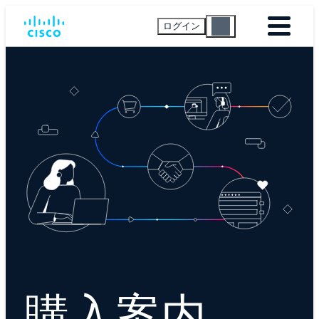
ログイン
購入案内