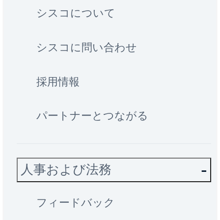
シスコについて
シスコに問い合わせ
採用情報
パートナーとつながる
人事および法務
フィードバック