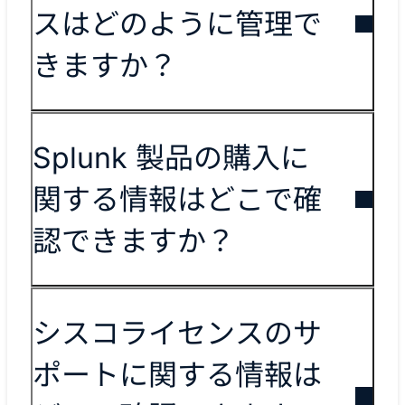
スはどのように管理で
きますか？
Splunk 製品の購入に
関する情報はどこで確
認できますか？
シスコライセンスのサ
ポートに関する情報は