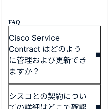
FAQ
Cisco Service
Contract はどのよう
に管理および更新でき
ますか？
シスコとの契約につい
ての詳細はどこで確認