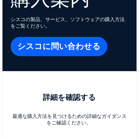
シスコの製品、サービス、ソフトウェアの購入方法
をご覧ください。
シスコに問い合わせる
詳細を確認する
最適な購入方法を見つけるための詳細なガイダンス
をご確認ください。