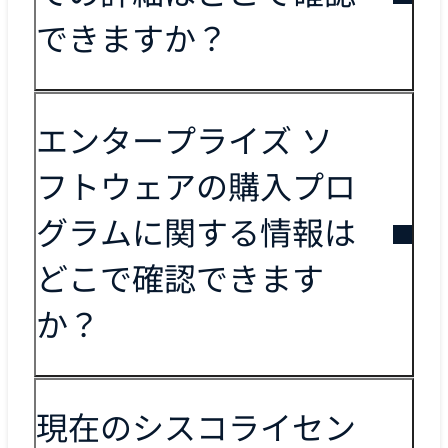
できますか？
エンタープライズ ソ
フトウェアの購入プロ
グラムに関する情報は
どこで確認できます
か？
現在のシスコライセン