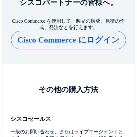
シスコパートナーの皆様へ。
Cisco Commerce を使用して、製品の構成、見積の作
成、発注などを行えます。
Cisco Commerce にログイン
その他の購入方法
シスコセールス
一般のお問い合わせ、またはライブエージェントと