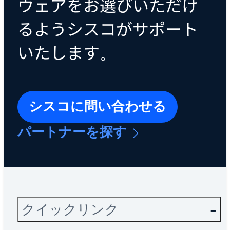
ウェアをお選びいただけ
るようシスコがサポート
いたします。
シスコに問い合わせる
パートナーを探す
クイックリンク