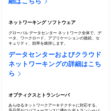
細はこちら
ネットワーキング ソフトウェア
グローバル データセンター ネットワーク全体で、デ
ータ、ワークロード、アプリケーションの接続、セ
キュリティ、効率を維持します。
データセンターおよびクラウド
ネットワーキングの詳細はこち
ら
オプティクスとトランシーバ
あらゆるネットワークアーキテクチャに対応する、
高品質かつパフォーマンスに優れた光トランシーバ