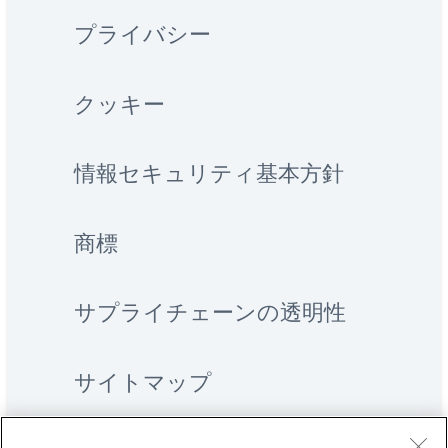
プライバシー
クッキー
情報セキュリティ基本方針
商標
サプライチェーンの透明性
サイトマップ