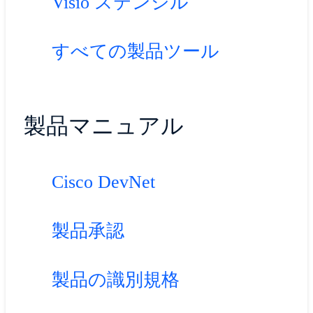
Visio ステンシル
すべての製品ツール
製品マニュアル
Cisco DevNet
製品承認
製品の識別規格