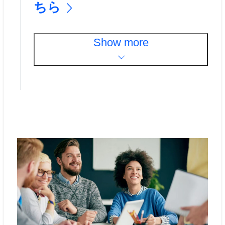
ちら
Show more