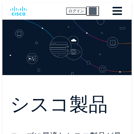
ログイン
シスコ製品