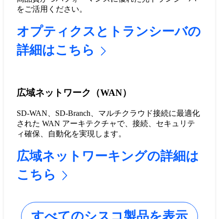
をご活用ください。
オプティクスとトランシーバの
詳細はこちら
広域ネットワーク（WAN）
SD-WAN、SD-Branch、マルチクラウド接続に最適化
された WAN アーキテクチャで、接続、セキュリテ
ィ確保、自動化を実現します。
広域ネットワーキングの詳細は
こちら
すべてのシスコ製品を表示