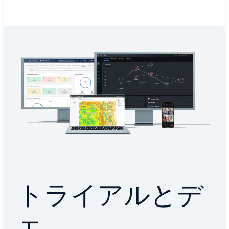
トライアルとデ