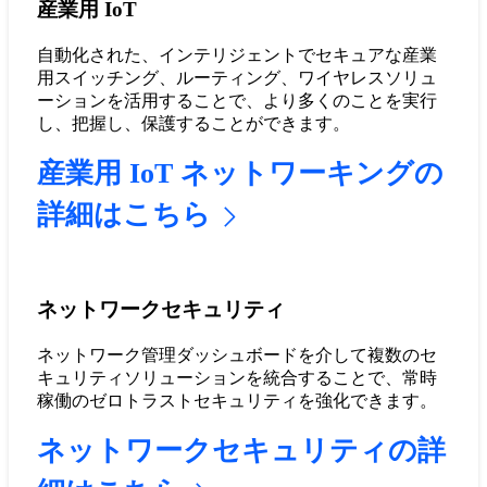
産業用 IoT
自動化された、インテリジェントでセキュアな産業
用スイッチング、ルーティング、ワイヤレスソリュ
ーションを活用することで、より多くのことを実行
し、把握し、保護することができます。
産業用 IoT ネットワーキングの
詳細はこちら
ネットワークセキュリティ
ネットワーク管理ダッシュボードを介して複数のセ
キュリティソリューションを統合することで、常時
稼働のゼロトラストセキュリティを強化できます。
ネットワークセキュリティの詳