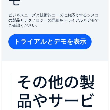
モ
ビジネスニーズと技術的ニーズにお応えするシスコ
の製品とテクノロジーの詳細をトライアルとデモで
ご確認ください。
トライアルとデモを表示
その他の製
品やサービ