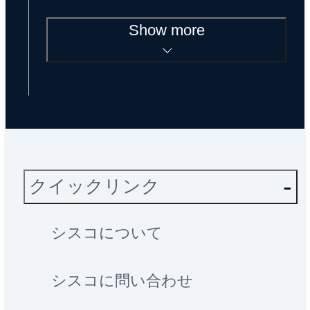
Show more
クイックリンク
シスコについて
シスコに問い合わせ