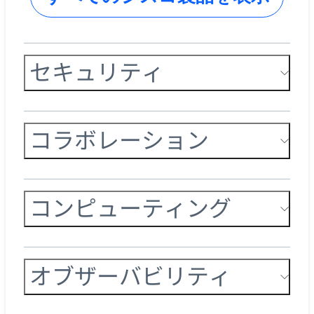
セキュリティ
コラボレーション
コンピューティング
オブザーバビリティ