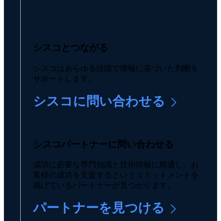
シスコとつながる
シスコはあらゆる段階で情報に基づいた判断を
サポートします。
シスコに問い合わせる
シスコパートナーに問い合わせる
成功に必要な専門知識と技術情報に精通し、お
客様の成功を支援するというコミットメントを
掲げているパートナーが見つかります。
パートナーを見つける