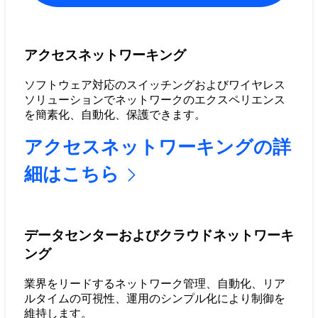
アクセスネットワーキング
ソフトウェア対応のスイッチングおよびワイヤレス
ソリューションでネットワークのエクスペリエンス
を簡素化、自動化、保護できます。
アクセスネットワーキングの詳
細はこちら
データセンターおよびクラウドネットワーキ
ング
業界をリードするネットワーク管理、自動化、リア
ルタイムの可視性、運用のシンプル化により制御を
維持します。