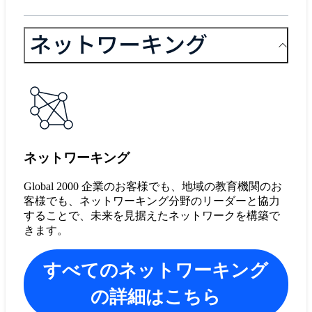
ネットワーキング
ネットワーキング
Global 2000 企業のお客様でも、地域の教育機関のお
客様でも、ネットワーキング分野のリーダーと協力
することで、未来を見据えたネットワークを構築で
きます。
すべてのネットワーキング
の詳細はこちら