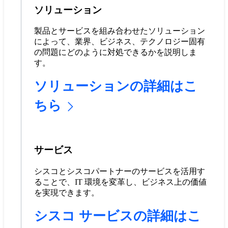
ソリューション
製品とサービスを組み合わせたソリューション
によって、業界、ビジネス、テクノロジー固有
の問題にどのように対処できるかを説明しま
す。
ソリューションの詳細はこ
ちら
サービス
シスコとシスコパートナーのサービスを活用す
ることで、IT 環境を変革し、ビジネス上の価値
を実現できます。
シスコ サービスの詳細はこ