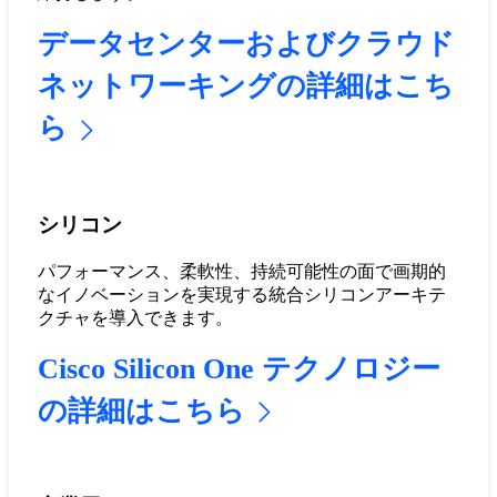
データセンターおよびクラウド
ネットワーキングの詳細はこち
ら
シリコン
パフォーマンス、柔軟性、持続可能性の面で画期的
なイノベーションを実現する統合シリコンアーキテ
クチャを導入できます。
Cisco Silicon One テクノロジー
の詳細はこちら