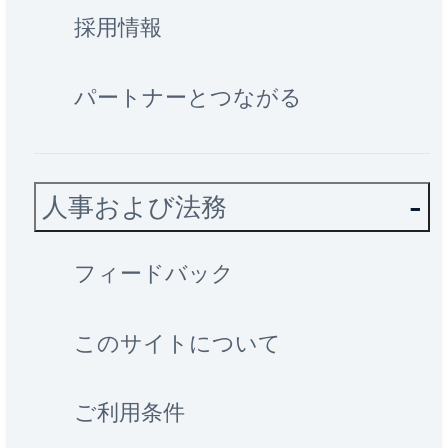
採用情報
パートナーとつながる
人事および法務
フィードバック
このサイトについて
ご利用条件