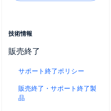
技術情報
販売終了
サポート終了ポリシー
販売終了・サポート終了製
品