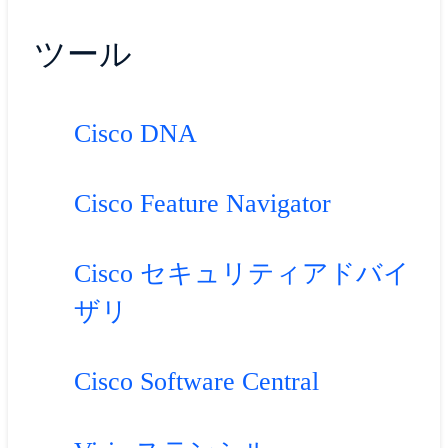
ツール
Cisco DNA
Cisco Feature Navigator
Cisco セキュリティアドバイ
ザリ
Cisco Software Central