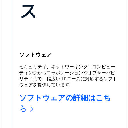
ス
ソフトウェア
セキュリティ、ネットワーキング、コンピュー
ティングからコラボレーションやオブザーバビ
リティまで、幅広い IT ニーズに対応するソフト
ウェアを提供しています。
ソフトウェアの詳細はこち
ら