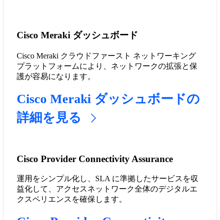
Cisco Meraki ダッシュボード
Cisco Meraki クラウドファースト ネットワーキング
プラットフォームにより、ネットワークの拡張と保
護が容易になります。
Cisco Meraki ダッシュボードの
詳細を見る
Cisco Provider Connectivity Assurance
運用をシンプル化し、SLA に準拠したサービスを収
益化して、アクセスネットワーク全体のデジタルエ
クスペリエンスを確保します。