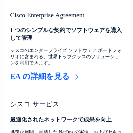
Cisco Enterprise Agreement
1 つのシンプルな契約でソフトウェアを購入
して管理
シスコのエンタープライズ ソフトウェア ポートフォ
リオに含まれる、世界トップクラスのソリューショ
ンを利用できます。
EA の詳細を見る
シスコ サービス
最適化されたネットワークで成果を向上
迅速な展開、卓越した NetOps の実現、およびセキュ