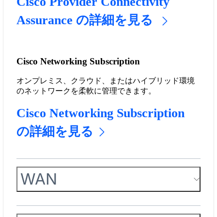
Cisco Provider Connectivity
Assurance の詳細を見る
Cisco Networking Subscription
オンプレミス、クラウド、またはハイブリッド環境
のネットワークを柔軟に管理できます。
Cisco Networking Subscription
の詳細を見る
WAN