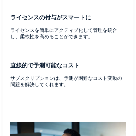
ライセンスの付与がスマートに
ライセンスを簡単にアクティブ化して管理を統合
し、柔軟性を高めることができます。
直線的で予測可能なコスト
サブスクリプションは、予測が困難なコスト変動の
問題を解決してくれます。