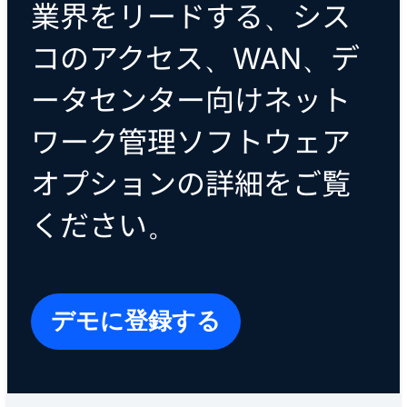
業界をリードする、シス
コのアクセス、WAN、デ
ータセンター向けネット
ワーク管理ソフトウェア
オプションの詳細をご覧
ください。
デモに登録する