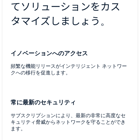
てソリューションをカス
タマイズしましょう。
イノベーションへのアクセス
頻繁な機能リリースがインテリジェント ネットワー
クへの移行を促進します。
常に最新のセキュリティ
サブスクリプションにより、最新の非常に高度なセ
キュリティ脅威からネットワークを守ることができ
ます。