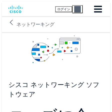
ログイン
ネットワーキング
シスコ ネットワーキング ソフ
トウェア