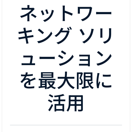
ネットワー
キング ソリ
ューション
を最大限に
活用