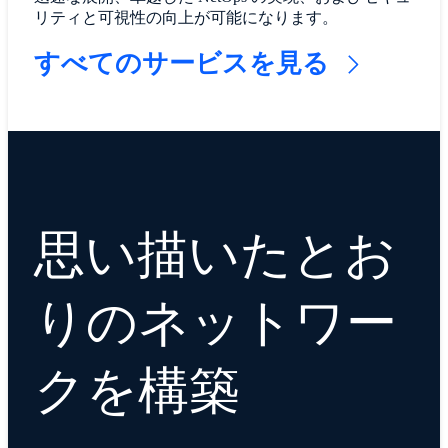
リティと可視性の向上が可能になります。
すべてのサービスを見る
思い描いたとお
りのネットワー
クを構築