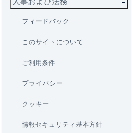
人事および法務
フィードバック
このサイトについて
ご利用条件
プライバシー
クッキー
情報セキュリティ基本方針