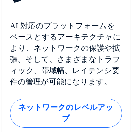
AI 対応のプラットフォームを
ベースとするアーキテクチャに
より、ネットワークの保護や拡
張、そして、さまざまなトラフ
ィック、帯域幅、レイテンシ要
件の管理が可能になります。
ネットワークのレベルアッ
プ