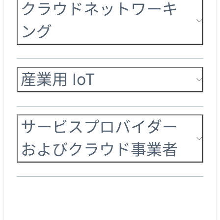
クラウドネットワーキ
ング
産業用 IoT
サービスプロバイダー
およびクラウド事業者