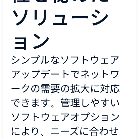
ソリューシ
ョン
シンプルなソフトウェア
アップデートでネットワ
ークの需要の拡大に対応
できます。管理しやすい
ソフトウェアオプション
により、ニーズに合わせ