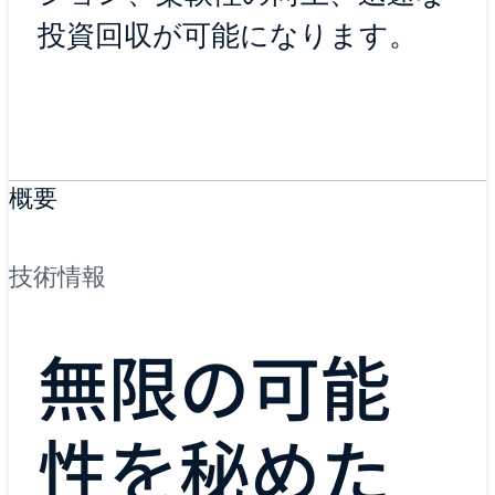
投資回収が可能になります。
概要
技術情報
無限の可能
性を秘めた