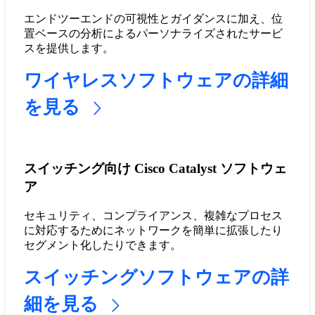
エンドツーエンドの可視性とガイダンスに加え、位
置ベースの分析によるパーソナライズされたサービ
スを提供します。
ワイヤレスソフトウェアの詳細
を見る
スイッチング向け Cisco Catalyst ソフトウェ
ア
セキュリティ、コンプライアンス、複雑なプロセス
に対応するためにネットワークを簡単に拡張したり
セグメント化したりできます。
スイッチングソフトウェアの詳
細を見る