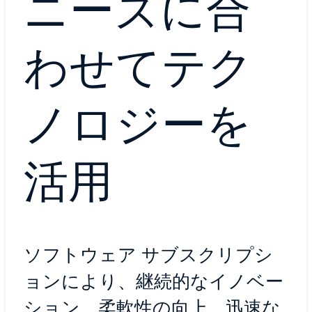
ニーズに合
わせてテク
ノロジーを
活用
ソフトウェア サブスクリプシ
ョンにより、継続的なイノベー
ション、柔軟性の向上、迅速な