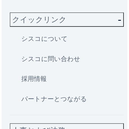
クイックリンク
シスコについて
シスコに問い合わせ
採用情報
パートナーとつながる