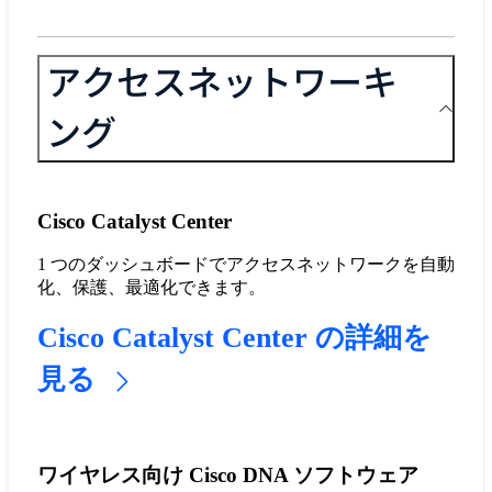
アクセスネットワーキ
ング
Cisco Catalyst Center
1 つのダッシュボードでアクセスネットワークを自動
化、保護、最適化できます。
Cisco Catalyst Center の詳細を
見る
ワイヤレス向け Cisco DNA ソフトウェア