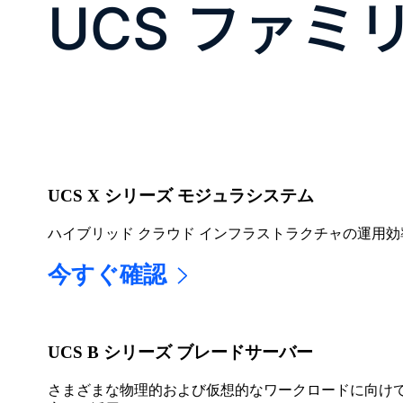
UCS ファミ
UCS X シリーズ モジュラシステム
ハイブリッド クラウド インフラストラクチャの運用
今すぐ確認
UCS B シリーズ ブレードサーバー
さまざまな物理的および仮想的なワークロードに向け