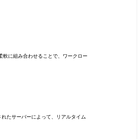
を柔軟に組み合わせることで、ワークロー
されたサーバーによって、リアルタイム