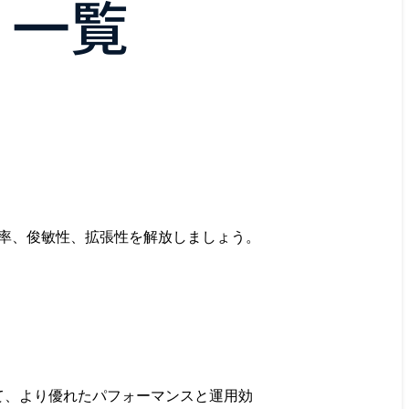
リ一覧
効率、俊敏性、拡張性を解放しましょう。
て、より優れたパフォーマンスと運用効