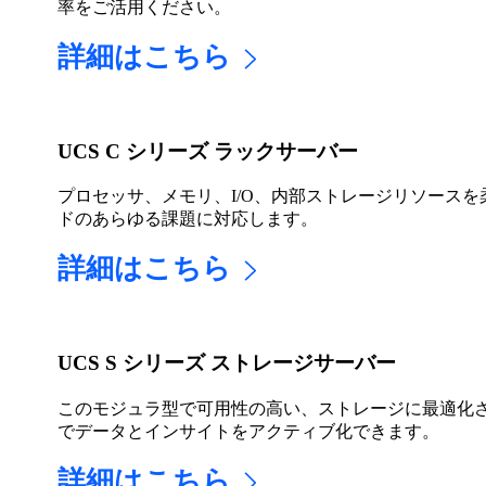
率をご活用ください。
詳細はこちら
UCS C シリーズ ラックサーバー
プロセッサ、メモリ、I/O、内部ストレージリソース
ドのあらゆる課題に対応します。
詳細はこちら
UCS S シリーズ ストレージサーバー
このモジュラ型で可用性の高い、ストレージに最適化
でデータとインサイトをアクティブ化できます。
詳細はこちら