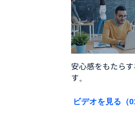
安心感をもたらす
す。
ビデオを見る（01