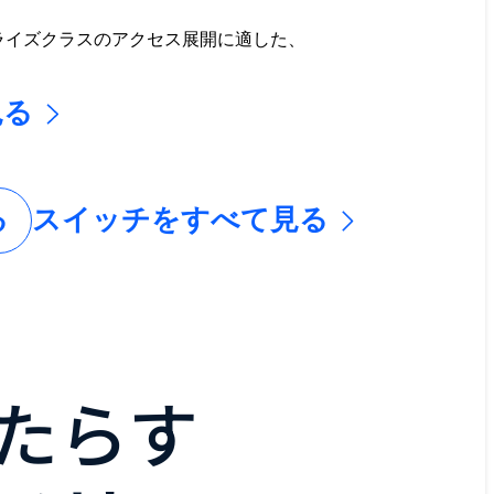
ライズクラスのアクセス展開に適した、
見る
る
スイッチをすべて見る
たらす