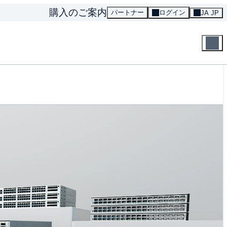
購入のご案内
パートナー
ログイン
JA JP