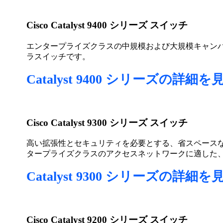
Cisco Catalyst 9400 シリーズ スイッチ
エンタープライズクラスの中規模および大規模キャン
ラスイッチです。
Catalyst 9400 シリーズの詳細を
Cisco Catalyst 9300 シリーズ スイッチ
高い拡張性とセキュリティを必要とする、省スペース
タープライズクラスのアクセスネットワークに適した
Catalyst 9300 シリーズの詳細を
Cisco Catalyst 9200 シリーズ スイッチ