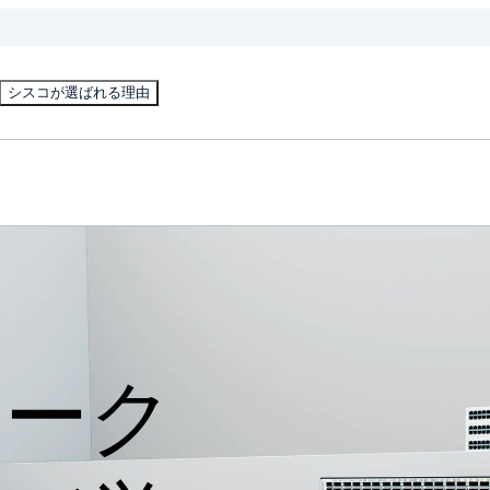
シスコが選ばれる理由
ワーク