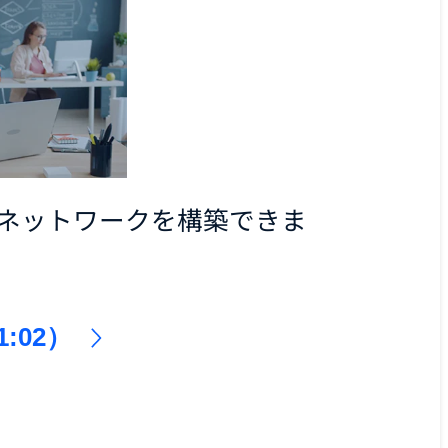
ネットワークを構築できま
:02）