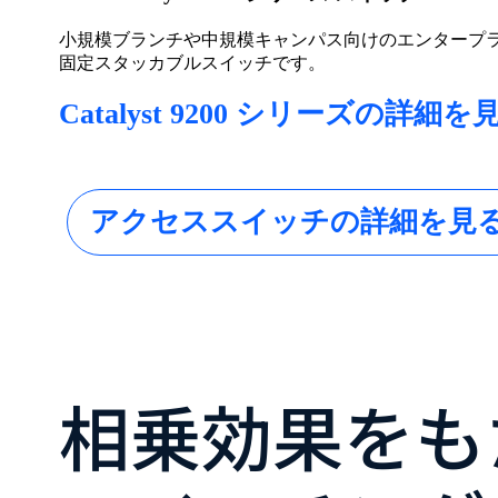
小規模ブランチや中規模キャンパス向けのエンタープ
固定スタッカブルスイッチです。
Catalyst 9200 シリーズの詳細を
アクセススイッチの詳細を見
相乗効果をも