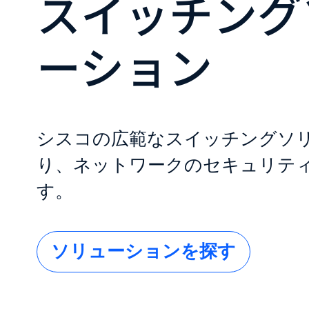
スイッチング
ーション
シスコの広範なスイッチングソ
り、ネットワークのセキュリテ
す。
ソリューションを探す