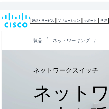
製品とサービス
ソリューション
サポート
学習
製品
ネットワーキング
ネットワークスイッチ
ネット