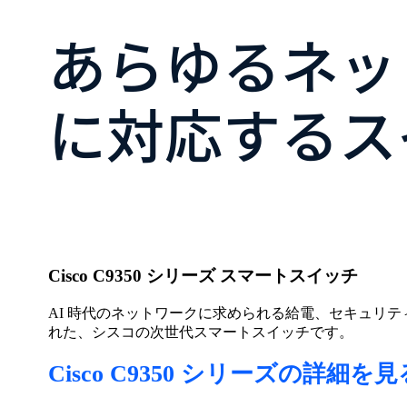
あらゆるネッ
に対応するス
Cisco C9350 シリーズ スマートスイッチ
AI 時代のネットワークに求められる給電、セキュリ
れた、シスコの次世代スマートスイッチです。
Cisco C9350 シリーズの詳細を見