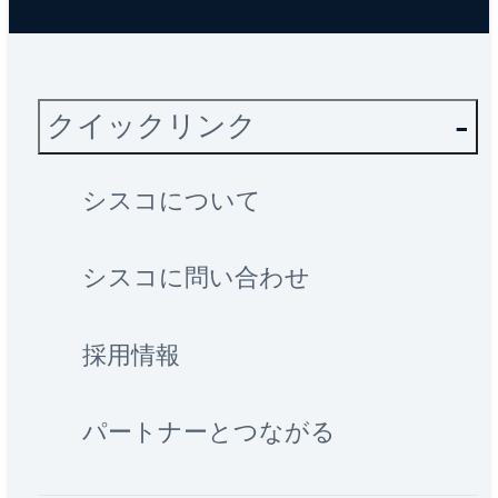
クイックリンク
シスコについて
シスコに問い合わせ
採用情報
パートナーとつながる