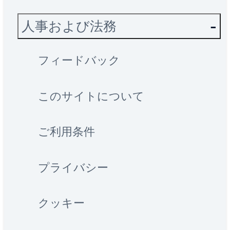
人事および法務
フィードバック
このサイトについて
ご利用条件
プライバシー
クッキー