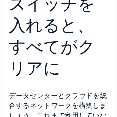
スイッチを
入れると、
すべてがク
リアに
データセンターとクラウドを統
合するネットワークを構築しま
しょう。これまで利用していな