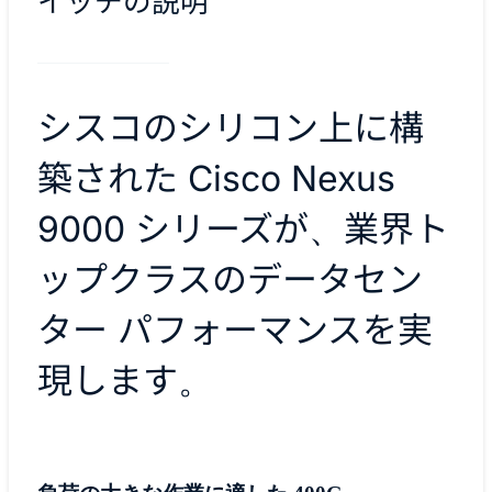
イッチの説明
シスコのシリコン上に構
築された Cisco Nexus
9000 シリーズが、業界ト
ップクラスのデータセン
ター パフォーマンスを実
現します。