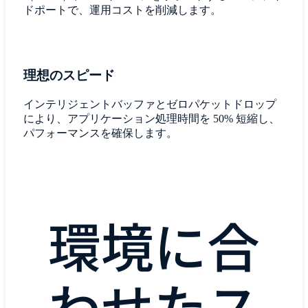
ドポートで、運用コストを削減します。
理想のスピード
インテリジェントバッファとゼロパケットドロップ
により、アプリケーション処理時間を 50% 短縮し、
パフォーマンスを確保します。
環境に合