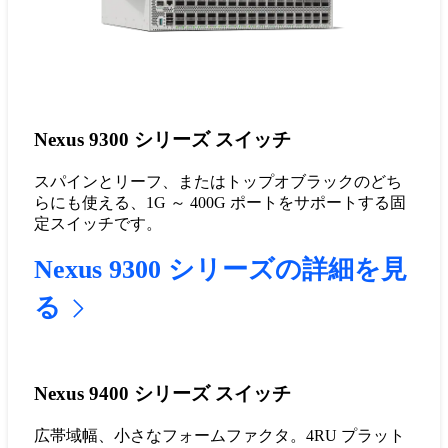
Nexus 9300 シリーズ スイッチ
スパインとリーフ、またはトップオブラックのどち
らにも使える、1G ～ 400G ポートをサポートする固
定スイッチです。
Nexus 9300 シリーズの詳細を見
る
Nexus 9400 シリーズ スイッチ
広帯域幅、小さなフォームファクタ。4RU プラット