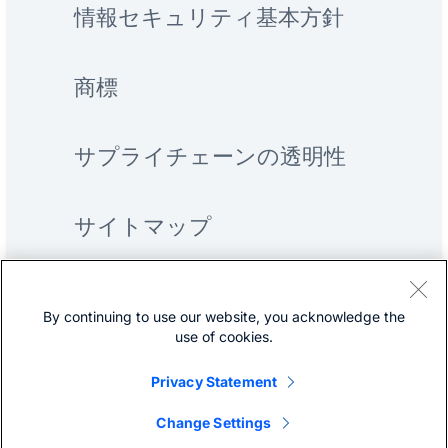
情報セキュリティ基本方針
商標
サプライチェーンの透明性
サイトマップ
By continuing to use our website, you acknowledge the
use of cookies.
Privacy Statement
©
Cisco Systems, Inc.
Change Settings