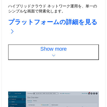
ハイブリッドクラウド ネットワーク運用を、単一の
シンプルな画面で簡素化します。
プラットフォームの詳細を見る
Show more