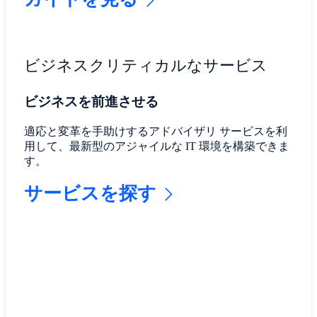
ビジネスクリティカルなサービス
ビジネスを前進させる
適応と変革を手助けするアドバイザリ サービスを利
用して、最新型のアジャイルな IT 環境を構築できま
す。
サービスを探す