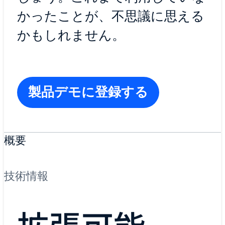
かったことが、不思議に思える
かもしれません。
製品デモに登録する
概要
技術情報