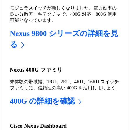
モジュラスイッチが新しくなりました。電力効率の
良い分散アーキテクチャで、400G 対応、800G 使用
可能となっています。
Nexus 9800 シリーズの詳細を見
る
Nexus 400G ファミリ
未体験の帯域幅。1RU、2RU、4RU、16RU スイッチ
ファミリに、信頼性の高い 400G を活用しましょう。
400G の詳細を確認
Cisco Nexus Dashboard