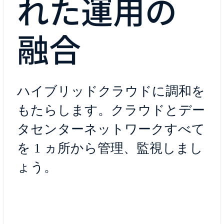
れた運用の
融合
ハイブリッドクラウドに調和を
もたらします。クラウドとデー
タセンターネットワークすべて
を 1 ヵ所から管理、監視しまし
ょう。