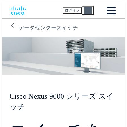
ログイン
データセンタースイッチ
Cisco Nexus 9000 シリーズ スイ
ッチ