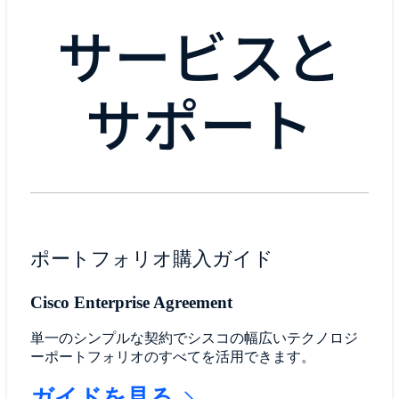
サービスと
サポート
ポートフォリオ購入ガイド
Cisco Enterprise Agreement
単一のシンプルな契約でシスコの幅広いテクノロジ
ーポートフォリオのすべてを活用できます。
ガイドを見る