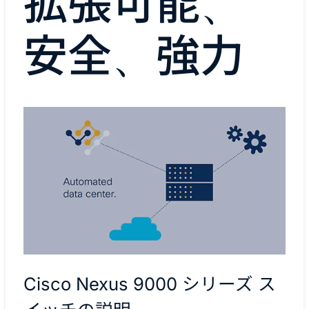
拡張可能、
安全、強力
Cisco Nexus 9000 シリーズ ス