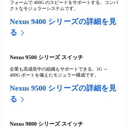
フォームで 400G のスピードをサポートする、コンパ
クトなモジュラーシステムです。
Nexus 9400 シリーズの詳細を見
る
Nexus 9500 シリーズ スイッチ
企業も高成長中の組織もサポートできる、1G ～
400G ポートを備えたモジュラー構成です。
Nexus 9500 シリーズの詳細を見
る
Nexus 9800 シリーズ スイッチ