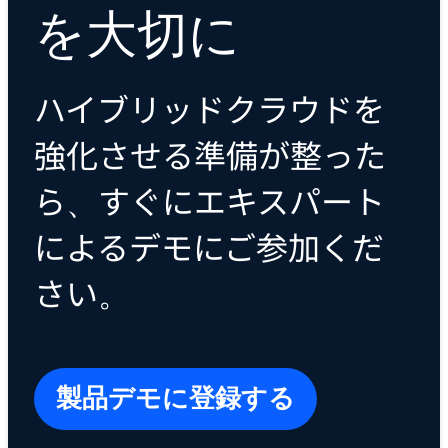
を大切に
ハイブリッドクラウドを
強化させる準備が整った
ら、すぐにエキスパート
によるデモにご参加くだ
さい。
製品デモに登録する