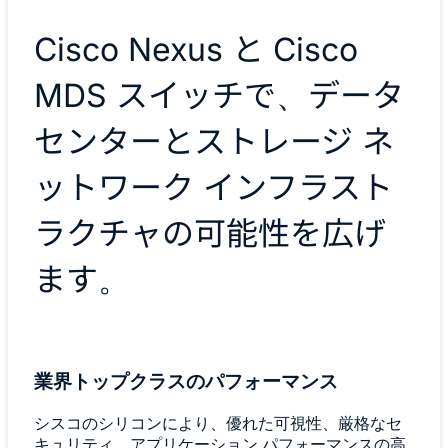
Cisco Nexus と Cisco
MDS スイッチで、データ
センターとストレージ ネ
ットワーク インフラスト
ラクチャの可能性を広げ
ます。
業界トップクラスのパフォーマンス
シスコのシリコンにより、優れた可視性、厳格なセ
キュリティ、アプリケーション パフォーマンスの高