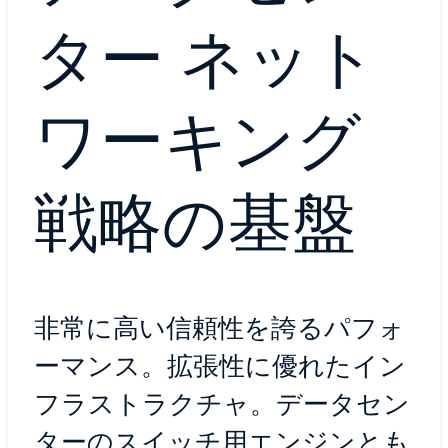
ター ネット
ワーキング
戦略の基盤
非常に高い信頼性を誇るパフォ
ーマンス。拡張性に優れたイン
フラストラクチャ。データセン
ターのスイッチ用エンジンとも