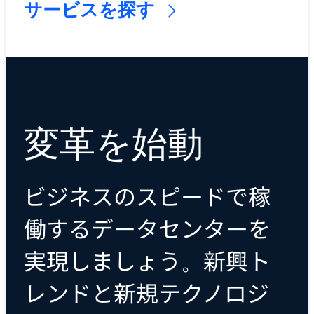
サービスを探す
変革を始動
ビジネスのスピードで稼
働するデータセンターを
実現しましょう。新興ト
レンドと新規テクノロジ