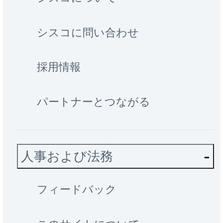
シスコに問い合わせ
採用情報
パートナーとつながる
人事および法務
フィードバック