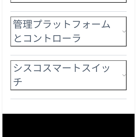
管理プラットフォーム
とコントローラ
シスコスマートスイッ
チ