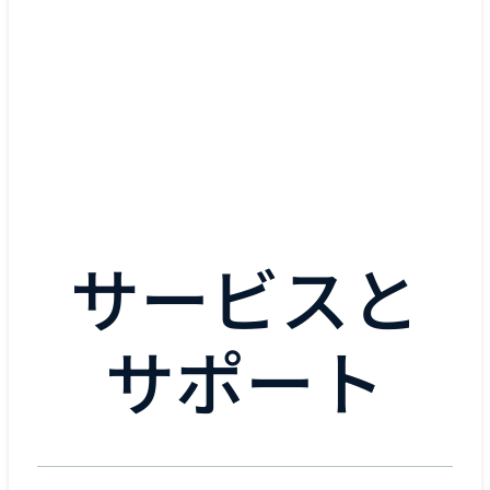
The Kraft Group 社の
事例を読む
サービスと
サポート