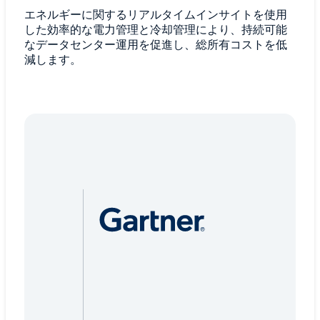
エネルギーに関するリアルタイムインサイトを使用
した効率的な電力管理と冷却管理により、持続可能
なデータセンター運用を促進し、総所有コストを低
減します。