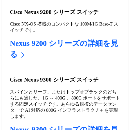
Cisco Nexus 9200 シリーズ スイッチ
Cisco NX-OS 搭載のコンパクトな 100M/1G Base-T ス
イッチです。
Nexus 9200 シリーズの詳細を見
る
Cisco Nexus 9300 シリーズ スイッチ
スパインとリーフ、またはトップオブラックのどち
らにも適した、1G ～ 400G 、800G ポートをサポート
する固定スイッチです。あらゆる規模のデータセン
ターで AI 対応の 800G インフラストラクチャを実現
します。
Nexus 9300 シリーズの詳細を見