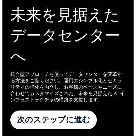
未来を見据えた
データセンター
へ
統合型アプローチを使ってデータセンターを変革す
る方法をご覧ください。運用のシンプル化とセキュ
リティの強化を両立し、お客様のペースやニーズに
合わせてカスタマイズされた、未来を見据えた AI イ
ンフラストラクチャの構築を支援します。
次のステップに進む