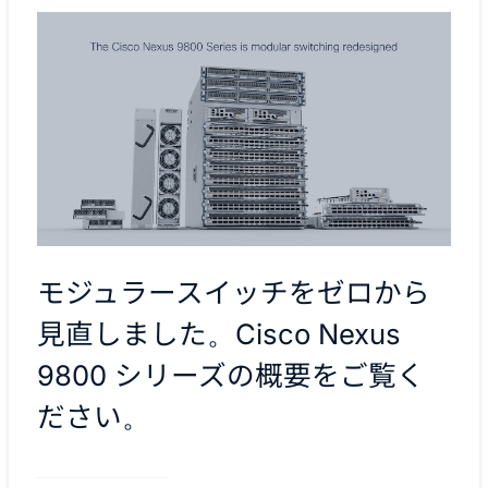
モジュラースイッチをゼロから
見直しました。Cisco Nexus
9800 シリーズの概要をご覧く
ださい。