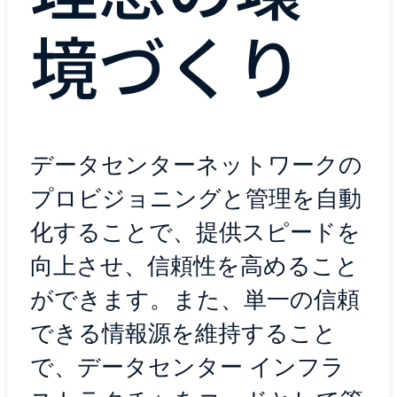
境づくり
データセンターネットワークの
プロビジョニングと管理を自動
化することで、提供スピードを
向上させ、信頼性を高めること
ができます。また、単一の信頼
できる情報源を維持すること
で、データセンター インフラ