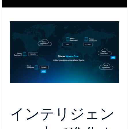
インテリジェン