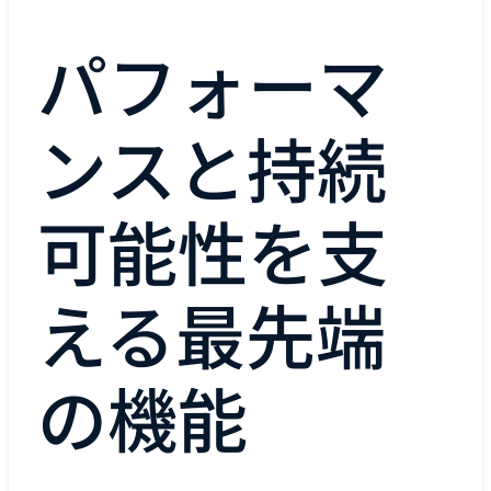
パフォーマ
ンスと持続
可能性を支
える最先端
の機能