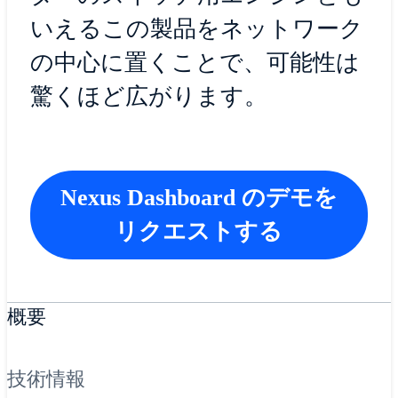
いえるこの製品をネットワーク
の中心に置くことで、可能性は
驚くほど広がります。
Nexus Dashboard のデモを
リクエストする
概要
技術情報