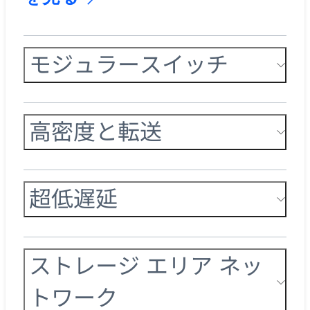
モジュラースイッチ
高密度と転送
超低遅延
ストレージ エリア ネッ
トワーク