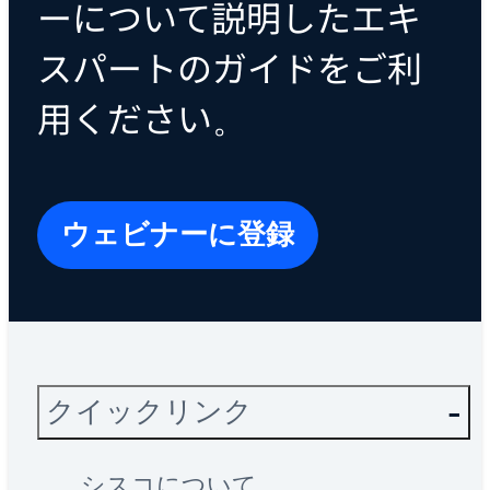
ーについて説明したエキ
スパートのガイドをご利
用ください。
ウェビナーに登録
クイックリンク
シスコについて