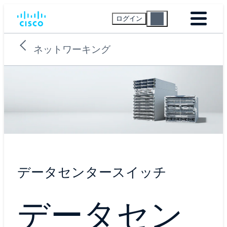
ログイン
ネットワーキング
データセンタースイッチ
データセン