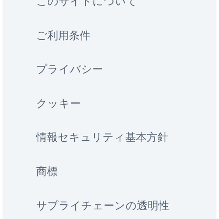
このサイトについて
ご利用条件
プライバシー
クッキー
情報セキュリティ基本方針
商標
サプライチェーンの透明性