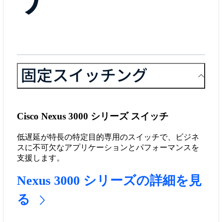
固定スイッチング
Cisco Nexus 3000 シリーズ スイッチ
低遅延が特長の特定目的専用のスイッチで、ビジネ
スに不可欠なアプリケーションとパフォーマンスを
支援します。
Nexus 3000 シリーズの詳細を見
る