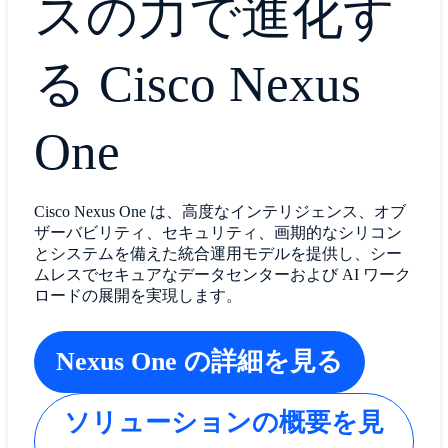
スの力で進化す
る Cisco Nexus
One
Cisco Nexus One は、高度なインテリジェンス、オブ
ザーバビリティ、セキュリティ、画期的なシリコン
とシステムを備えた統合運用モデルを提供し、シー
ムレスでセキュアなデータセンターおよび AI ワーク
ロードの展開を実現します。
Nexus One の詳細を見る
ソリューションの概要を見