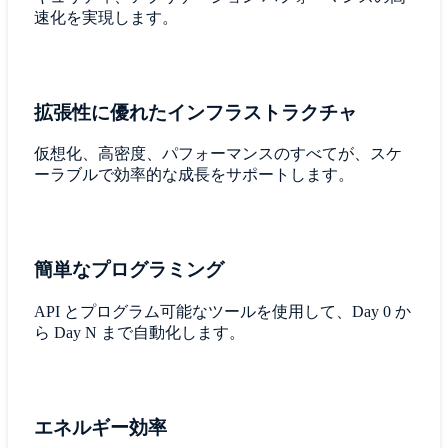
速化を実現します。
拡張性に優れたインフラストラクチャ
仮想化、高密度、パフォーマンスのすべてが、スケ
ーラブルで効率的な成長をサポートします。
簡単なプログラミング
API とプログラム可能なツールを使用して、Day 0 か
ら Day N まで自動化します。
エネルギー効率