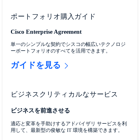
ポートフォリオ購入ガイド
Cisco Enterprise Agreement
単一のシンプルな契約でシスコの幅広いテクノロジ
ーポートフォリオのすべてを活用できます。
ガイドを見る
ビジネスクリティカルなサービス
ビジネスを前進させる
適応と変革を手助けするアドバイザリ サービスを利
用して、最新型の俊敏な IT 環境を構築できます。