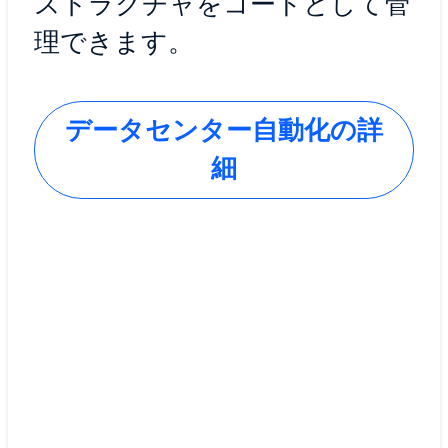
ストラクチャをコードとして管
理できます。
データセンター自動化の詳
細
運用のシンプル化