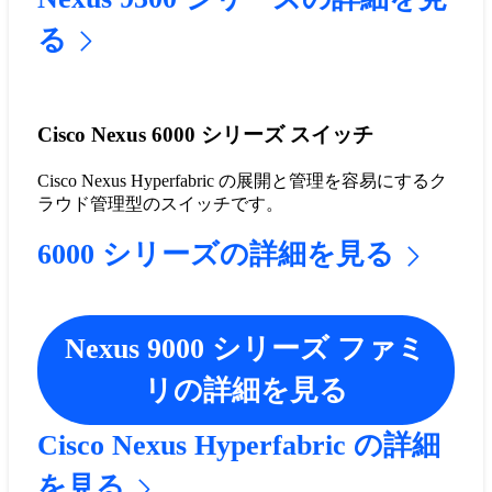
る
Cisco Nexus 6000 シリーズ スイッチ
Cisco Nexus Hyperfabric の展開と管理を容易にするク
ラウド管理型のスイッチです。
6000 シリーズの詳細を見る
Nexus 9000 シリーズ ファミ
リの詳細を見る
Cisco Nexus Hyperfabric の詳細
を見る