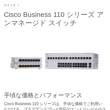
スイッチ
Cisco Business 110 シリーズ ア
ンマネージド スイッチ
手頃な価格とパフォーマンス
Cisco Business 110 シリーズは、手頃な価格でご利用い
ただける、プラグアンドプレイ対応のエントリレベルのス