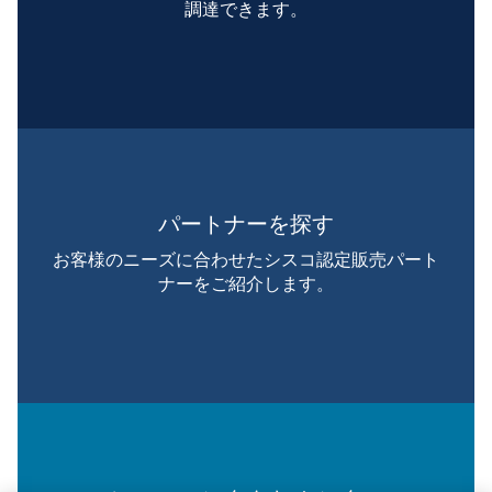
調達できます。
パートナーを探す
お客様のニーズに合わせたシスコ認定販売パート
ナーをご紹介します。