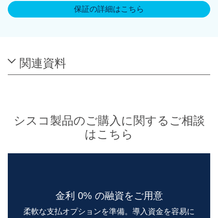
保証の詳細はこちら
関連資料
シスコ製品のご購入に関するご相談
はこちら
金利 0% の融資をご用意
柔軟な支払オプションを準備。導入資金を容易に