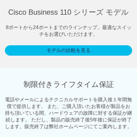
Cisco Business 110 シリーズ モデル
8ポートから24ポートまでのラインナップ。最適なスイッ
チをお選びいただけます。
モデルの比較を見る
制限付きライフタイム保証
電話やメールによるテクニカルサポートを購入後１年間無
償で提供します。 また、ご購入頂いたお客様が製品をお
持ち頂いている間、ハードウェアの故障に対する保証が継
続します。 ただし、製品の販売終了後5年後に保証が終了
します。販売終了は弊社ホームページにてご案内します。