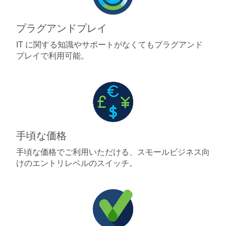
プラグアンドプレイ
IT に関する知識やサポートがなくてもプラグアンド
プレイで利用可能。
手頃な価格
手頃な価格でご利用いただける、スモールビジネス向
けのエントリレベルのスイッチ。