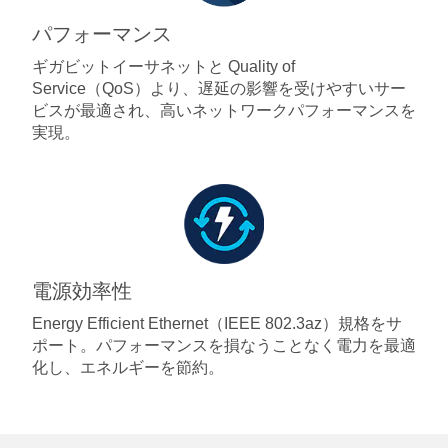
パフォーマンス
ギガビットイーサネットと Quality of
Service（QoS）より、遅延の影響を受けやすいサー
ビスが最適され、高いネットワークパフォーマンスを
実現。
電源効率性
Energy Efficient Ethernet（IEEE 802.3az）規格をサ
ポート。パフォーマンスを損なうことなく電力を最適
化し、エネルギーを節約。