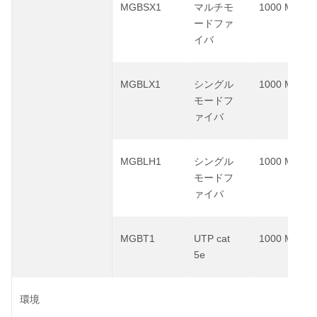
MGBSX1
1000 Mbps
マルチモ
ードファ
イバ
MGBLX1
1000 Mbps
シングル
モードフ
ァイバ
MGBLH1
1000 Mbps
シングル
モードフ
ァイバ
MGBT1
UTP cat
1000 Mbps
5e
環境