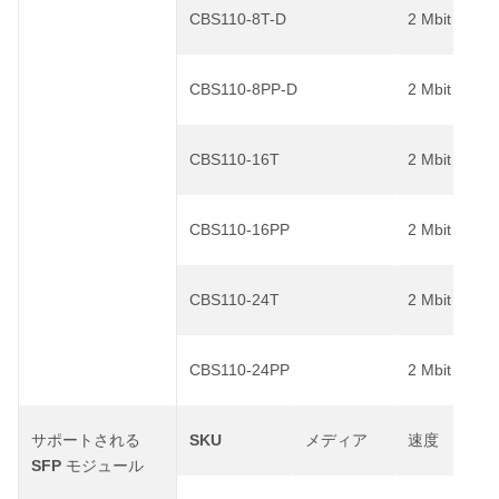
CBS110-8T-D
2 Mbit
CBS110-8PP-D
2 Mbit
CBS110-16T
2 Mbit
CBS110-16PP
2 Mbit
CBS110-24T
2 Mbit
CBS110-24PP
2 Mbit
SKU
サポートされる
メディア
速度
SFP
モジュール