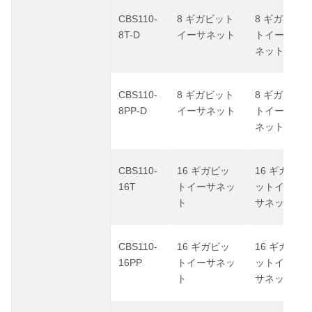
CBS110-
8
8
ギガビット
ギガビッ
8T-D
イーサネット
トイーサ
ネット
CBS110-
8
8
ギガビット
ギガビッ
8PP-D
イーサネット
トイーサ
ネット
CBS110-
16
16
ギガビッ
ギガビ
16T
トイーサネッ
ットイー
ト
サネット
CBS110-
16
16
ギガビッ
ギガビ
16PP
トイーサネッ
ットイー
ト
サネット