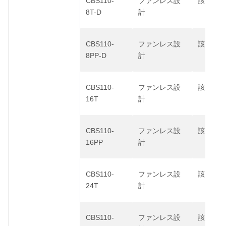
CBS110-
ファンレス設
該当なし
8T-D
計
CBS110-
ファンレス設
該当なし
8PP-D
計
CBS110-
ファンレス設
該当なし
16T
計
CBS110-
ファンレス設
該当なし
16PP
計
CBS110-
ファンレス設
該当なし
24T
計
CBS110-
ファンレス設
該当なし