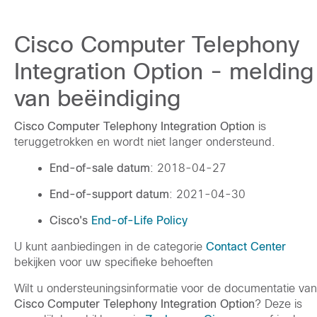
Cisco Computer Telephony
Integration Option - melding
van beëindiging
Cisco Computer Telephony Integration Option
is
teruggetrokken en wordt niet langer ondersteund.
End-of-sale datum
: 2018-04-27
End-of-support datum
: 2021-04-30
Cisco's
End-of-Life Policy
U kunt aanbiedingen in de categorie
Contact Center
bekijken voor uw specifieke behoeften
Wilt u ondersteuningsinformatie voor de documentatie van
Cisco Computer Telephony Integration Option
? Deze is