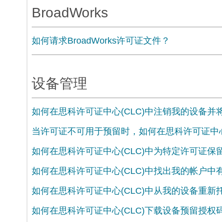
BroadWorks
如何请求BroadWorks许可证文件？
设备管理
如何在思科许可证中心(CLC)中注销我的设备
当许可证不可用于预留时，如何在思科许可证中心
如何在思科许可证中心(CLC)中为特定许可证保留
如何在思科许可证中心(CLC)中找出我的帐户中
如何在思科许可证中心(CLC)中从我的设备重新
如何在思科许可证中心(CLC)下载设备预留授权