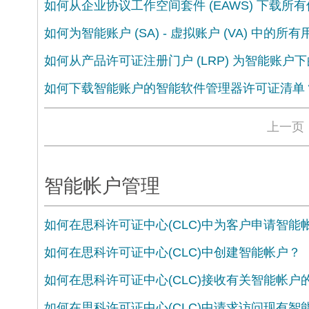
如何从企业协议工作空间套件 (EAWS) 下载所
如何为智能账户 (SA) - 虚拟账户 (VA) 中的
如何从产品许可证注册门户 (LRP) 为智能账
如何下载智能账户的智能软件管理器许可证清单
上一页
智能帐户管理
如何在思科许可证中心(CLC)中为客户申请智能
如何在思科许可证中心(CLC)中创建智能帐户？
如何在思科许可证中心(CLC)接收有关智能帐户
如何在思科许可证中心(CLC)中请求访问现有智