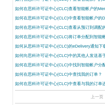
如何在思科许可证中心(CLC)查看智能帐户的Mer
如何在思科许可证中心(CLC)中查看智能帐户的
如何在思科许可证中心(CLC)查看从预订到调配
如何在思科许可证中心(CLC)将订单分配到智能
如何从思科许可证中心(CLC)的eDelivery通知
如何向思科许可证中心(CLC)中的其他人发送基于
如何在思科许可证中心(CLC)中找到智能帐户分
如何在思科许可证中心(CLC)中查找我的订单？
如何在思科许可证中心(CLC)中查看与我的订
上一页