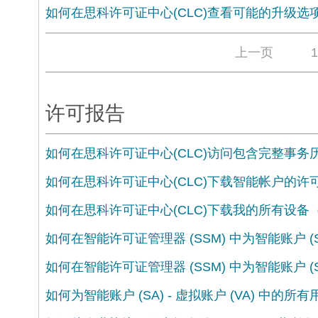
如何在思科许可证中心(CLC)查看可能的升级选
上一页
1
许可报告
如何在思科许可证中心(CLC)访问包含完整事
如何在思科许可证中心(CLC)下载智能帐户的许
如何在思科许可证中心(CLC)下载我的所有设
如何在智能许可证管理器 (SSM) 中为智能账户 
如何在智能许可证管理器 (SSM) 中为智能账户 
如何为智能账户 (SA) - 虚拟账户 (VA) 中的