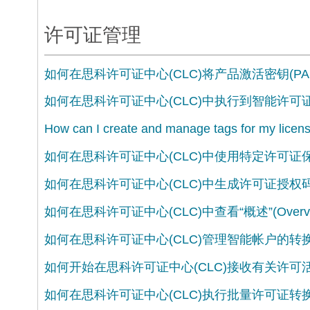
许可证管理
如何在思科许可证中心(CLC)将产品激活密钥(P
如何在思科许可证中心(CLC)中执行到智能许可
How can I create and manage tags for my licens
如何在思科许可证中心(CLC)中使用特定许可证保
如何在思科许可证中心(CLC)中生成许可证授权
如何在思科许可证中心(CLC)中查看“概述”(Over
如何在思科许可证中心(CLC)管理智能帐户的转
如何开始在思科许可证中心(CLC)接收有关许可
如何在思科许可证中心(CLC)执行批量许可证转