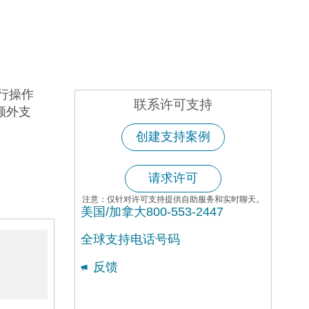
行操作
联系许可支持
额外支
创建支持案例
请求许可
注意：仅针对许可支持提供自助服务和实时聊天。
美国/加拿大800-553-2447
全球支持电话号码
反馈