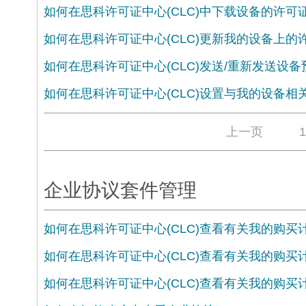
如何在思科许可证中心(CLC)中下载设备的许可
如何在思科许可证中心(CLC)更新我的设备上的
如何在思科许可证中心(CLC)发送/重新发送设
如何在思科许可证中心(CLC)设置与我的设备相
上一页
1
企业协议套件管理
如何在思科许可证中心(CLC)查看有关我的购买计
如何在思科许可证中心(CLC)查看有关我的购买计
如何在思科许可证中心(CLC)查看有关我的购买计