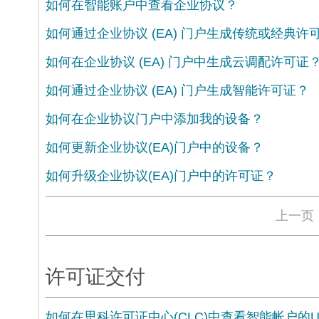
如何在智能账户中查看企业协议？
如何通过企业协议 (EA) 门户生成传统或经典许
如何在企业协议 (EA) 门户中生成云调配许可证
如何通过企业协议 (EA) 门户生成智能许可证？
如何在企业协议门户中添加我的设备？
如何更新企业协议(EA)门户中的设备？
如何升级企业协议(EA)门户中的许可证？
上一页
许可证交付
如何在思科许可证中心(CLC)中查看智能帐户的Umb