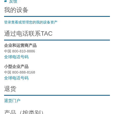
反馈
我的设备
登录查看或管理您的我的设备资产
通过电话联系TAC
企业和运营商产品
中国 800-810-8886
全球电话号码
小型企业产品
中国 800-888-8168
全球电话号码
退货
退货门户
产品（按类别）