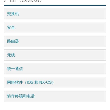
交换机
安全
路由器
无线
统一通信
网络软件（IOS 和 NX-OS）
协作终端和电话