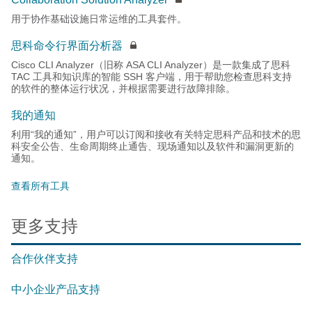
用于协作基础设施日常运维的工具套件。
思科命令行界面分析器
Cisco CLI Analyzer（旧称 ASA CLI Analyzer）是一款集成了思科
TAC 工具和知识库的智能 SSH 客户端，用于帮助您检查思科支持
的软件的整体运行状况，并根据需要进行故障排除。
我的通知
利用“我的通知”，用户可以订阅和接收有关特定思科产品和技术的思
科安全公告、生命周期终止通告、现场通知以及软件和漏洞更新的
通知。
查看所有工具
更多支持
合作伙伴支持
中小企业产品支持