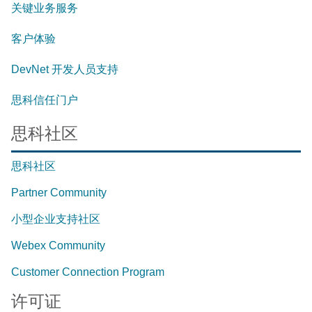
关键业务服务
客户体验
DevNet 开发人员支持
思科信任门户
思科社区
思科社区
Partner Community
小型企业支持社区
Webex Community
Customer Connection Program
许可证