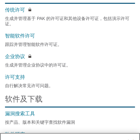
传统许可
生成并管理基于 PAK 的许可证和其他设备许可证，包括演示许可
证。
智能软件许可
跟踪并管理智能软件许可证。
企业协议
生成并管理企业协议中的许可证。
许可支持
自行解决常见许可问题。
软件及下载
漏洞搜索工具
按产品、版本和关键字查找软件漏洞
软件研究