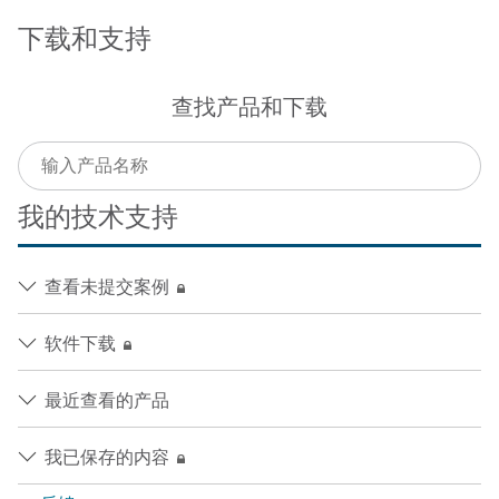
下载和支持
查找产品和下载
我的技术支持
查看未提交案例
软件下载
最近查看的产品
我已保存的内容