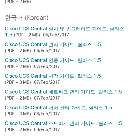
(PDF - 2 MB)
한국어 (Korean)
Cisco UCS Central 설치 및 업그레이드 가이드, 릴리스
1.5
(PDF - 2 MB)
05/Feb/2017
Cisco UCS Central 관리 가이드, 릴리스 1.5
(PDF - 2 MB)
06/Feb/2017
Cisco UCS Central 인증 가이드, 릴리스 1.5
(PDF - 2 MB)
07/Feb/2017
Cisco UCS Central 시작 가이드, 릴리스 1.5
(PDF - 3 MB)
07/Feb/2017
Cisco UCS Central 네트워크 관리 가이드, 릴리스 1.5
(PDF - 2 MB)
07/Feb/2017
Cisco UCS Central 서버 관리 가이드, 릴리스 1.5
(PDF - 3 MB)
08/Feb/2017
Cisco UCS Central 스토리지 관리 가이드, 릴리스 1.5
(PDF - 2 MB)
09/Feb/2017