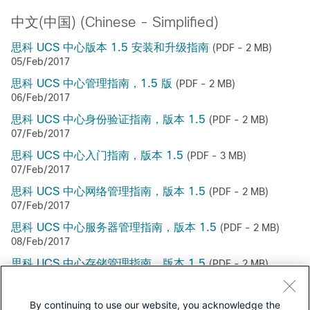
中文(中国) (Chinese - Simplified)
思科 UCS 中心版本 1.5 安装和升级指南
(PDF - 2 MB)
05/Feb/2017
思科 UCS 中心管理指南，1.5 版
(PDF - 2 MB)
06/Feb/2017
思科 UCS 中心身份验证指南，版本 1.5
(PDF - 2 MB)
07/Feb/2017
思科 UCS 中心入门指南，版本 1.5
(PDF - 3 MB)
07/Feb/2017
思科 UCS 中心网络管理指南，版本 1.5
(PDF - 2 MB)
07/Feb/2017
思科 UCS 中心服务器管理指南，版本 1.5
(PDF - 2 MB)
08/Feb/2017
思科 UCS 中心存储管理指南，版本 1.5
(PDF - 2 MB)
09/Feb/2017
By continuing to use our website, you acknowledge the