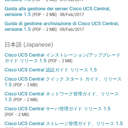
Guida alla gestione dei server Cisco UCS Central,
versione 1.5
(PDF - 2 MB)
08/Feb/2017
Guida di gestione archiviazione di Cisco UCS Central,
versione 1.5
(PDF - 2 MB)
09/Feb/2017
日本語 (Japanese)
Cisco UCS Central インストレーション/アップグレード
ガイド リリース 1.5
(PDF - 2 MB)
Cisco UCS Central 認証ガイド リリース 1.5
Cisco UCS Central クイック スタート ガイド、リリース
1.5
(PDF - 3 MB)
Cisco UCS Central ネットワーク管理ガイド、リリース
1.5
(PDF - 2 MB)
Cisco UCS Central サーバ管理ガイド リリース 1.5
(PDF - 2 MB)
Cisco UCS Central ストレージ管理ガイド、リリース 1.5