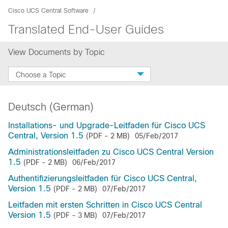
Cisco UCS Central Software
Translated End-User Guides
View Documents by Topic
Choose a Topic
Deutsch (German)
Installations- und Upgrade-Leitfaden für Cisco UCS
Central, Version 1.5
(PDF - 2 MB)
05/Feb/2017
Administrationsleitfaden zu Cisco UCS Central Version
1.5
(PDF - 2 MB)
06/Feb/2017
Authentifizierungsleitfaden für Cisco UCS Central,
Version 1.5
(PDF - 2 MB)
07/Feb/2017
Leitfaden mit ersten Schritten in Cisco UCS Central
Version 1.5
(PDF - 3 MB)
07/Feb/2017