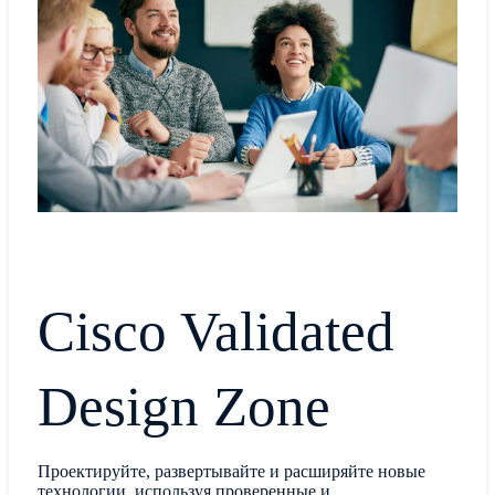
Cisco Validated
Design Zone
Проектируйте, развертывайте и расширяйте новые
технологии, используя проверенные и