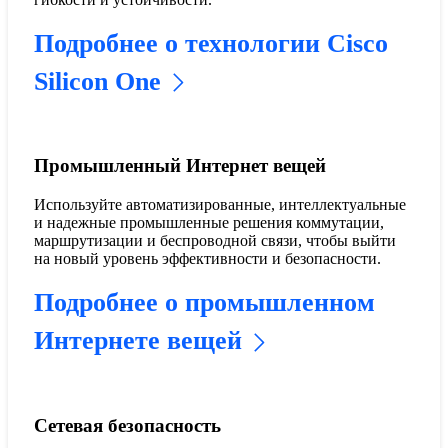
Подробнее о технологии Cisco
Silicon One
Промышленный Интернет вещей
Используйте автоматизированные, интеллектуальные
и надежные промышленные решения коммутации,
маршрутизации и беспроводной связи, чтобы выйти
на новый уровень эффективности и безопасности.
Подробнее о промышленном
Интернете вещей
Сетевая безопасность