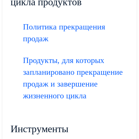
цикла продуктов
Политика прекращения
продаж
Продукты, для которых
запланировано прекращение
продаж и завершение
жизненного цикла
Инструменты