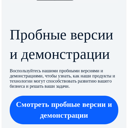
Пробные версии
и демонстрации
Воспользуйтесь нашими пробными версиями и
демонстрациями, чтобы узнать, как наши продукты и
технологии могут способствовать развитию вашего
бизнеса и решать ваши задачи.
Смотреть пробные версии и
демонстрации