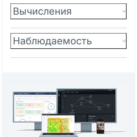
Вычисления
Наблюдаемость