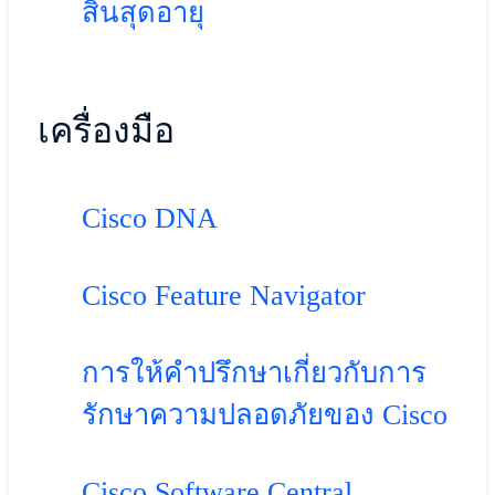
สิ้นสุดอายุ
เครื่องมือ
Cisco DNA
Cisco Feature Navigator
การให้คำปรึกษาเกี่ยวกับการ
รักษาความปลอดภัยของ Cisco
Cisco Software Central