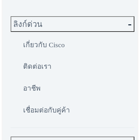
ลิงก์ด่วน
เกี่ยวกับ Cisco
ติดต่อเรา
อาชีพ
เชื่อมต่อกับคู่ค้า