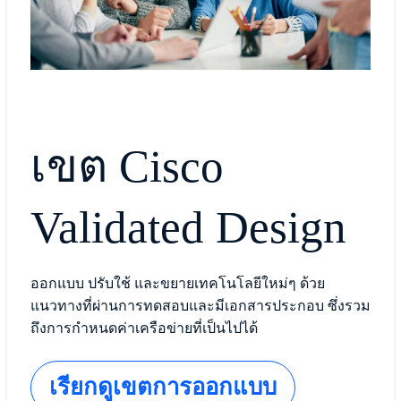
เขต Cisco
Validated Design
ออกแบบ ปรับใช้ และขยายเทคโนโลยีใหม่ๆ ด้วย
แนวทางที่ผ่านการทดสอบและมีเอกสารประกอบ ซึ่งรวม
ถึงการกำหนดค่าเครือข่ายที่เป็นไปได้
เรียกดูเขตการออกแบบ