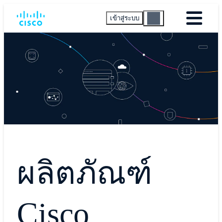
เข้าสู่ระบบ
ผลิตภัณฑ์
Cisco