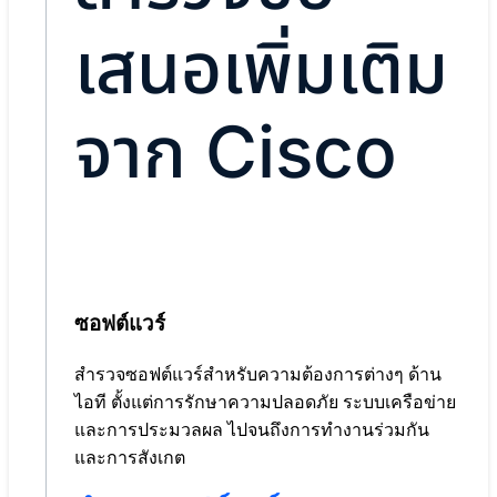
เสนอเพิ่มเติม
จาก Cisco
ซอฟต์แวร์
สำรวจซอฟต์แวร์สำหรับความต้องการต่างๆ ด้าน
ไอที ตั้งแต่การรักษาความปลอดภัย ระบบเครือข่าย
และการประมวลผล ไปจนถึงการทำงานร่วมกัน
และการสังเกต