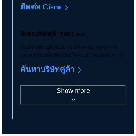
ติดต่อ Cisco
ติดต่อบริษัทคู่ค้าของ Cisco
ค้นหาบริษัทคู่ค้าที่มีความเชี่ยวชาญ ทรัพยากร
และความมุ่งมั่นที่จะช่วยให้คุณประสบความสำเร็จ
ค้นหาบริษัทคู่ค้า
Show more