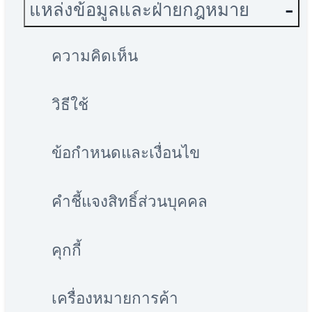
แหล่งข้อมูลและฝ่ายกฎหมาย
ความคิดเห็น
วิธีใช้
ข้อกำหนดและเงื่อนไข
คำชี้แจงสิทธิ์ส่วนบุคคล
คุกกี้
เครื่องหมายการค้า