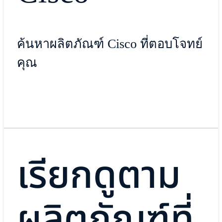
ค้นหาผลิตภัณฑ์ Cisco ที่ตอบโจทย์
คุณ
เรียกดูตาม
ผลิตภัณฑ์ที่