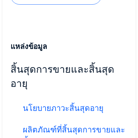
แหล่งข้อมูล
สิ้นสุดการขายและสิ้นสุด
อายุ
นโยบายภาวะสิ้นสุดอายุ
ผลิตภัณฑ์ที่สิ้นสุดการขายและ