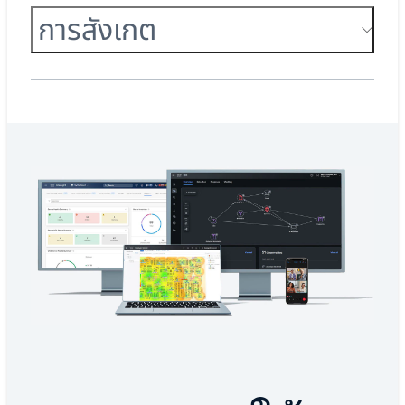
การสังเกต