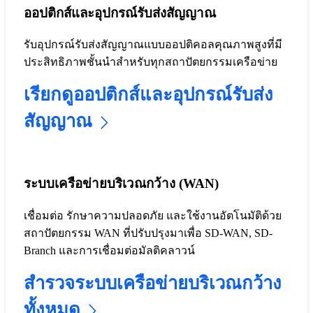
ออปติกส์และอุปกรณ์รับส่งสัญญาณ
รับอุปกรณ์รับส่งสัญญาณแบบออปติคอลคุณภาพสูงที่มี
ประสิทธิภาพชั้นนำสำหรับทุกสถาปัตยกรรมเครือข่าย
เรียกดูออปติกส์และอุปกรณ์รับส่ง
สัญญาณ
ระบบเครือข่ายบริเวณกว้าง (WAN)
เชื่อมต่อ รักษาความปลอดภัย และใช้งานอัตโนมัติด้วย
สถาปัตยกรรม WAN ที่ปรับปรุงมาเพื่อ SD-WAN, SD-
Branch และการเชื่อมต่อมัลติคลาวน์
สำรวจระบบเครือข่ายบริเวณกว้าง
ทั้งหมด