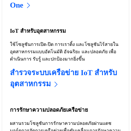
One
IoT สำหรับอุตสาหกรรม
ใช้โซลูชันการเปิด-ปิด การเราติ้ง และโซลูชันไร้สายใน
อุตสาหกรรมแบบอัตโนมัติ อัจฉริยะ และปลอดภัย เพื่อ
ดำเนินการ รับรู้ และปกป้องมากยิ่งขึ้น
สำรวจระบบเครือข่าย IoT สำหรับ
อุตสาหกรรม
การรักษาความปลอดภัยเครือข่าย
ผสานรวมโซลูชันการรักษาความปลอดภัยผ่านแดช
บอร์ดการจัดการเครือข่ายเพื่อขับเคลื่อนการรักษาความ