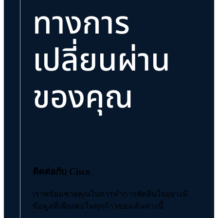
ทางการ
เปลี่ยนผ่าน
ของคุณ
ติดต่อกับ Cisco
เราพร้อมช่วยคุณในการทำการตัดสินใจอย่างมี
ข้อมูลที่เพียงพอในทุกก้าวของเส้นทางนี้