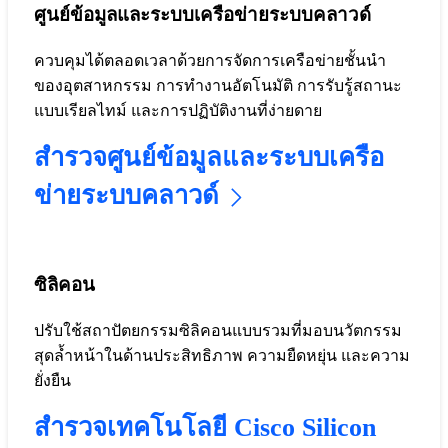
ศูนย์ข้อมูลและระบบเครือข่ายระบบคลาวด์
ควบคุมได้ตลอดเวลาด้วยการจัดการเครือข่ายชั้นนำ
ของอุตสาหกรรม การทำงานอัตโนมัติ การรับรู้สถานะ
แบบเรียลไทม์ และการปฏิบัติงานที่ง่ายดาย
สำรวจศูนย์ข้อมูลและระบบเครือ
ข่ายระบบคลาวด์
ซิลิคอน
ปรับใช้สถาปัตยกรรมซิลิคอนแบบรวมที่มอบนวัตกรรม
สุดล้ำหน้าในด้านประสิทธิภาพ ความยืดหยุ่น และความ
ยั่งยืน
สำรวจเทคโนโลยี Cisco Silicon