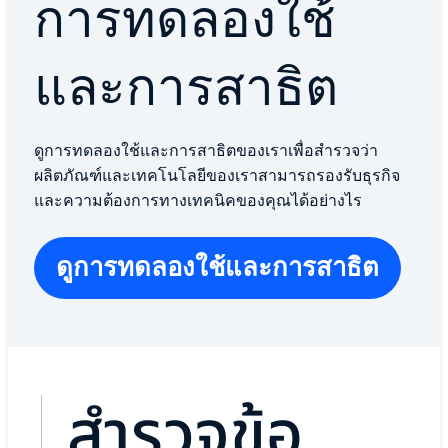
การทดลองใช้
และการสาธิต
ดูการทดลองใช้และการสาธิตของเราเพื่อสำรวจว่า
ผลิตภัณฑ์และเทคโนโลยีของเราสามารถรองรับธุรกิจ
และความต้องการทางเทคนิคของคุณได้อย่างไร
ดูการทดลองใช้และการสาธิต
สำรวจข้อ