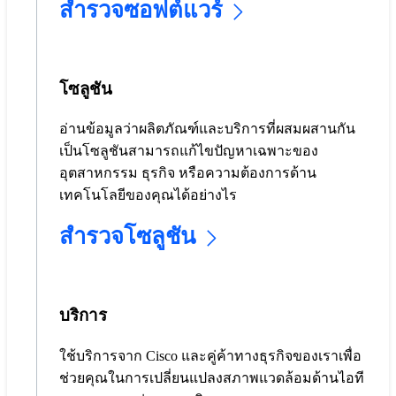
สำรวจซอฟต์แวร์
โซลูชัน
อ่านข้อมูลว่าผลิตภัณฑ์และบริการที่ผสมผสานกัน
เป็นโซลูชันสามารถแก้ไขปัญหาเฉพาะของ
อุตสาหกรรม ธุรกิจ หรือความต้องการด้าน
เทคโนโลยีของคุณได้อย่างไร
สำรวจโซลูชัน
บริการ
ใช้บริการจาก Cisco และคู่ค้าทางธุรกิจของเราเพื่อ
ช่วยคุณในการเปลี่ยนแปลงสภาพแวดล้อมด้านไอที