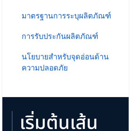
มาตรฐานการระบุผลิตภัณฑ์
การรับประกันผลิตภัณฑ์
นโยบายสำหรับจุดอ่อนด้าน
ความปลอดภัย
เริ่มต้นเส้น