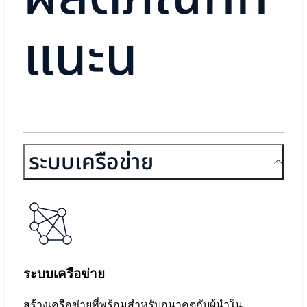
แนะน
ระบบเครือข่าย
ระบบเครือข่าย
สร้างเครือข่ายที่พร้อมสำหรับอนาคตกับผู้นำใน