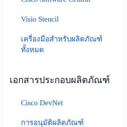
Visio Stencil
เครื่องมือสำหรับผลิตภัณฑ์
ทั้งหมด
เอกสารประกอบผลิตภัณฑ์
Cisco DevNet
การอนุมัติผลิตภัณฑ์