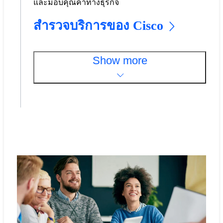
และมอบคุณค่าทางธุรกิจ
สำรวจบริการของ Cisco
Show more