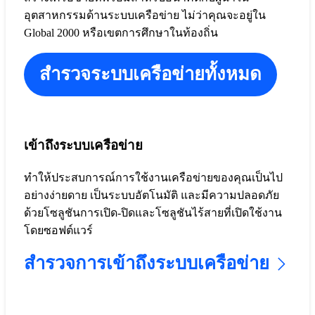
อุตสาหกรรมด้านระบบเครือข่าย ไม่ว่าคุณจะอยู่ใน
Global 2000 หรือเขตการศึกษาในท้องถิ่น
สำรวจระบบเครือข่ายทั้งหมด
เข้าถึงระบบเครือข่าย
ทำให้ประสบการณ์การใช้งานเครือข่ายของคุณเป็นไป
อย่างง่ายดาย เป็นระบบอัตโนมัติ และมีความปลอดภัย
ด้วยโซลูชันการเปิด-ปิดและโซลูชันไร้สายที่เปิดใช้งาน
โดยซอฟต์แวร์
สำรวจการเข้าถึงระบบเครือข่าย