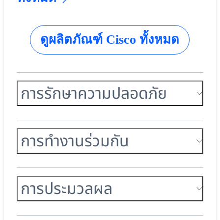
ดูผลิตภัณฑ์ Cisco ทั้งหมด
การรักษาความปลอดภัย
การทำงานร่วมกัน
การประมวลผล