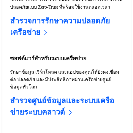
ปลอดภัยแบบ Zero-Trust ที่พร้อมใช้งานตลอดเวลา
สำรวจการรักษาความปลอดภัย
เครือข่าย
ซอฟต์แวร์สำหรับระบบเครือข่าย
รักษาข้อมูล เวิร์กโหลด และแอปของคุณให้ยังคงเชื่อม
ต่อ ปลอดภัย และมีประสิทธิภาพผ่านเครือข่ายศูนย์
ข้อมูลทั่วโลก
สำรวจศูนย์ข้อมูลและระบบเครือ
ข่ายระบบคลาวด์