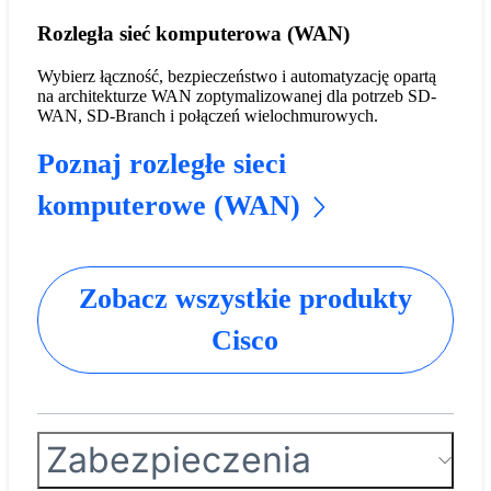
Rozległa sieć komputerowa (WAN)
Wybierz łączność, bezpieczeństwo i automatyzację opartą
na architekturze WAN zoptymalizowanej dla potrzeb SD-
WAN, SD-Branch i połączeń wielochmurowych.
Poznaj rozległe sieci
komputerowe (WAN)
Zobacz wszystkie produkty
Cisco
Zabezpieczenia