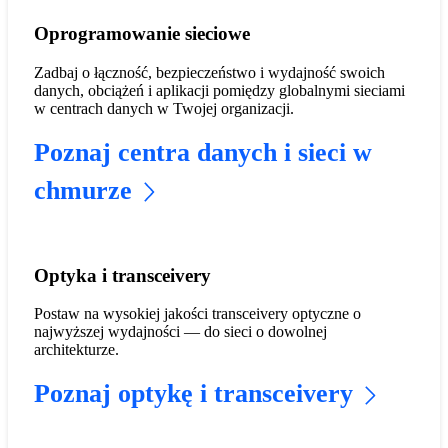
Oprogramowanie sieciowe
Zadbaj o łączność, bezpieczeństwo i wydajność swoich
danych, obciążeń i aplikacji pomiędzy globalnymi sieciami
w centrach danych w Twojej organizacji.
Poznaj centra danych i sieci w
chmurze
Optyka i transceivery
Postaw na wysokiej jakości transceivery optyczne o
najwyższej wydajności — do sieci o dowolnej
architekturze.
Poznaj optykę i transceivery