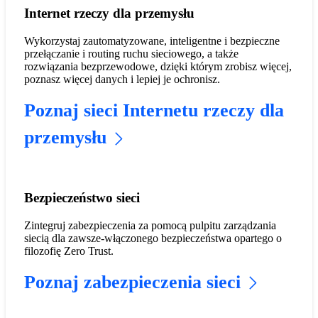
Internet rzeczy dla przemysłu
Wykorzystaj zautomatyzowane, inteligentne i bezpieczne
przełączanie i routing ruchu sieciowego, a także
rozwiązania bezprzewodowe, dzięki którym zrobisz więcej,
poznasz więcej danych i lepiej je ochronisz.
Poznaj sieci Internetu rzeczy dla
przemysłu
Bezpieczeństwo sieci
Zintegruj zabezpieczenia za pomocą pulpitu zarządzania
siecią dla zawsze-włączonego bezpieczeństwa opartego o
filozofię Zero Trust.
Poznaj zabezpieczenia sieci