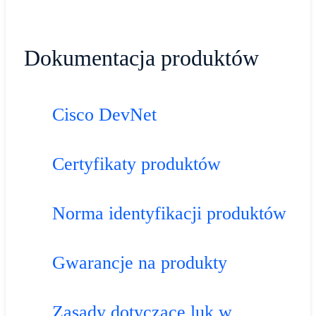
Dokumentacja produktów
Cisco DevNet
Certyfikaty produktów
Norma identyfikacji produktów
Gwarancje na produkty
Zasady dotyczące luk w