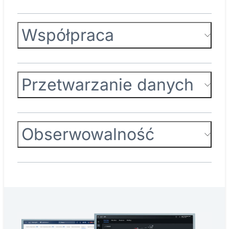
Współpraca
Przetwarzanie danych
Obserwowalność