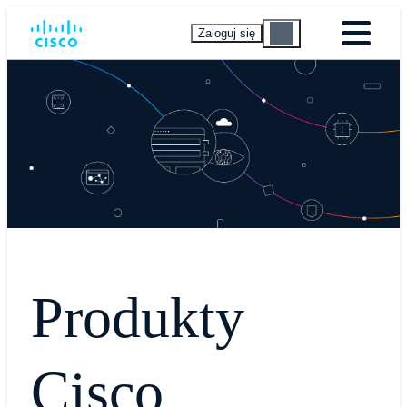
Zaloguj się
Produkty
Cisco