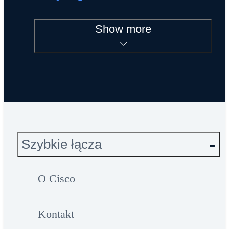
Show more
Szybkie łącza
O Cisco
Kontakt