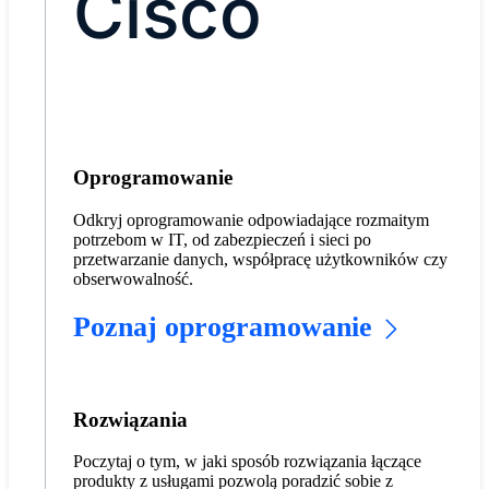
Cisco
Oprogramowanie
Odkryj oprogramowanie odpowiadające rozmaitym
potrzebom w IT, od zabezpieczeń i sieci po
przetwarzanie danych, współpracę użytkowników czy
obserwowalność.
Poznaj oprogramowanie
Rozwiązania
Poczytaj o tym, w jaki sposób rozwiązania łączące
produkty z usługami pozwolą poradzić sobie z