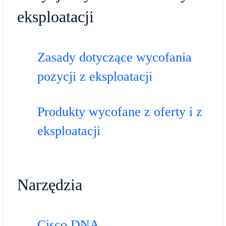
eksploatacji
Zasady dotyczące wycofania
pozycji z eksploatacji
Produkty wycofane z oferty i z
eksploatacji
Narzędzia
Cisco DNA