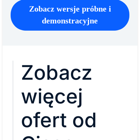
Zobacz wersje próbne i
demonstracyjne
Zobacz
więcej
ofert od