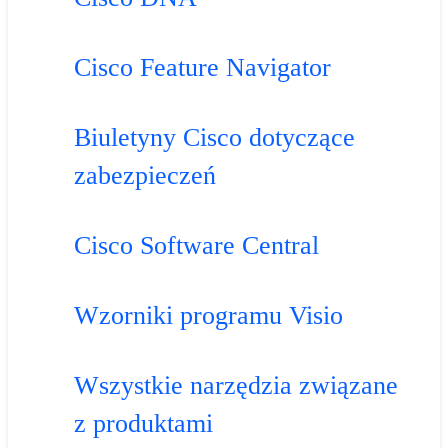
Cisco Feature Navigator
Biuletyny Cisco dotyczące
zabezpieczeń
Cisco Software Central
Wzorniki programu Visio
Wszystkie narzędzia związane
z produktami