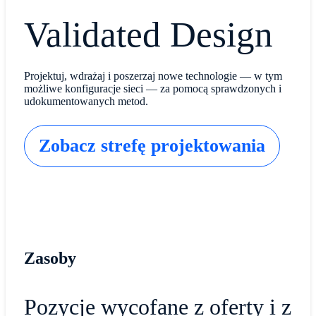
Validated Design
Projektuj, wdrażaj i poszerzaj nowe technologie — w tym
możliwe konfiguracje sieci — za pomocą sprawdzonych i
udokumentowanych metod.
Zobacz strefę projektowania
Zasoby
Pozycje wycofane z oferty i z