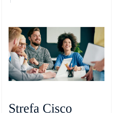
Strefa Cisco