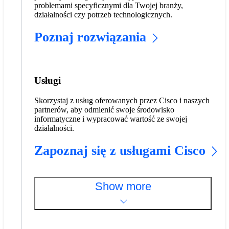
problemami specyficznymi dla Twojej branży,
działalności czy potrzeb technologicznych.
Poznaj rozwiązania
Usługi
Skorzystaj z usług oferowanych przez Cisco i naszych
partnerów, aby odmienić swoje środowisko
informatyczne i wypracować wartość ze swojej
działalności.
Zapoznaj się z usługami Cisco
Show more