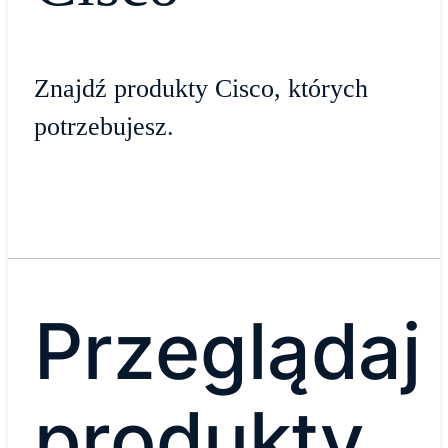
Znajdź produkty Cisco, których
potrzebujesz.
Przeglądaj
produkty