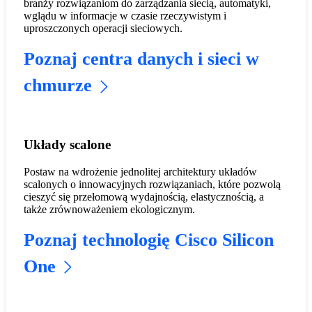
branży rozwiązaniom do zarządzania siecią, automatyki,
wglądu w informacje w czasie rzeczywistym i
uproszczonych operacji sieciowych.
Poznaj centra danych i sieci w
chmurze
Układy scalone
Postaw na wdrożenie jednolitej architektury układów
scalonych o innowacyjnych rozwiązaniach, które pozwolą
cieszyć się przełomową wydajnością, elastycznością, a
także zrównoważeniem ekologicznym.
Poznaj technologię Cisco Silicon
One