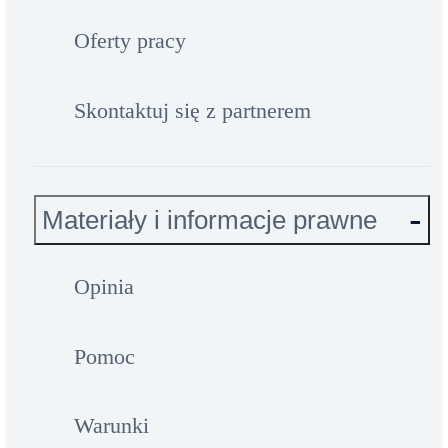
Oferty pracy
Skontaktuj się z partnerem
Materiały i informacje prawne
Opinia
Pomoc
Warunki