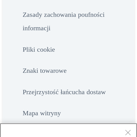
Zasady zachowania poufności
informacji
Pliki cookie
Znaki towarowe
Przejrzystość łańcucha dostaw
Mapa witryny