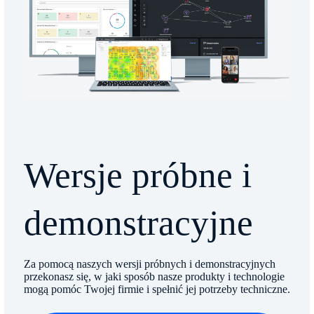
Wersje próbne i
demonstracyjne
Za pomocą naszych wersji próbnych i demonstracyjnych
przekonasz się, w jaki sposób nasze produkty i technologie
mogą pomóc Twojej firmie i spełnić jej potrzeby techniczne.