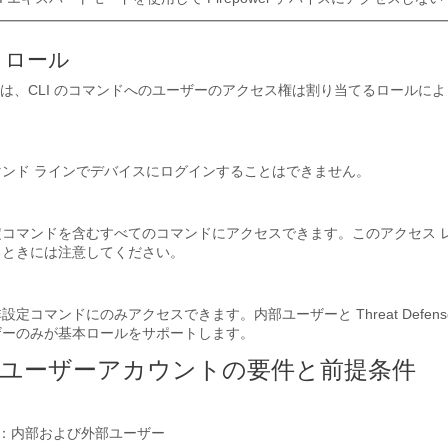
ー ロール
は、CLI のコマンドへのユーザーのアクセス権は割り当てるロールに
ンド ラインでデバイスにログインすることはできません。
定コマンドを含むすべてのコマンドにアクセスできます。このアクセス 
るときには注意してください。
非設定コマンドにのみアクセスできます。内部ユーザーと
Threat Defen
ユーザーのみが基本ロールをサポートします。
ユーザーアカウントの要件と前提条件
ト
：内部および外部ユーザー