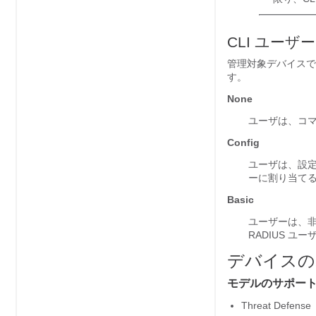
CLI ユーザ
管理対象デバイスで
す。
None
ユーザは、コマ
Config
ユーザは、設
ーに割り当て
Basic
ユーザーは、
RADIUS 
デバイスの
モデルのサポー
Threat Defense