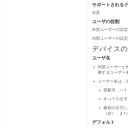
サポートされる
任意
ユーザの役割
外部ユーザーの設定
内部ユーザーの設定
デバイスの
ユーザ名
内部ユーザーと
複するユーザー
ユーザー名は、次
英数字、ハイ
すべて小文字
最初の文字に
（@）、また
デフォルト