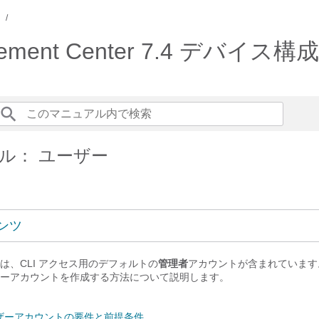
anagement Center 7.4 デバイ
ル： ユーザー
ンツ
は、CLI アクセス用のデフォルトの
管理者
アカウントが含まれています
ーアカウントを作成する方法について説明します。
ザーアカウントの要件と前提条件