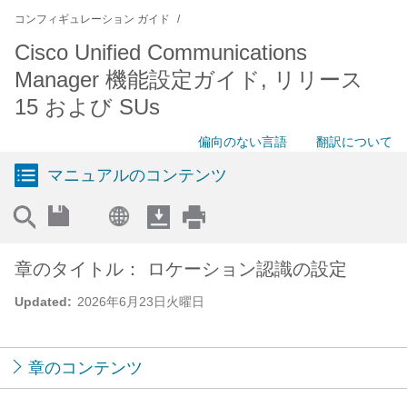
コンフィギュレーション ガイド
Cisco Unified Communications
Manager 機能設定ガイド, リリース
15 および SUs
偏向のない言語
翻訳について
マニュアルのコンテンツ
章のタイトル： ロケーション認識の設定
Updated:
2026年6月23日火曜日
章のコンテンツ