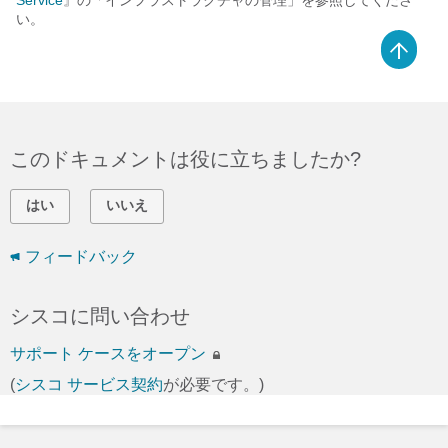
Service
』の「インフラストラクチャの管理」を参照してくださ
い。
このドキュメントは役に立ちましたか?
はい
いいえ
フィードバック
シスコに問い合わせ
サポート ケースをオープン
(
シスコ サービス契約
が必要です。)