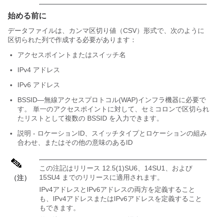
始める前に
データファイルは、カンマ区切り値（CSV）形式で、次のように
区切られた列で作成する必要があります：
アクセスポイントまたはスイッチ名
IPv4 アドレス
IPv6 アドレス
BSSID—無線アクセスプロトコル(WAP)インフラ機器に必要で
す。
単一のアクセスポイントに対して、セミコロンで区切られ
たリストとして複数の BSSID を入力できます。
説明 - ロケーションID、スイッチタイプとロケーションの組み
合わせ、またはその他の意味のあるID
この注記はリリース 12.5(1)SU6、14SU1、および
15SU4 までのリリースに適用されます。
（注）
IPv4アドレスとIPv6アドレスの両方を定義すること
も、IPv4アドレスまたはIPv6アドレスを定義すること
もできます。