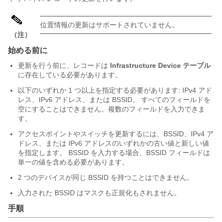
位置情報の更新はサポートされていません。
（注）
始める前に
更新を行う前に、レコードは
Infrastructure Device テーブル
に存在している必要があります。
以下のいずれか 1 つ以上を指定する必要があります: IPv4 アド
レス、IPv6 アドレス、または BSSID。 すべてのフィールドを
空にすることはできません。複数のフィールドを入力できま
す。
アクセスポイントやスイッチを更新するには、BSSID、IPv4 ア
ドレス、または IPv6 アドレスのいずれかの古い値と新しい値
を指定します。 BSSID を入力する場合、BSSID フィールドは
単一の値を含める必要があります。
2 つのデバイスが同じ BSSID を持つことはできません。
入力された BSSID はマスクも正規化もされません。
手順