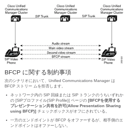
BFCP に関する制約事項
次のシナリオにおいて、Unified Communications Manager は
BFCP ストリー ムを拒否します。
ネットワーク内の SIP 回線または SIP トランクのうちいずれか
の [SIPプロファイル(SIP Profile)] ページの
[BFCPを使用する
プレゼンテーション共有を許可(Allow Presentation Sharing
using BFCP)]
チェックボックスがオフにされている。
一方のエンドポイントが BFCP をオファーするが、相手側のエ
ンドポイントはオファーしない。