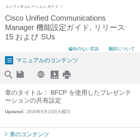
コンフィギュレーション ガイド
Cisco Unified Communications
Manager 機能設定ガイド, リリース
15 および SUs
偏向のない言語
翻訳について
マニュアルのコンテンツ
章のタイトル： BFCP を使用したプレゼンテ
ーションの共有設定
Updated:
2026年6月23日火曜日
章のコンテンツ