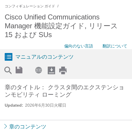
コンフィギュレーション ガイド
Cisco Unified Communications
Manager 機能設定ガイド, リリース
15 および SUs
偏向のない言語
翻訳について
マニュアルのコンテンツ
章のタイトル： クラスタ間のエクステンショ
ンモビリティ ローミング
Updated:
2026年6月30日火曜日
章のコンテンツ