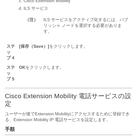
Cisco Extension Mobility
ILS サービス
（注）
ILS サービスをアクティブ化するには、パブ
リッシャ ノードを選択する必要がありま
す。
ステ
[保存（Save）]
をクリックします。
ッ
プ 4
ステ
OK
をクリックします。
ッ
プ 5
Cisco Extension Mobility 電話サービスの設
定
ユーザーが後でExtension Mobilityにアクセスするために登録でき
る、Extension Mobility IP 電話サービスを設定します。
手順