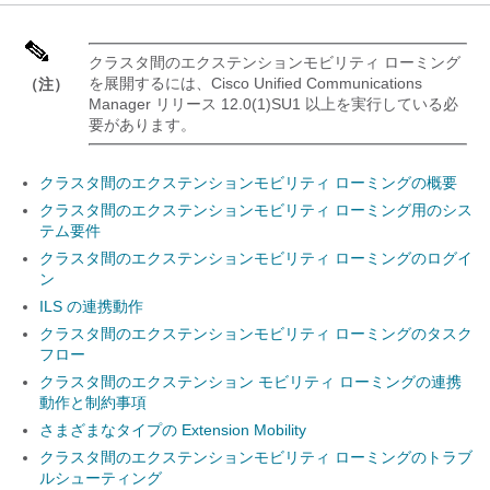
クラスタ間のエクステンションモビリティ ローミング
を展開するには、Cisco Unified Communications
（注）
Manager リリース 12.0(1)SU1 以上を実行している必
要があります。
クラスタ間のエクステンションモビリティ ローミングの概要
クラスタ間のエクステンションモビリティ ローミング用のシス
テム要件
クラスタ間のエクステンションモビリティ ローミングのログイ
ン
ILS の連携動作
クラスタ間のエクステンションモビリティ ローミングのタスク
フロー
クラスタ間のエクステンション モビリティ ローミングの連携
動作と制約事項
さまざまなタイプの Extension Mobility
クラスタ間のエクステンションモビリティ ローミングのトラブ
ルシューティング