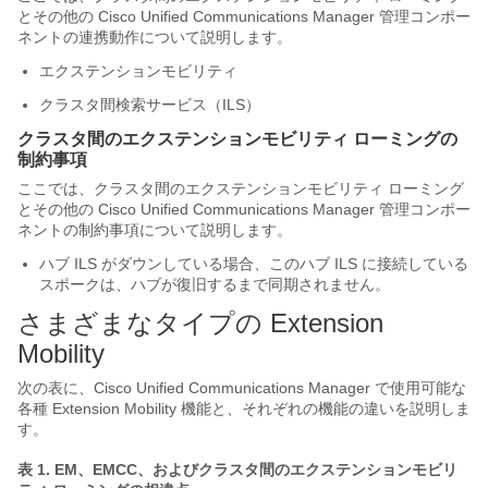
とその他の Cisco Unified Communications Manager 管理コンポー
ネントの連携動作について説明します。
エクステンションモビリティ
クラスタ間検索サービス（ILS）
クラスタ間のエクステンションモビリティ ローミングの
制約事項
ここでは、クラスタ間のエクステンションモビリティ ローミング
とその他の Cisco Unified Communications Manager 管理コンポー
ネントの制約事項について説明します。
ハブ ILS がダウンしている場合、このハブ ILS に接続している
スポークは、ハブが復旧するまで同期されません。
さまざまなタイプの Extension
Mobility
次の表に、Cisco Unified Communications Manager で使用可能な
各種 Extension Mobility 機能と、それぞれの機能の違いを説明しま
す。
表 1.
EM、EMCC、およびクラスタ間のエクステンションモビリ