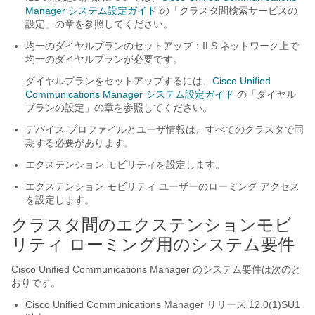
Manager システム設定ガイド
の「クラスタ間検索サービスの
設定」の章を参照してください。
均一のダイヤルプランのセットアップ：ILS ネットワーク上で
均一のダイヤルプランが必要です。
ダイヤルプランをセットアップするには、
Cisco Unified
Communications Manager システム設定ガイド
の「ダイヤル
プランの設定」の章を参照してください。
デバイス プロファイルとユーザ情報は、すべてのクラスタで同
期する必要があります。
エクステンション モビリティを設定します。
エクステンション モビリティ ユーザーのローミング アクセス
を設定します。
クラスタ間のエクステンションモビ
リティ ローミング用のシステム要件
Cisco Unified Communications Manager のシステム要件は次のと
おりです。
Cisco Unified Communications Manager リリース 12.0(1)SU1