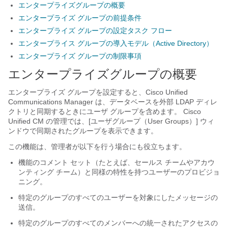
エンタープライズグループの概要
エンタープライズ グループの前提条件
エンタープライズ グループの設定タスク フロー
エンタープライス グループの導入モデル（Active Directory）
エンタープライズ グループの制限事項
エンタープライズグループの概要
エンタープライズ グループを設定すると、Cisco Unified
Communications Manager は、データベースを外部 LDAP ディレ
クトリと同期するときにユーザ グループを含めます。 Cisco
Unified CM の管理では、[ユーザグループ（User Groups）] ウィ
ンドウで同期されたグループを表示できます。
この機能は、管理者が以下を行う場合にも役立ちます。
機能のコメント セット（たとえば、セールス チームやアカウ
ンティング チーム）と同様の特性を持つユーザーのプロビジョ
ニング。
特定のグループのすべてのユーザーを対象にしたメッセージの
送信。
特定のグループのすべてのメンバーへの統一されたアクセスの