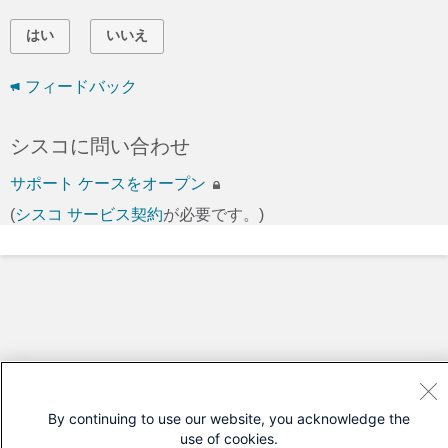
はい
いいえ
フィードバック
シスコに問い合わせ
サポート ケースをオープン
(
シスコ サービス契約
が必要です。)
By continuing to use our website, you acknowledge the
use of cookies.