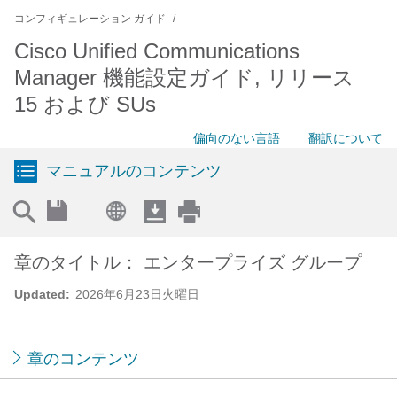
コンフィギュレーション ガイド
Cisco Unified Communications
Manager 機能設定ガイド, リリース
15 および SUs
偏向のない言語
翻訳について
マニュアルのコンテンツ
章のタイトル： エンタープライズ グループ
Updated:
2026年6月23日火曜日
章のコンテンツ