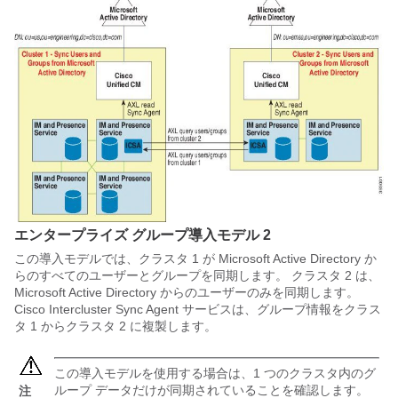
エンタープライズ グループ導入モデル 2
この導入モデルでは、クラスタ 1 が Microsoft Active Directory か
らのすべてのユーザーとグループを同期します。 クラスタ 2 は、
Microsoft Active Directory からのユーザーのみを同期します。
Cisco Intercluster Sync Agent サービスは、グループ情報をクラス
タ 1 からクラスタ 2 に複製します。
この導入モデルを使用する場合は、1 つのクラスタ内のグ
ループ データだけが同期されていることを確認します。
注