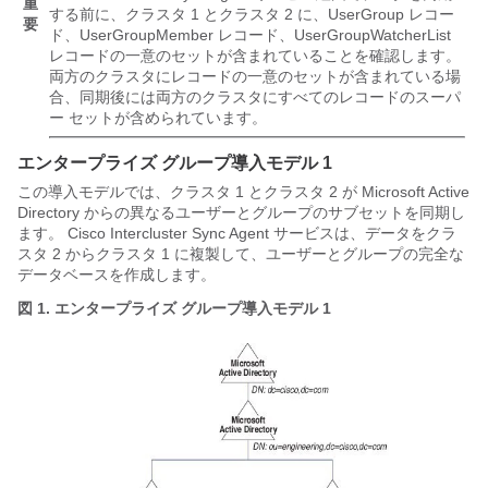
重
する前に、クラスタ 1 とクラスタ 2 に、UserGroup レコー
要
ド、UserGroupMember レコード、UserGroupWatcherList
レコードの一意のセットが含まれていることを確認します。
両方のクラスタにレコードの一意のセットが含まれている場
合、同期後には両方のクラスタにすべてのレコードのスーパ
ー セットが含められています。
エンタープライズ グループ導入モデル 1
この導入モデルでは、クラスタ 1 とクラスタ 2 が Microsoft Active
Directory からの異なるユーザーとグループのサブセットを同期し
ます。 Cisco Intercluster Sync Agent サービスは、データをクラ
スタ 2 からクラスタ 1 に複製して、ユーザーとグループの完全な
データベースを作成します。
図 1.
エンタープライズ グループ導入モデル 1