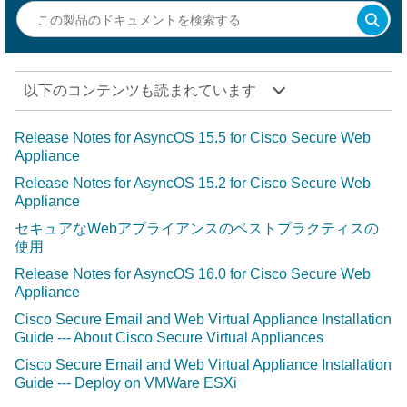
以下のコンテンツも読まれています
Release Notes for AsyncOS 15.5 for Cisco Secure Web
Appliance
Release Notes for AsyncOS 15.2 for Cisco Secure Web
Appliance
セキュアなWebアプライアンスのベストプラクティスの
使用
Release Notes for AsyncOS 16.0 for Cisco Secure Web
Appliance
Cisco Secure Email and Web Virtual Appliance Installation
Guide --- About Cisco Secure Virtual Appliances
Cisco Secure Email and Web Virtual Appliance Installation
Guide --- Deploy on VMWare ESXi