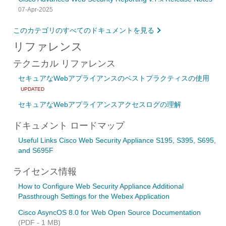
07-Apr-2025
このカテゴリのすべてのドキュメントを見る
リファレンス
テクニカル リファレンス
セキュアなWebアプライアンスのベストプラクティスの使用
UPDATED
セキュアなWebアプライアンスアクセスログの理解
ドキュメント ロードマップ
Useful Links Cisco Web Security Appliance S195, S395, S695,
and S695F
ライセンス情報
How to Configure Web Security Appliance Additional
Passthrough Settings for the Webex Application
Cisco AsyncOS 8.0 for Web Open Source Documentation
(PDF - 1 MB)