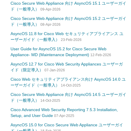
Cisco Secure Web Appliance 向け AsyncOS 15.1 ユーザーガイ
ド（一般導入）
09-Apr-2026
Cisco Secure Web Appliance 向け AsyncOS 15.2 ユーザーガイ
ド（一般導入）
08-Apr-2026
AsyncOS 11.8 for Cisco Web セキュリティアプライアンス ユ
ーザーガイド（一般導入）
23-Feb-2026
User Guide for AsyncOS 15.2 for Cisco Secure Web
Appliance- MD (Maintenance Deployment)
12-Feb-2026
AsyncOS 12.7 for Cisco Web Security Appliances ユーザーガ
イド（限定導入）
07-Jan-2026
Cisco Web セキュリティアプライアンス向け AsyncOS 14.0 ユ
ーザーガイド（一般導入）
14-Oct-2025
Cisco Secure Web Appliance 向け AsyncOS 14.5 ユーザーガイ
ド（一般導入）
14-Oct-2025
Cisco Advanced Web Security Reporting 7.5.3 Installation,
Setup, and User Guide
07-Apr-2025
AsyncOS 15.0 for Cisco Secure Web Appliance ユーザーガイ
ド（一般導入）