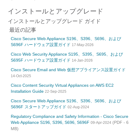
インストールとアップグレード
インストールとアップグレード ガイド
最近の記事
Cisco Secure Web Appliance S196、S396、S696、および
S696F ハードウェア設置ガイド
17-May-2026
Cisco Web Security Appliance S195、S395、S695、および
S695F ハードウェア設置ガイド
14-Jan-2026
Cisco Secure Email and Web 仮想アプライアンス設置ガイド
14-Oct-2025
Cisco Content Security Virtual Appliances on AWS EC2
Installation Guide
22-Sep-2025
Cisco Secure Web Appliance S196、S396、S696、および
S696F スタートアップガイド
02-Aug-2024
Regulatory Compliance and Safety Information - Cisco Secure
Web Appliance S196, S396, S696, S696F
(PDF - 6
09-Apr-2024
MB)