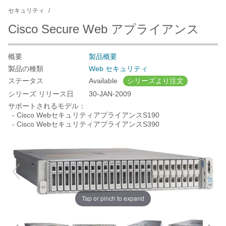
セキュリティ
Cisco Secure Web アプライアンス
概要
製品概要
製品の種類
Web セキュリティ
ステータス
Available
シリーズより注文
シリーズ リリース日
30-JAN-2009
サポートされるモデル：
- Cisco WebセキュリティアプライアンスS190
- Cisco WebセキュリティアプライアンスS390
Tap or pinch to expand