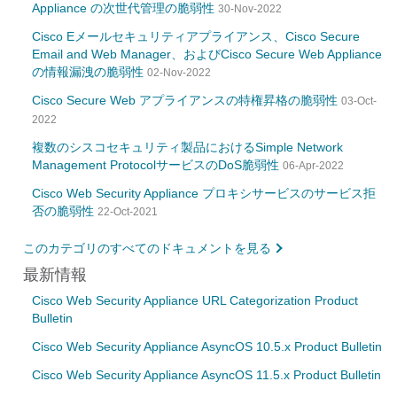
Appliance の次世代管理の脆弱性
30-Nov-2022
Cisco Eメールセキュリティアプライアンス、Cisco Secure
Email and Web Manager、およびCisco Secure Web Appliance
の情報漏洩の脆弱性
02-Nov-2022
Cisco Secure Web アプライアンスの特権昇格の脆弱性
03-Oct-
2022
複数のシスコセキュリティ製品におけるSimple Network
Management ProtocolサービスのDoS脆弱性
06-Apr-2022
Cisco Web Security Appliance プロキシサービスのサービス拒
否の脆弱性
22-Oct-2021
このカテゴリのすべてのドキュメントを見る
最新情報
Cisco Web Security Appliance URL Categorization Product
Bulletin
Cisco Web Security Appliance AsyncOS 10.5.x Product Bulletin
Cisco Web Security Appliance AsyncOS 11.5.x Product Bulletin