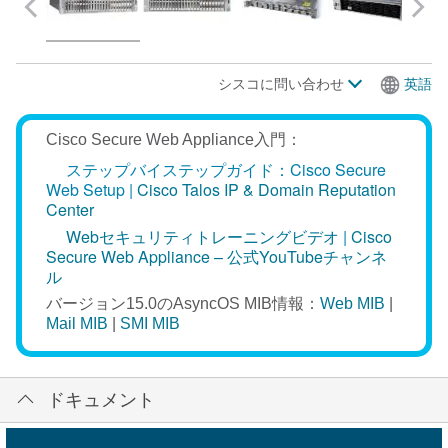
シスコに問い合わせ
英語
Cisco Secure Web Appliance入門：
ステップバイステップガイド：Cisco Secure
Web Setup |
Cisco Talos IP & Domain Reputation
Center
Webセキュリティトレーニングビデオ
|
Cisco
Secure Web Appliance – 公式YouTubeチャンネ
ル
バージョン15.0のAsyncOS MIB情報：
Web MIB
|
Mail MIB
|
SMI MIB
ドキュメント