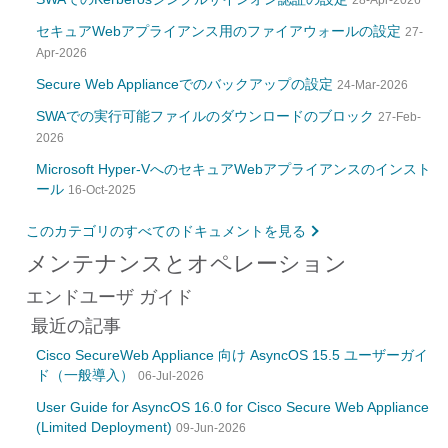
28-Apr-2026
セキュアWebアプライアンス用のファイアウォールの設定
27-
Apr-2026
Secure Web Applianceでのバックアップの設定
24-Mar-2026
SWAでの実行可能ファイルのダウンロードのブロック
27-Feb-
2026
Microsoft Hyper-VへのセキュアWebアプライアンスのインスト
ール
16-Oct-2025
このカテゴリのすべてのドキュメントを見る
メンテナンスとオペレーション
エンドユーザ ガイド
最近の記事
Cisco SecureWeb Appliance 向け AsyncOS 15.5 ユーザーガイ
ド（一般導入）
06-Jul-2026
User Guide for AsyncOS 16.0 for Cisco Secure Web Appliance
(Limited Deployment)
09-Jun-2026