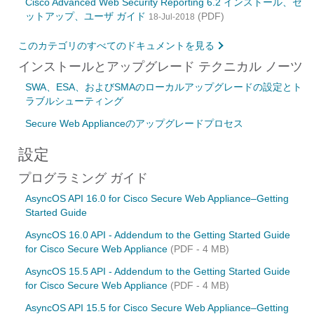
Cisco Advanced Web Security Reporting 6.2 インストール、セ
ットアップ、ユーザ ガイド
(PDF)
18-Jul-2018
このカテゴリのすべてのドキュメントを見る
インストールとアップグレード テクニカル ノーツ
SWA、ESA、およびSMAのローカルアップグレードの設定とト
ラブルシューティング
Secure Web Applianceのアップグレードプロセス
設定
プログラミング ガイド
AsyncOS API 16.0 for Cisco Secure Web Appliance–Getting
Started Guide
AsyncOS 16.0 API - Addendum to the Getting Started Guide
for Cisco Secure Web Appliance
(PDF - 4 MB)
AsyncOS 15.5 API - Addendum to the Getting Started Guide
for Cisco Secure Web Appliance
(PDF - 4 MB)
AsyncOS API 15.5 for Cisco Secure Web Appliance–Getting