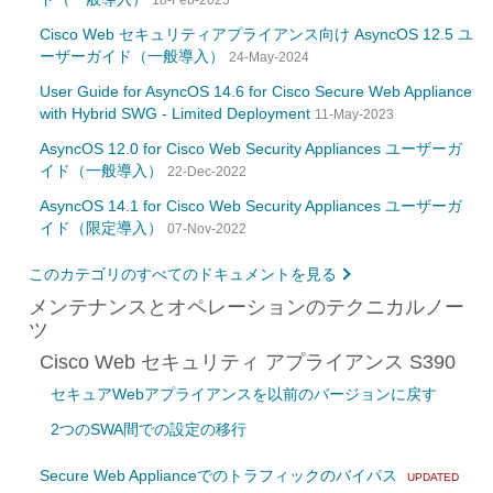
18-Feb-2025
Cisco Web セキュリティアプライアンス向け AsyncOS 12.5 ユ
ーザーガイド（一般導入）
24-May-2024
User Guide for AsyncOS 14.6 for Cisco Secure Web Appliance
with Hybrid SWG - Limited Deployment
11-May-2023
AsyncOS 12.0 for Cisco Web Security Appliances ユーザーガ
イド（一般導入）
22-Dec-2022
AsyncOS 14.1 for Cisco Web Security Appliances ユーザーガ
イド（限定導入）
07-Nov-2022
このカテゴリのすべてのドキュメントを見る
メンテナンスとオペレーションのテクニカルノー
ツ
Cisco Web セキュリティ アプライアンス S390
セキュアWebアプライアンスを以前のバージョンに戻す
2つのSWA間での設定の移行
Secure Web Applianceでのトラフィックのバイパス
UPDATED