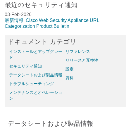
最近のセキュリティ通知
03-Feb-2026
最新情報: Cisco Web Security Appliance URL
Categorization Product Bulletin
ドキュメント カテゴリ
インストールとアップグレー
リファレンス
ド
リリースと互換性
セキュリティ通知
設定
データシートおよび製品情報
資料
トラブルシューティング
メンテナンスとオペレーショ
ン
データシートおよび製品情報