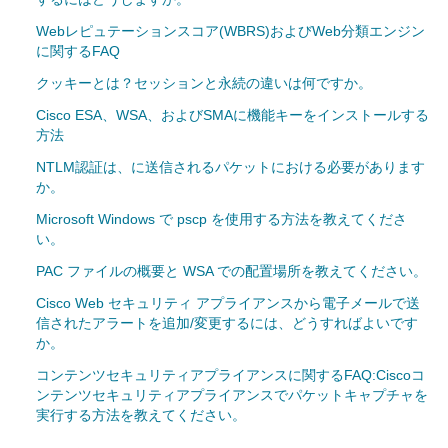
Webレピュテーションスコア(WBRS)およびWeb分類エンジン
に関するFAQ
クッキーとは？セッションと永続の違いは何ですか。
Cisco ESA、WSA、およびSMAに機能キーをインストールする
方法
NTLM認証は、に送信されるパケットにおける必要があります
か。
Microsoft Windows で pscp を使用する方法を教えてくださ
い。
PAC ファイルの概要と WSA での配置場所を教えてください。
Cisco Web セキュリティ アプライアンスから電子メールで送
信されたアラートを追加/変更するには、どうすればよいです
か。
コンテンツセキュリティアプライアンスに関するFAQ:Ciscoコ
ンテンツセキュリティアプライアンスでパケットキャプチャを
実行する方法を教えてください。