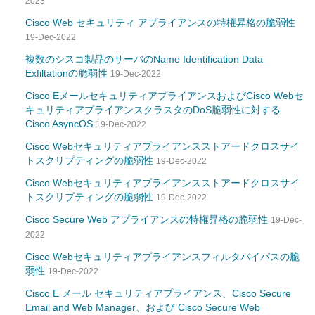
2023
Cisco Web セキュリティ アプライアンスの特権昇格の脆弱性
19-Dec-2022
複数のシスコ製品のサーバのName Identification Data
Exfiltationの脆弱性
19-Dec-2022
Cisco EメールセキュリティアプライアンスおよびCisco Webセ
キュリティアプライアンスクラスタのDoS脆弱性に対する
Cisco AsyncOS
19-Dec-2022
Cisco Webセキュリティアプライアンスストアードクロスサイ
トスクリプティングの脆弱性
19-Dec-2022
Cisco Webセキュリティアプライアンスストアードクロスサイ
トスクリプティングの脆弱性
19-Dec-2022
Cisco Secure Web アプライアンスの特権昇格の脆弱性
19-Dec-
2022
Cisco Webセキュリティアプライアンスフィルタバイパスの脆
弱性
19-Dec-2022
Cisco E メール セキュリティアプライアンス、Cisco Secure
Email and Web Manager、および Cisco Secure Web