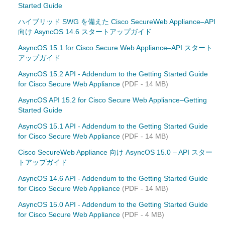
Started Guide
ハイブリッド SWG を備えた Cisco SecureWeb Appliance–API
向け AsyncOS 14.6 スタートアップガイド
AsyncOS 15.1 for Cisco Secure Web Appliance–API スタート
アップガイド
AsyncOS 15.2 API - Addendum to the Getting Started Guide
for Cisco Secure Web Appliance
(PDF - 14 MB)
AsyncOS API 15.2 for Cisco Secure Web Appliance–Getting
Started Guide
AsyncOS 15.1 API - Addendum to the Getting Started Guide
for Cisco Secure Web Appliance
(PDF - 14 MB)
Cisco SecureWeb Appliance 向け AsyncOS 15.0 – API スター
トアップガイド
AsyncOS 14.6 API - Addendum to the Getting Started Guide
for Cisco Secure Web Appliance
(PDF - 14 MB)
AsyncOS 15.0 API - Addendum to the Getting Started Guide
for Cisco Secure Web Appliance
(PDF - 4 MB)