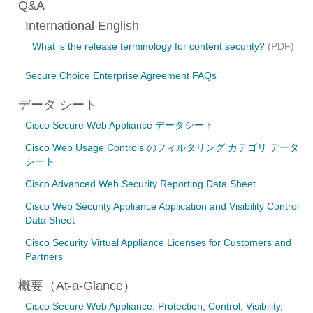
Q&A
International English
What is the release terminology for content security?
(PDF)
Secure Choice Enterprise Agreement FAQs
データ シート
Cisco Secure Web Appliance データシート
Cisco Web Usage Controls のフィルタリング カテゴリ データ
シート
Cisco Advanced Web Security Reporting Data Sheet
Cisco Web Security Appliance Application and Visibility Control
Data Sheet
Cisco Security Virtual Appliance Licenses for Customers and
Partners
概要（At-a-Glance）
Cisco Secure Web Appliance: Protection, Control, Visibility,