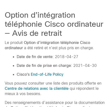
Option d’intégration
téléphonie Cisco ordinateur
— Avis de retrait
Le produit
Option d’intégration téléphonie Cisco
ordinateur
a été retiré et n’est plus pris en charge.
Date de fin de vente
: 2018-04-27
Date de fin de prise en charge
: 2021-04-30
Cisco's
End-of-Life Policy
Vous pouvez consulter une liste des produits offerte en
Centre de relations avec la clientèle
qui répondent le
mieux à vos besoins.
Des renseignements d’assistance pour la documentation