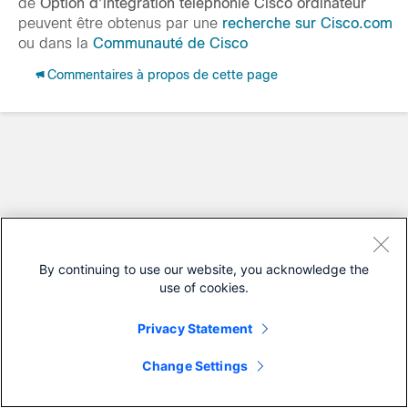
de
Option d’intégration téléphonie Cisco ordinateur
peuvent être obtenus par une
recherche sur Cisco.com
ou dans la
Communauté de Cisco
Commentaires à propos de cette page
By continuing to use our website, you acknowledge the
use of cookies.
Privacy Statement
Change Settings