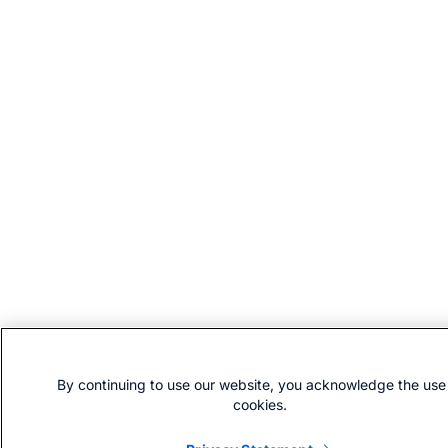
By continuing to use our website, you acknowledge the use
cookies.