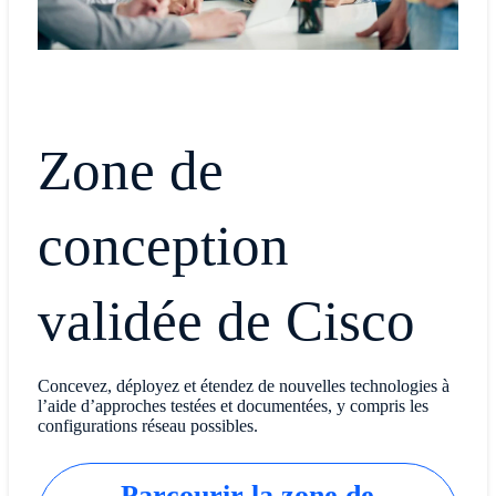
Zone de
conception
validée de Cisco
Concevez, déployez et étendez de nouvelles technologies à
l’aide d’approches testées et documentées, y compris les
configurations réseau possibles.
Parcourir la zone de