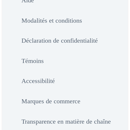
Aide
Modalités et conditions
Déclaration de confidentialité
Témoins
Accessibilité
Marques de commerce
Transparence en matière de chaîne