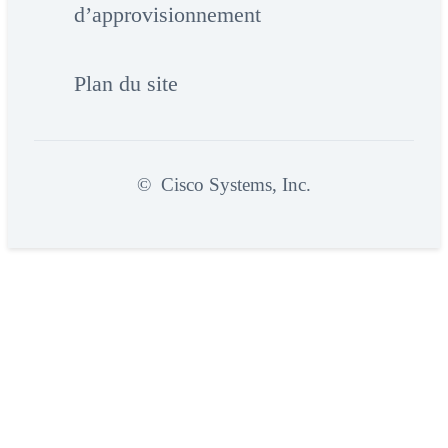
d’approvisionnement
Plan du site
©
Cisco Systems, Inc.