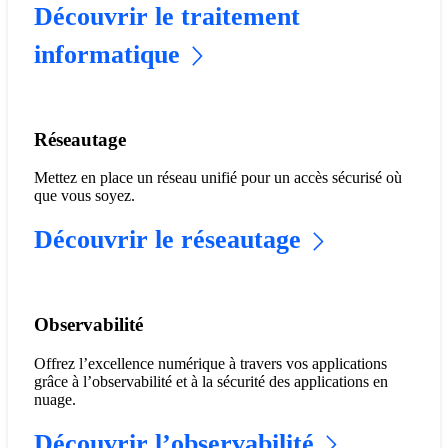
Découvrir le traitement
informatique
Réseautage
Mettez en place un réseau unifié pour un accès sécurisé où
que vous soyez.
Découvrir le réseautage
Observabilité
Offrez l’excellence numérique à travers vos applications
grâce à l’observabilité et à la sécurité des applications en
nuage.
Découvrir l’observabilité