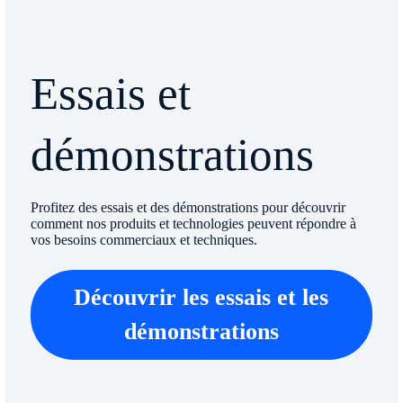
Essais et
démonstrations
Profitez des essais et des démonstrations pour découvrir
comment nos produits et technologies peuvent répondre à
vos besoins commerciaux et techniques.
Découvrir les essais et les
démonstrations