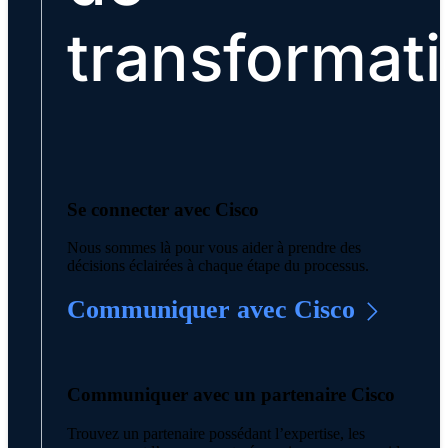
transformat
Se connecter avec Cisco
Nous sommes là pour vous aider à prendre des
décisions éclairées à chaque étape du processus.
Communiquer avec Cisco
Communiquer avec un partenaire Cisco
Trouvez un partenaire possédant l’expertise, les