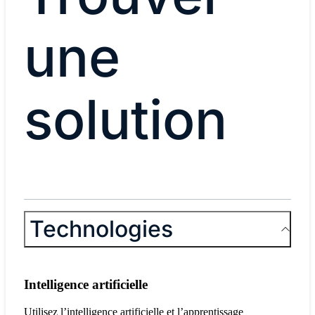
une
solution
Technologies
Intelligence artificielle
Utilisez l’intelligence artificielle et l’apprentissage