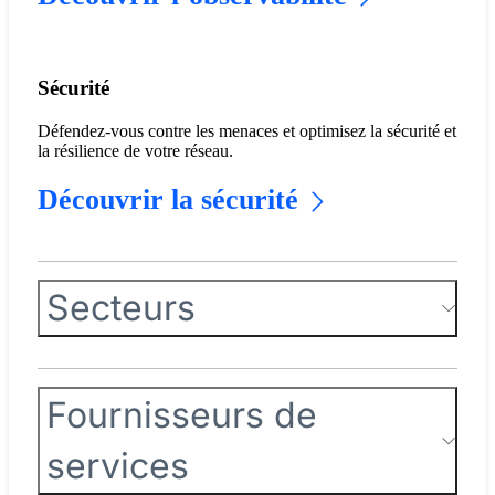
Sécurité
Défendez-vous contre les menaces et optimisez la sécurité et
la résilience de votre réseau.
Découvrir la sécurité
Secteurs
Fournisseurs de
services