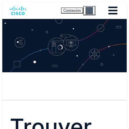
Connexion
Trouver