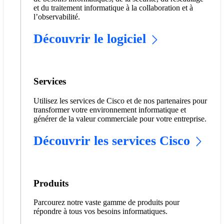
et du traitement informatique à la collaboration et à
l’observabilité.
Découvrir le logiciel
Services
Utilisez les services de Cisco et de nos partenaires pour
transformer votre environnement informatique et
générer de la valeur commerciale pour votre entreprise.
Découvrir les services Cisco
Produits
Parcourez notre vaste gamme de produits pour
répondre à tous vos besoins informatiques.