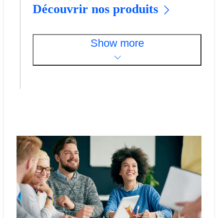
Découvrir nos produits
Show more