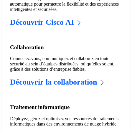
automatique pour permettre la flexibilité et des expériences
intelligentes et sécurisées.
Découvrir Cisco AI
​​Collaboration​
Connectez-vous, communiquez et collaborez en toute
sécurité au sein d’équipes distribuées, où qu’elles soient,
grâce à des solutions d’entreprise fiables.
Découvrir la collaboration
Traitement informatique
Déployez, gérez et optimisez vos ressources de traitements
informatiques dans des environnements de nuage hybride.