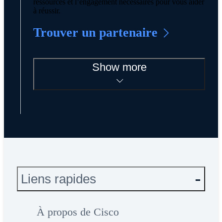
ressources et l’engagement nécessaires pour vous aider
à réussir.
Trouver un partenaire
Show more
Liens rapides
À propos de Cisco