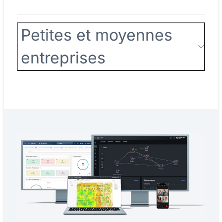
Petites et moyennes
entreprises