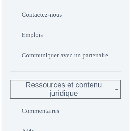
Contactez-nous
Emplois
Communiquer avec un partenaire
Ressources et contenu
juridique
Commentaires