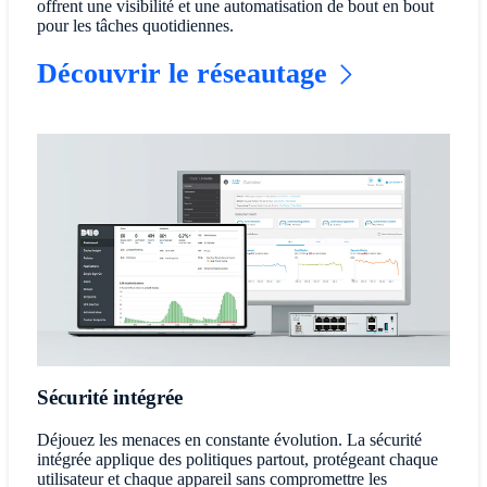
offrent une visibilité et une automatisation de bout en bout
pour les tâches quotidiennes.
Découvrir le réseautage
Sécurité intégrée
Déjouez les menaces en constante évolution. La sécurité
intégrée applique des politiques partout, protégeant chaque
utilisateur et chaque appareil sans compromettre les