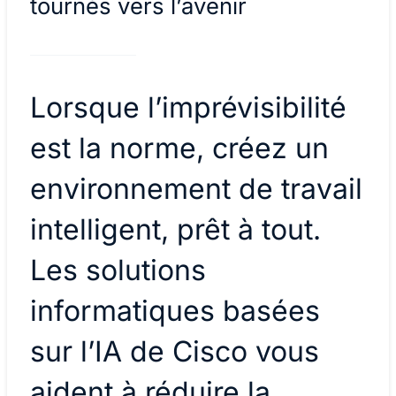
tournés vers l’avenir
Lorsque l’imprévisibilité
est la norme, créez un
environnement de travail
intelligent, prêt à tout.
Les solutions
informatiques basées
sur l’IA de Cisco vous
aident à réduire la