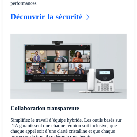
performances.
Découvrir la sécurité
Collaboration transparente
Simplifiez le travail d’équipe hybride. Les outils basés sur
l’IA garantissent que chaque réunion soit inclusive, que
chaque appel soit d’une clarté cristalline et que chaque
processus de travail se déroule sans heurts.