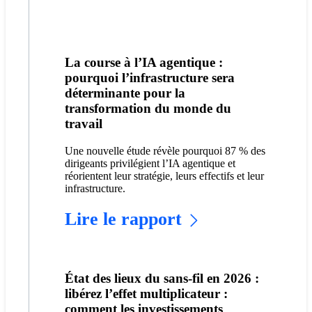
La course à l’IA agentique :
pourquoi l’infrastructure sera
déterminante pour la
transformation du monde du
travail
Une nouvelle étude révèle pourquoi 87 % des
dirigeants privilégient l’IA agentique et
réorientent leur stratégie, leurs effectifs et leur
infrastructure.
Lire le rapport
État des lieux du sans-fil en 2026 :
libérez l’effet multiplicateur :
comment les investissements