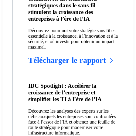
stratégiques dans le sans-fil
stimulent la croissance des
entreprises à l’ère de l’IA
Découvrez pourquoi votre stratégie sans fil est
essentielle à la croissance, à l’innovation et à la
sécurité, et où investir pour obtenir un impact
maximal.
Télécharger le rapport
IDC Spotlight : Accélérer la
croissance de l’entreprise et
simplifier les TI à l’ère de l’IA
Découvrez les analyses des experts sur les
défis auxquels les entreprises sont confrontées
face à l’essor de l’IA et obtenez une feuille de
route stratégique pour moderniser votre
infrastructure informatique.