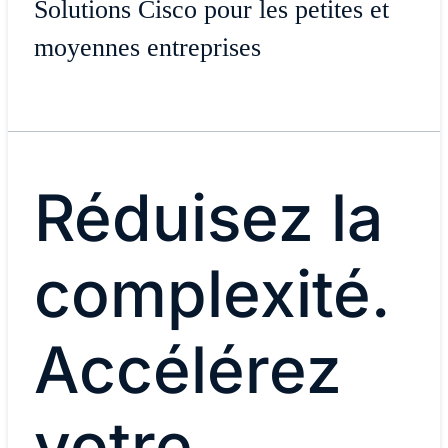
Solutions Cisco pour les petites et
moyennes entreprises
Réduisez la
complexité.
Accélérez
votre