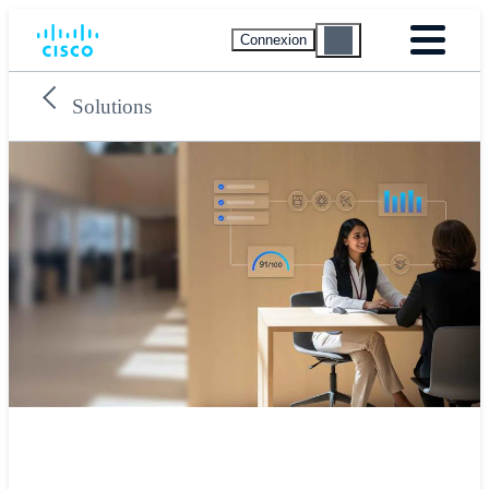
Connexion
Solutions