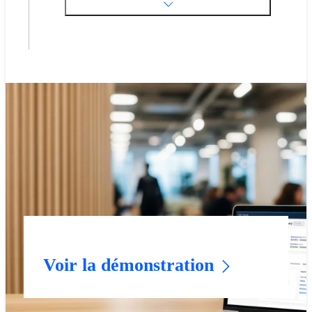
Voir la démonstration