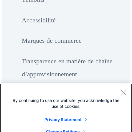
Accessibilité
Marques de commerce
Transparence en matière de chaîne
d’approvisionnement
Plan du site
By continuing to use our website, you acknowledge the
use of cookies.
Privacy Statement
©
Cisco Systems, Inc.
Change Settings