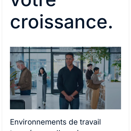
croissance.
Environnements de travail