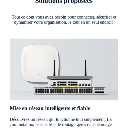
Solutions proposées
Tout ce dont vous avez besoin pour connecter, sécuriser et
dynamiser votre organisation, le tout en un seul endroit.
Mise en réseau intelligente et fiable
Découvrez un réseau qui fonctionne tout simplement. La
commutation, le sans fil et le routage gérés dans le nuage