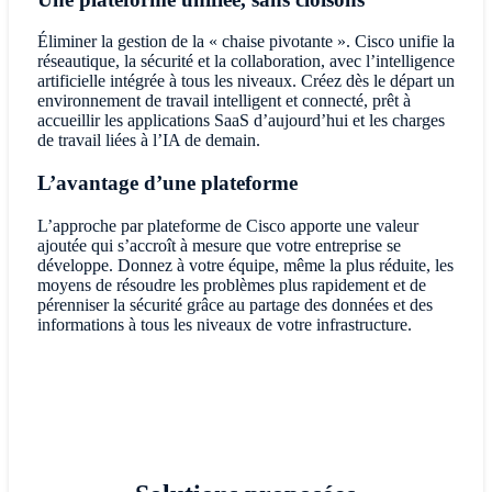
Éliminer la gestion de la « chaise pivotante ». Cisco unifie la
réseautique, la sécurité et la collaboration, avec l’intelligence
artificielle intégrée à tous les niveaux. Créez dès le départ un
environnement de travail intelligent et connecté, prêt à
accueillir les applications SaaS d’aujourd’hui et les charges
de travail liées à l’IA de demain.
L’avantage d’une plateforme
L’approche par plateforme de Cisco apporte une valeur
ajoutée qui s’accroît à mesure que votre entreprise se
développe. Donnez à votre équipe, même la plus réduite, les
moyens de résoudre les problèmes plus rapidement et de
pérenniser la sécurité grâce au partage des données et des
informations à tous les niveaux de votre infrastructure.