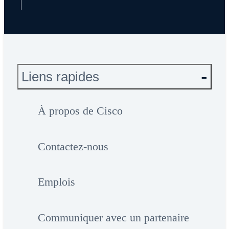
Liens rapides
À propos de Cisco
Contactez-nous
Emplois
Communiquer avec un partenaire