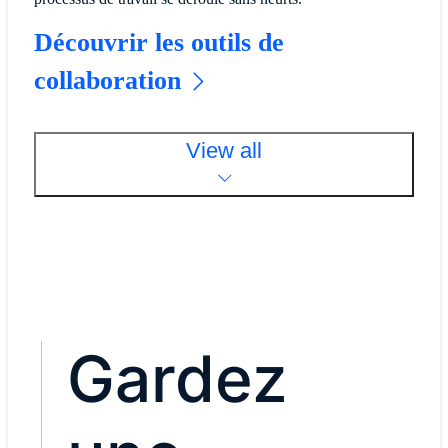
Découvrir les outils de
collaboration
View all
Gardez