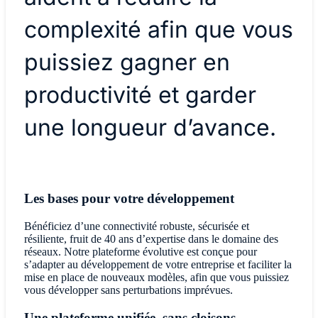
complexité afin que vous
puissiez gagner en
productivité et garder
une longueur d’avance.
Les bases pour votre développement
Bénéficiez d’une connectivité robuste, sécurisée et
résiliente, fruit de 40 ans d’expertise dans le domaine des
réseaux. Notre plateforme évolutive est conçue pour
s’adapter au développement de votre entreprise et faciliter la
mise en place de nouveaux modèles, afin que vous puissiez
vous développer sans perturbations imprévues.
Une plateforme unifiée, sans cloisons