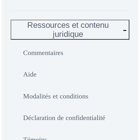
Ressources et contenu
juridique
Commentaires
Aide
Modalités et conditions
Déclaration de confidentialité
Témoins