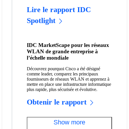
Lire le rapport IDC
Spotlight
IDC MarketScape pour les réseaux
WLAN de grande entreprise à
l’échelle mondiale
Découvrez pourquoi Cisco a été désigné
comme leader, comparez les principaux
fournisseurs de réseaux WLAN et apprenez à
mettre en place une infrastructure informatique
plus rapide, plus sécurisée et évolutive.
Obtenir le rapport
Show more