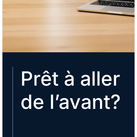
Prêt à aller
de l’avant?