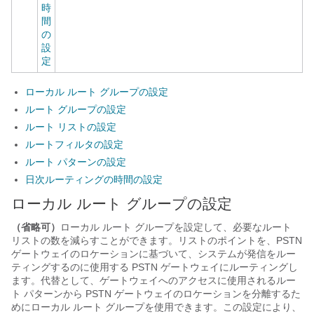
時
間
の
設
定
ローカル ルート グループの設定
ルート グループの設定
ルート リストの設定
ルートフィルタの設定
ルート パターンの設定
日次ルーティングの時間の設定
ローカル ルート グループの設定
（省略可）
ローカル ルート グループを設定して、必要なルート
リストの数を減らすことができます。リストのポイントを、PSTN
ゲートウェイのロケーションに基づいて、システムが発信をルー
ティングするのに使用する PSTN ゲートウェイにルーティングし
ます。代替として、ゲートウェイへのアクセスに使用されるルー
ト パターンから PSTN ゲートウェイのロケーションを分離するた
めにローカル ルート グループを使用できます。この設定により、