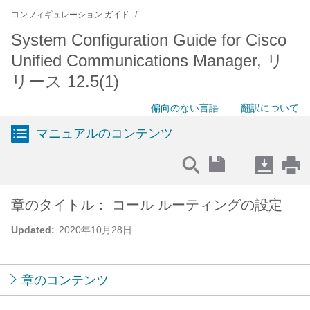
コンフィギュレーション ガイド
System Configuration Guide for Cisco
Unified Communications Manager, リ
リース 12.5(1)
偏向のない言語
翻訳について
マニュアルのコンテンツ
章のタイトル： コール ルーティングの設定
Updated:
2020年10月28日
章のコンテンツ