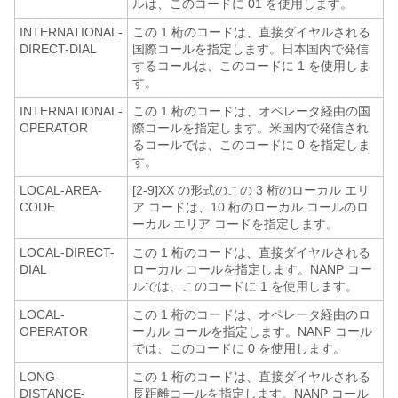
ルは、このコードに 01 を使用します。
INTERNATIONAL-
この 1 桁のコードは、直接ダイヤルされる
DIRECT-DIAL
国際コールを指定します。日本国内で発信
するコールは、このコードに 1 を使用しま
す。
INTERNATIONAL-
この 1 桁のコードは、オペレータ経由の国
OPERATOR
際コールを指定します。米国内で発信され
るコールでは、このコードに 0 を指定しま
す。
LOCAL-AREA-
[2-9]XX の形式のこの 3 桁のローカル エリ
CODE
ア コードは、10 桁のローカル コールのロ
ーカル エリア コードを指定します。
LOCAL-DIRECT-
この 1 桁のコードは、直接ダイヤルされる
DIAL
ローカル コールを指定します。NANP コー
ルでは、このコードに 1 を使用します。
LOCAL-
この 1 桁のコードは、オペレータ経由のロ
OPERATOR
ーカル コールを指定します。NANP コール
では、このコードに 0 を使用します。
LONG-
この 1 桁のコードは、直接ダイヤルされる
DISTANCE-
長距離コールを指定します。NANP コール