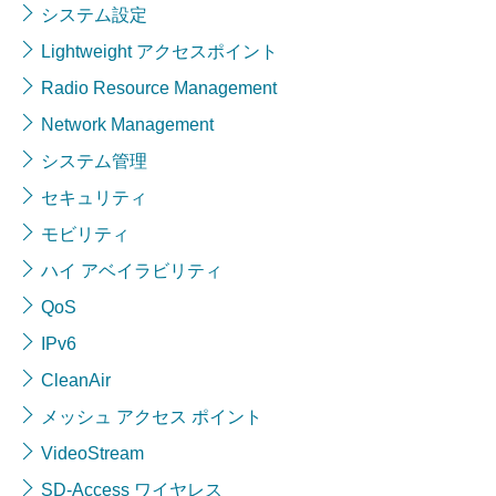
システム設定
Lightweight アクセスポイント
Radio Resource Management
Network Management
システム管理
セキュリティ
モビリティ
ハイ アベイラビリティ
QoS
IPv6
CleanAir
メッシュ アクセス ポイント
VideoStream
SD-Access ワイヤレス