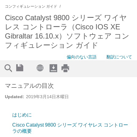
コンフィギュレーション ガイド
Cisco Catalyst 9800 シリーズ ワイヤ
レス コントローラ（Cisco IOS XE
Gibraltar 16.10.x）ソフトウェア コン
フィギュレーション ガイド
偏向のない言語
翻訳について
マニュアルの目次
Updated:
2019年3月14日木曜日
はじめに
Cisco Catalyst 9800 シリーズ ワイヤレス コントロー
ラの概要