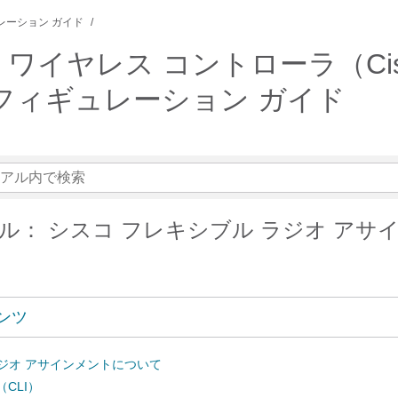
レーション ガイド
リーズ ワイヤレス コントローラ（Cisco 
コンフィギュレーション ガイド
ル： シスコ フレキシブル ラジオ アサ
ンツ
ジオ アサインメントについて
（CLI）