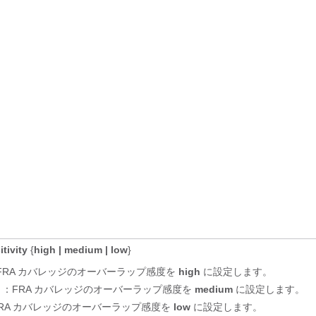
itivity
{
high | medium | low
}
FRA カバレッジのオーバーラップ感度を
high
に設定します。
：FRA カバレッジのオーバーラップ感度を
medium
に設定します。
RA カバレッジのオーバーラップ感度を
low
に設定します。