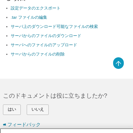
設定データのエクスポート
.tar ファイルの編集
サーバ上のダウンロード可能なファイルの検索
サーバからのファイルのダウンロード
サーバへのファイルのアップロード
サーバからのファイルの削除
このドキュメントは役に立ちましたか?
はい
いいえ
フィードバック