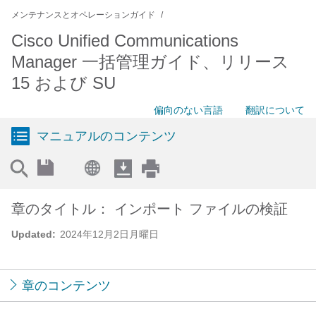
メンテナンスとオペレーションガイド
Cisco Unified Communications
Manager 一括管理ガイド、リリース
15 および SU
偏向のない言語
翻訳について
マニュアルのコンテンツ
章のタイトル： インポート ファイルの検証
Updated:
2024年12月2日月曜日
章のコンテンツ