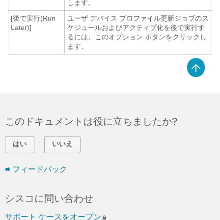
します。
[後で実行(Run
ユーザ デバイス プロファイル更新ジョブのス
Later)]
ケジュールおよびアクティブ化を後で実行す
るには、このオプション ボタンをクリックし
ます。
このドキュメントは役に立ちましたか?
はい
いいえ
フィードバック
シスコに問い合わせ
サポート ケースをオープン