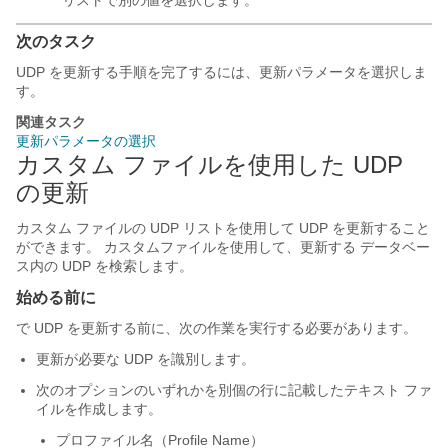
リストで別の値を選択します。
次のタスク
UDP を更新する手順を完了するには、更新パラメータを選択しま
す。
関連タスク
更新パラメータの選択
カスタム ファイルを使用した UDP
の更新
カスタム ファイルの UDP リストを使用して UDP を更新すること
ができます。 カスタムファイルを使用して、更新する
データベー
ス内の UDP を検索します。
始める前に
で UDP を更新する前に、次の作業を実行する必要があります。
更新が必要な UDP を識別します。
次のオプションのいずれかを別個の行に記載したテキスト ファ
イルを作成します。
プロファイル名（Profile Name）