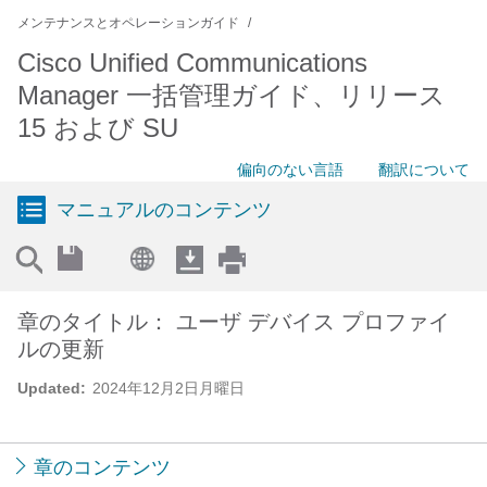
メンテナンスとオペレーションガイド
Cisco Unified Communications
Manager 一括管理ガイド、リリース
15 および SU
偏向のない言語
翻訳について
マニュアルのコンテンツ
章のタイトル： ユーザ デバイス プロファイ
ルの更新
Updated:
2024年12月2日月曜日
章のコンテンツ