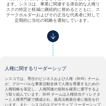
ます。シスコは、事業に関連する潜在的な人権リ
スクの特定と軽減に継続的に努めるとともに、ス
テークホルダーおよびその正当な代表者に対して
定期的に当社の戦略を通知しています。
人権に関するリーダーシップ
シスコでは、専任のビジネスおよび人権（BHR）チーム
が、グローバルな事業活動全体で人権を尊重するための
人権戦略を策定し、人権関連の規制を確実に遵守するよ
う取り組んでいます。BHR チームは人権担当ディレクタ
ーと人権専門家で構成され、最高法務責任者に報告を行
います。また、シスコのエグゼクティブ リーダーシップ