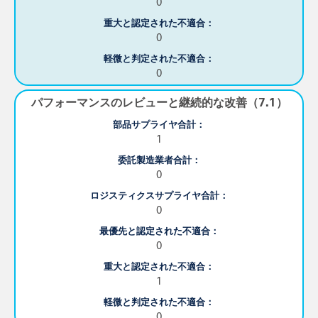
0
重大と認定された不適合：
0
軽微と判定された不適合：
0
パフォーマンスのレビューと継続的な改善（7.1）
部品サプライヤ合計：
1
委託製造業者合計：
0
ロジスティクスサプライヤ合計：
0
最優先と認定された不適合：
0
重大と認定された不適合：
1
軽微と判定された不適合：
0