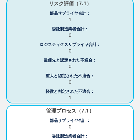
リスク評価（7.1）
部品サプライヤ合計：
1
委託製造業者合計：
0
ロジスティクスサプライヤ合計：
0
最優先と認定された不適合：
0
重大と認定された不適合：
0
軽微と判定された不適合：
1
管理プロセス（7.1）
部品サプライヤ合計：
0
委託製造業者合計：