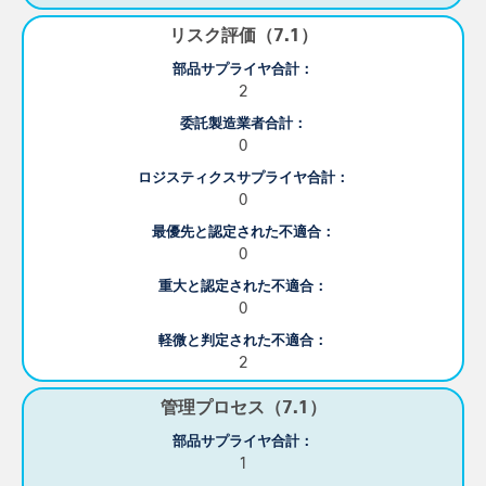
リスク評価（7.1）
部品サプライヤ合計：
2
委託製造業者合計：
0
ロジスティクスサプライヤ合計：
0
最優先と認定された不適合：
0
重大と認定された不適合：
0
軽微と判定された不適合：
2
管理プロセス（7.1）
部品サプライヤ合計：
1