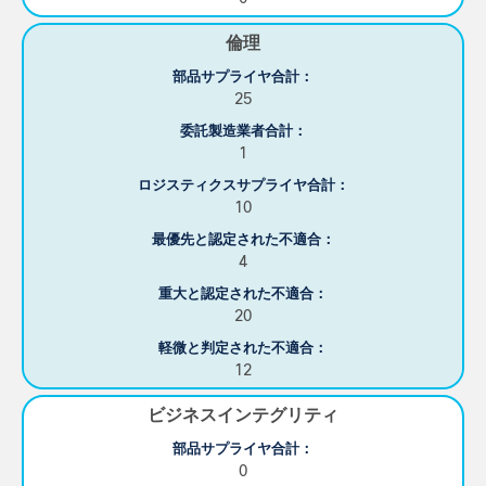
倫理
部品サプライヤ合計：
25
委託製造業者合計：
1
ロジスティクスサプライヤ合計：
10
最優先と認定された不適合：
4
重大と認定された不適合：
20
軽微と判定された不適合：
12
ビジネスインテグリティ
部品サプライヤ合計：
0