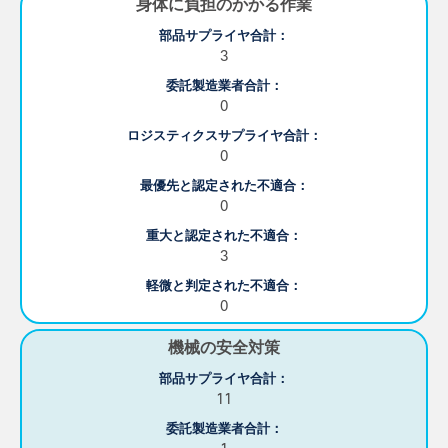
身体に負担のかかる作業
部品サプライヤ合計：
3
委託製造業者合計：
0
ロジスティクスサプライヤ合計：
0
最優先と認定された不適合：
0
重大と認定された不適合：
3
軽微と判定された不適合：
0
機械の安全対策
部品サプライヤ合計：
11
委託製造業者合計：