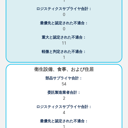
1
ロジスティクスサプライヤ合計：
0
最優先と認定された不適合：
0
重大と認定された不適合：
11
軽微と判定された不適合：
1
衛生設備、食事、および住居
部品サプライヤ合計：
54
委託製造業者合計：
2
ロジスティクスサプライヤ合計：
4
最優先と認定された不適合：
1