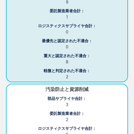
9
委託製造業者合計：
1
ロジスティクスサプライヤ合計：
0
最優先と認定された不適合：
0
重大と認定された不適合：
8
軽微と判定された不適合：
2
汚染防止と資源削減
部品サプライヤ合計：
3
委託製造業者合計：
2
ロジスティクスサプライヤ合計：