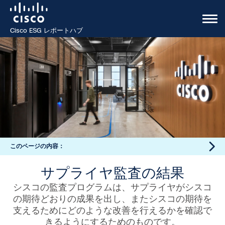
Cisco ESG レポートハブ
このページの内容：
サプライヤ監査の結果
シスコの監査プログラムは、サプライヤがシスコ
の期待どおりの成果を出し、またシスコの期待を
支えるためにどのような改善を行えるかを確認で
きるようにするためのものです。