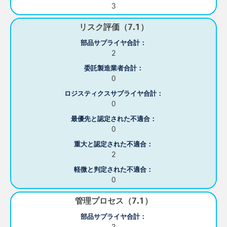
3
リスク評価（7.1）
部品サプライヤ合計：
2
委託製造業者合計：
0
ロジスティクスサプライヤ合計：
0
最優先と認定された不適合：
0
重大と認定された不適合：
2
軽微と判定された不適合：
0
管理プロセス（7.1）
部品サプライヤ合計：