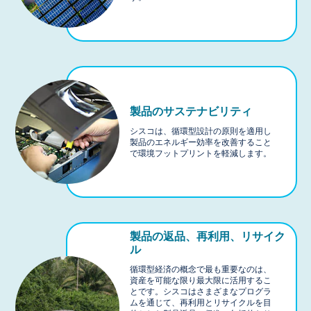
製品のサステナビリティ
シスコは、循環型設計の原則を適用し
製品のエネルギー効率を改善すること
で環境フットプリントを軽減します。
製品の返品、再利用、リサイク
ル
循環型経済の概念で最も重要なのは、
資産を可能な限り最大限に活用するこ
とです。シスコはさまざまなプログラ
ムを通じて、再利用とリサイクルを目