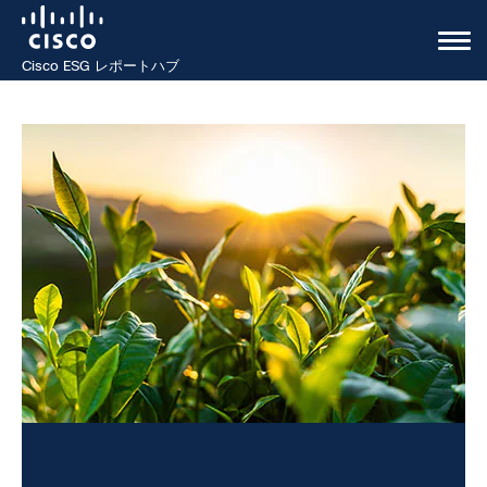
Cisco ESG レポートハブ