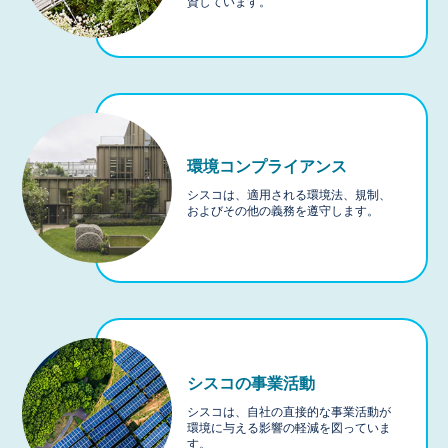
資しています。
環境コンプライアンス
シスコは、適用される環境法、規制、
およびその他の義務を遵守します。
シスコの事業活動
シスコは、自社の直接的な事業活動が
環境に与える影響の軽減を図っていま
す。