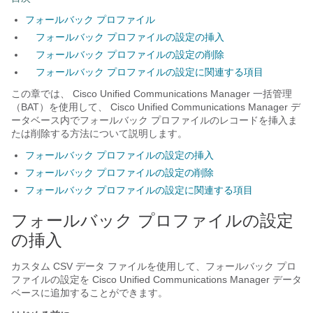
フォールバック プロファイル
フォールバック プロファイルの設定の挿入
フォールバック プロファイルの設定の削除
フォールバック プロファイルの設定に関連する項目
この章では、
Cisco Unified Communications Manager
一括管理
（BAT）を使用して、
Cisco Unified Communications Manager
デ
ータベース内でフォールバック プロファイルのレコードを挿入ま
たは削除する方法について説明します。
フォールバック プロファイルの設定の挿入
フォールバック プロファイルの設定の削除
フォールバック プロファイルの設定に関連する項目
フォールバック プロファイルの設定
の挿入
カスタム CSV データ ファイルを使用して、フォールバック プロ
ファイルの設定を
Cisco Unified Communications Manager
データ
ベースに追加することができます。