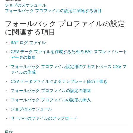
ジョブのスケジュール
フォールバック プロファイルの設定に関連する項目
フォールバック プロファイルの設定
に関連する項目
BAT ログ ファイル
CSV データ ファイルを作成するための BAT スプレッドシート
データの収集
フォールバック プロファイル設定用のテキストベース CSV フ
ァイルの作成
CSV データファイルによるテンプレート値の上書き
フォールバック プロファイルの設定の削除
フォールバック プロファイルの設定の挿入
ジョブのスケジュール
サーバへのファイルのアップロード
目次