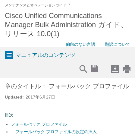
メンテナンスとオペレーションガイド
Cisco Unified Communications
Manager Bulk Administration ガイド、
リリース 10.0(1)
偏向のない言語
翻訳について
マニュアルのコンテンツ
章のタイトル： フォールバック プロファイル
Updated:
2017年6月27日
目次
フォールバック プロファイル
フォールバック プロファイルの設定の挿入