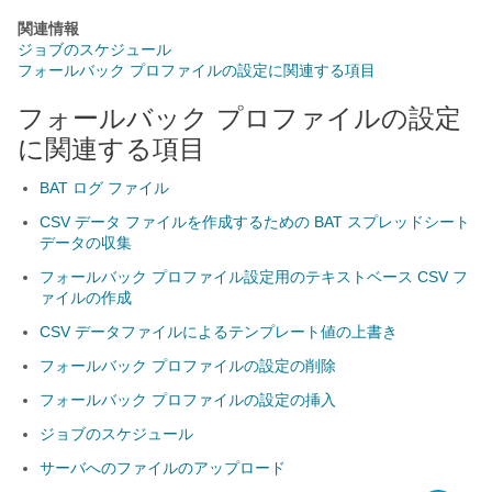
関連情報
ジョブのスケジュール
フォールバック プロファイルの設定に関連する項目
フォールバック プロファイルの設定
に関連する項目
BAT ログ ファイル
CSV データ ファイルを作成するための BAT スプレッドシート
データの収集
フォールバック プロファイル設定用のテキストベース CSV フ
ァイルの作成
CSV データファイルによるテンプレート値の上書き
フォールバック プロファイルの設定の削除
フォールバック プロファイルの設定の挿入
ジョブのスケジュール
サーバへのファイルのアップロード