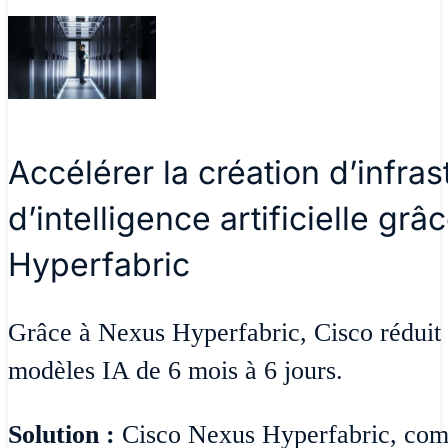
Accélérer la création d’infras
d’intelligence artificielle gr
Hyperfabric
Grâce à Nexus Hyperfabric, Cisco réduit
modèles IA de 6 mois à 6 jours.
Solution :
Cisco Nexus Hyperfabric, com