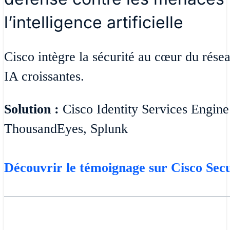
l’intelligence artificielle
Cisco intègre la sécurité au cœur du rése
IA croissantes.
Solution :
Cisco Identity Services Engine
ThousandEyes, Splunk
Découvrir le témoignage sur Cisco Se