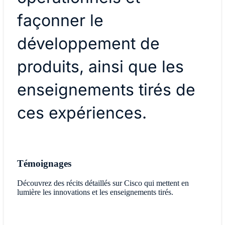
façonner le
développement de
produits, ainsi que les
enseignements tirés de
ces expériences.
Témoignages
Découvrez des récits détaillés sur Cisco qui mettent en
lumière les innovations et les enseignements tirés.