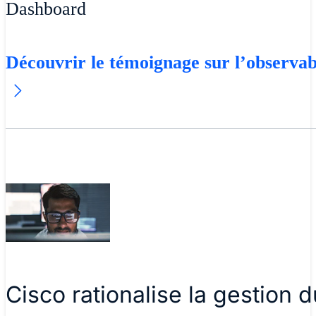
Dashboard
Découvrir le témoignage sur l’observab
Cisco rationalise la gestion 