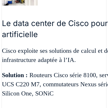
Le data center de Cisco pour 
artificielle
Cisco exploite ses solutions de calcul et 
infrastructure adaptée à l’IA.
Solution :
Routeurs Cisco série 8100, serv
UCS C220 M7, commutateurs Nexus séri
Silicon One, SONiC