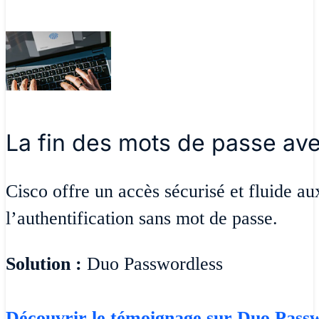
La fin des mots de passe av
Cisco offre un accès sécurisé et fluide au
l’authentification sans mot de passe.
Solution :
Duo Passwordless
Découvrir le témoignage sur Duo Pass