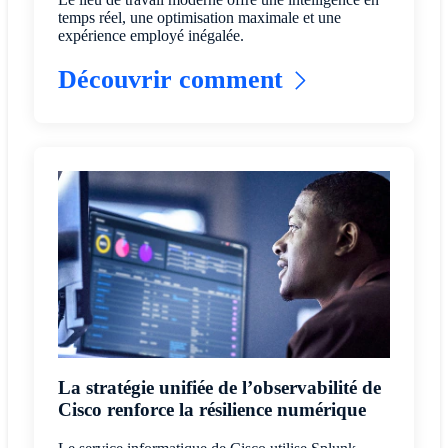
temps réel, une optimisation maximale et une
expérience employé inégalée.
Découvrir comment
La stratégie unifiée de l’observabilité de
Cisco renforce la résilience numérique