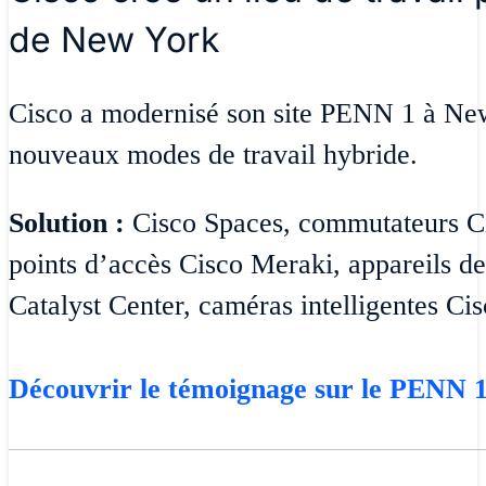
de New York
Cisco a modernisé son site PENN 1 à Ne
nouveaux modes de travail hybride.
Solution :
Cisco Spaces, commutateurs Ci
points d’accès Cisco Meraki, appareils de
Catalyst Center, caméras intelligentes Ci
Découvrir le témoignage sur le PENN 1