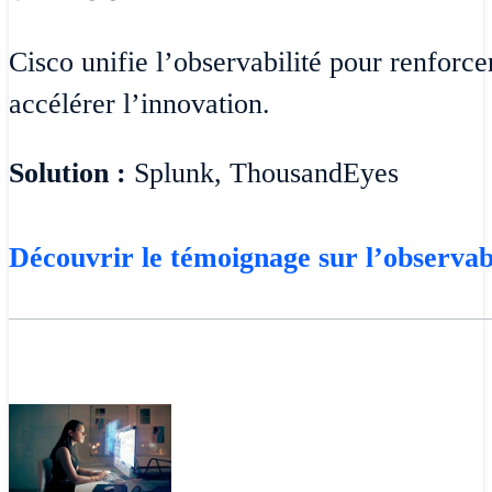
Cisco unifie l’observabilité pour renforce
accélérer l’innovation.
Solution :
Splunk, ThousandEyes
Découvrir le témoignage sur l’observabi