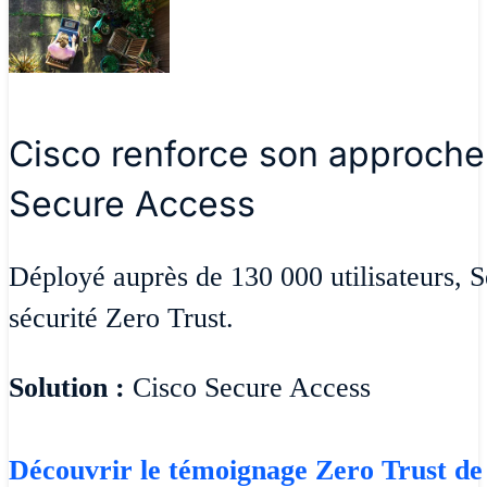
Cisco renforce son approche
Secure Access
Déployé auprès de 130 000 utilisateurs, 
sécurité Zero Trust.
Solution :
Cisco Secure Access
Découvrir le témoignage Zero Trust de