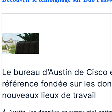
Le bureau d’Austin de Cisco é
référence fondée sur les do
nouveaux lieux de travail