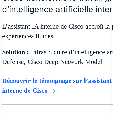
d’intelligence artificielle inte
L’assistant IA interne de Cisco accroît la 
expériences fluides.
Solution :
Infrastructure d’intelligence ar
Defense, Cisco Deep Network Model
Découvrir le témoignage sur l’assistant d
interne de Cisco