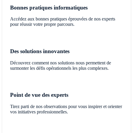
Bonnes pratiques informatiques
Accédez aux bonnes pratiques éprouvées de nos experts
pour réussir votre propre parcours.
Des solutions innovantes
Découvrez comment nos solutions nous permettent de
surmonter les défis opérationnels les plus complexes.
Point de vue des experts
Tirez parti de nos observations pour vous inspirer et orienter
vos initiatives professionnelles.