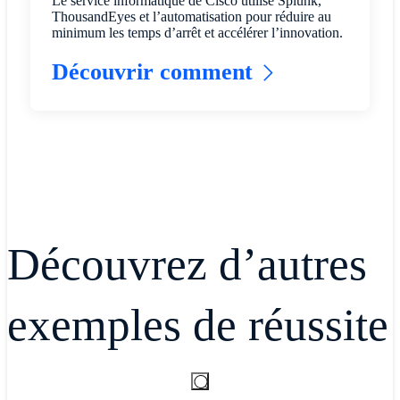
Le service informatique de Cisco utilise Splunk,
ThousandEyes et l’automatisation pour réduire au
minimum les temps d’arrêt et accélérer l’innovation.
Découvrir comment
Découvrez d’autres
exemples de réussite