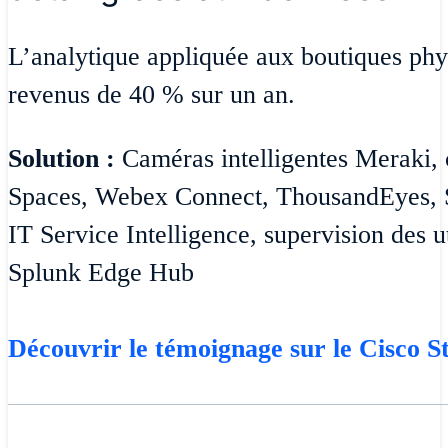
L’analytique appliquée aux boutiques ph
revenus de 40 % sur un an.
Solution :
Caméras intelligentes Meraki, 
Spaces, Webex Connect, ThousandEyes, S
IT Service Intelligence, supervision des ut
Splunk Edge Hub
Découvrir le témoignage sur le Cisco S