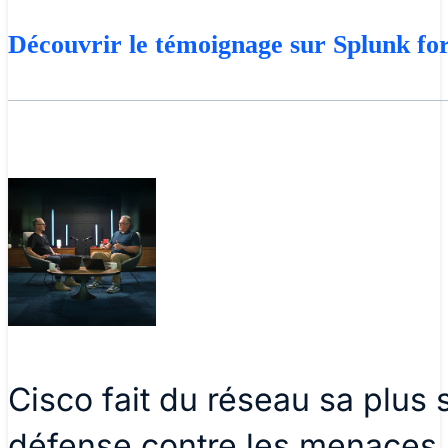
Découvrir le témoignage sur Splunk fo
Cisco fait du réseau sa plus 
défense contre les menaces 