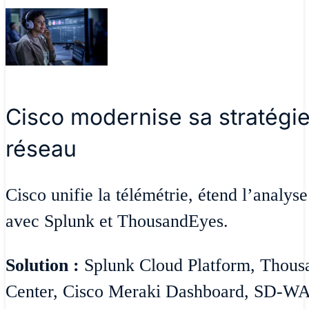
Cisco modernise sa stratégie
réseau
Cisco unifie la télémétrie, étend l’analys
avec Splunk et ThousandEyes.
Solution :
Splunk Cloud Platform, Thousa
Center, Cisco Meraki Dashboard, SD-W