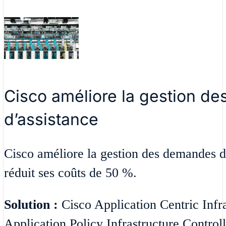
Cisco améliore la gestion d
d’assistance
Cisco améliore la gestion des demandes d’
réduit ses coûts de 50 %.
Solution :
Cisco Application Centric Infr
Application Policy Infrastructure Contro