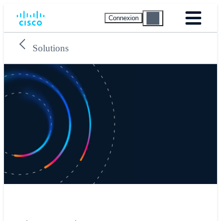
Connexion
Solutions