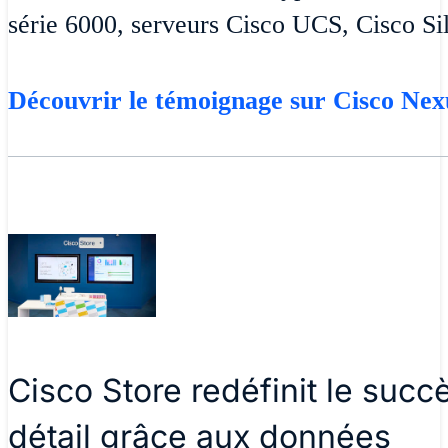
série 6000, serveurs Cisco UCS, Cisco Si
Découvrir le témoignage sur Cisco Nex
Cisco Store redéfinit le su
détail grâce aux données