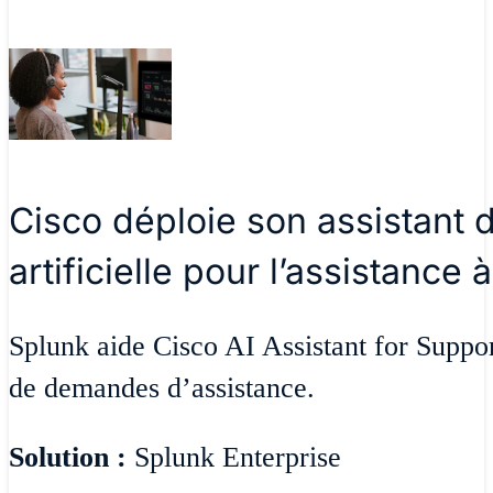
Cisco déploie son assistant d
artificielle pour l’assistance
Splunk aide Cisco AI Assistant for Support
de demandes d’assistance.
Solution :
Splunk Enterprise