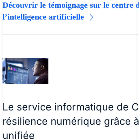
Découvrir le témoignage sur le centre 
l’intelligence artificielle
Le service informatique de C
résilience numérique grâce à
unifiée