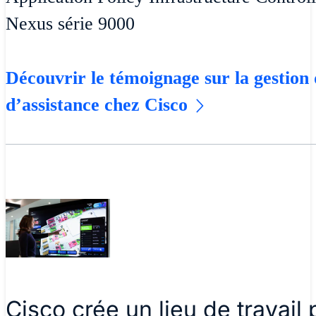
Nexus série 9000
Découvrir le témoignage sur la gestio
d’assistance chez Cisco
Cisco crée un lieu de travai