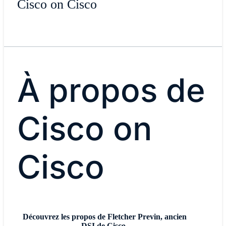
Cisco on Cisco
À propos de
Cisco on
Cisco
Découvrez les propos de Fletcher Previn, ancien
DSI de Cisco.