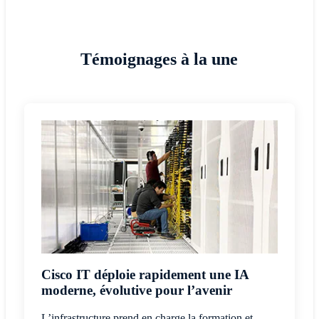
Témoignages à la une
Cisco IT déploie rapidement une IA
moderne, évolutive pour l’avenir
L’infrastructure prend en charge la formation et