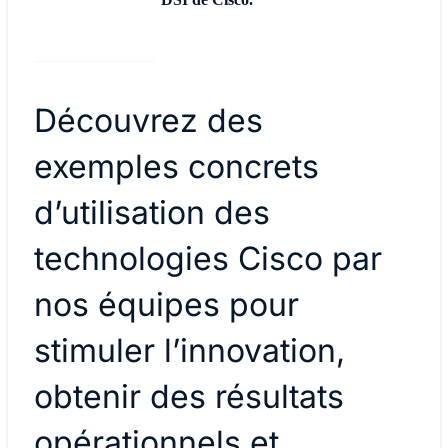
Découvrez des
exemples concrets
d’utilisation des
technologies Cisco par
nos équipes pour
stimuler l’innovation,
obtenir des résultats
opérationnels et