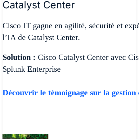
Catalyst Center
Cisco IT gagne en agilité, sécurité et exp
l’IA de Catalyst Center.
Solution :
Cisco Catalyst Center avec Ci
Splunk Enterprise
Découvrir le témoignage sur la gestion