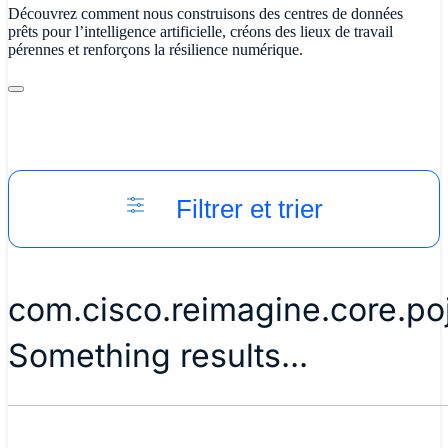
Découvrez comment nous construisons des centres de données
prêts pour l’intelligence artificielle, créons des lieux de travail
pérennes et renforçons la résilience numérique.
Filtrer et trier
com.cisco.reimagine.core.p
Something results...