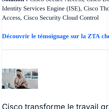
Identity Services Engine (ISE), Cisco T
Access, Cisco Security Cloud Control
Découvrir le témoignage sur la ZTA ch
Cisco transforme le travail g