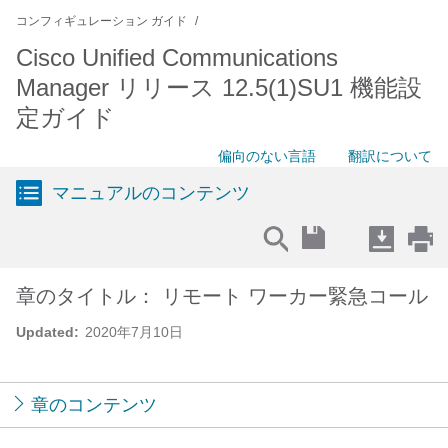
コンフィギュレーション ガイド
Cisco Unified Communications
Manager リリース 12.5(1)SU1 機能設
定ガイド
偏向のない言語
翻訳について
マニュアルのコンテンツ
章のタイトル： リモート ワーカー緊急コール
Updated:
2020年7月10日
章のコンテンツ