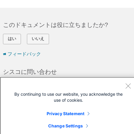
このドキュメントは役に立ちましたか?
はい
いいえ
フィードバック
シスコに問い合わせ
サポート ケースをオープン
(
シスコ サービス契約
が必要です。)
By continuing to use our website, you acknowledge the
use of cookies.
Privacy Statement
Change Settings