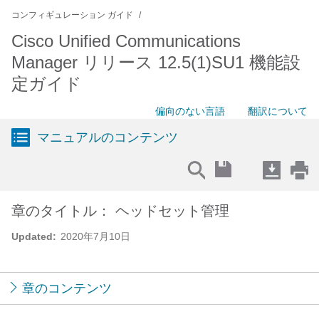
コンフィギュレーション ガイド
Cisco Unified Communications
Manager リリース 12.5(1)SU1 機能設
定ガイド
偏向のない言語
翻訳について
マニュアルのコンテンツ
章のタイトル： ヘッドセット管理
Updated:
2020年7月10日
章のコンテンツ