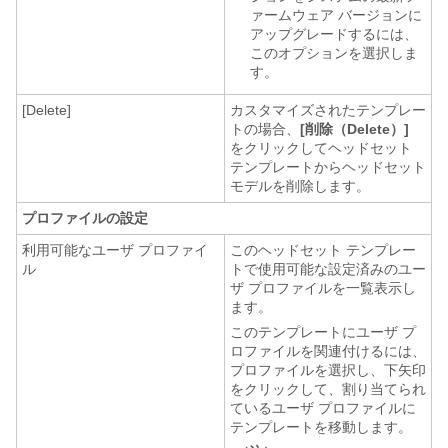
ァームウェア バージョンに
アップグレードするには、
このオプションを選択しま
す。
[Delete]
カスタマイズされたテンプレー
トの場合、
[削除（Delete）]
をクリックしてヘッドセット
テンプレートからヘッドセット
モデルを削除します。
プロファイルの設定
利用可能なユーザ プロファイ
このヘッドセット テンプレー
ル
トで使用可能な設定済みのユー
ザ プロファイルを一覧表示し
ます。
このテンプレートにユーザ プ
ロファイルを関連付けるには、
プロファイルを選択し、下矢印
をクリックして、割り当てられ
ているユーザ プロファイルに
テンプレートを移動します。