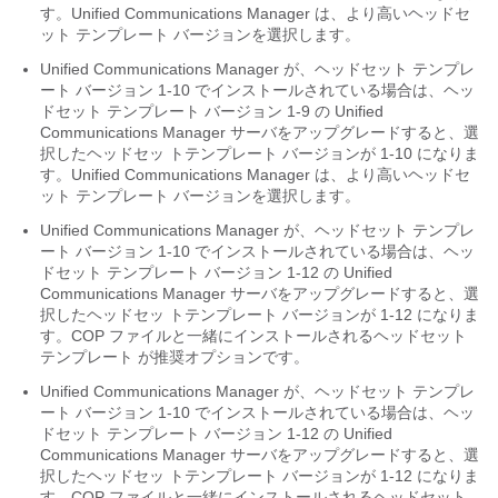
す。Unified Communications Manager は、より高いヘッドセ
ット テンプレート バージョンを選択します。
Unified Communications Manager が、ヘッドセット テンプレ
ート バージョン 1-10 でインストールされている場合は、ヘッ
ドセット テンプレート バージョン 1-9 の Unified
Communications Manager サーバをアップグレードすると、選
択したヘッドセッ トテンプレート バージョンが 1-10 になりま
す。Unified Communications Manager は、より高いヘッドセ
ット テンプレート バージョンを選択します。
Unified Communications Manager が、ヘッドセット テンプレ
ート バージョン 1-10 でインストールされている場合は、ヘッ
ドセット テンプレート バージョン 1-12 の Unified
Communications Manager サーバをアップグレードすると、選
択したヘッドセッ トテンプレート バージョンが 1-12 になりま
す。COP ファイルと一緒にインストールされるヘッドセット
テンプレート が推奨オプションです。
Unified Communications Manager が、ヘッドセット テンプレ
ート バージョン 1-10 でインストールされている場合は、ヘッ
ドセット テンプレート バージョン 1-12 の Unified
Communications Manager サーバをアップグレードすると、選
択したヘッドセッ トテンプレート バージョンが 1-12 になりま
す。COP ファイルと一緒にインストールされるヘッドセット