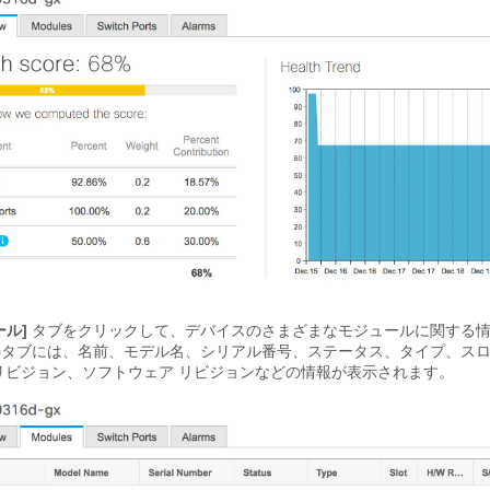
ール]
タブをクリックして、デバイスのさまざまなモジュールに関する
のタブには、名前、モデル名、シリアル番号、ステータス、タイプ、ス
リビジョン、ソフトウェア リビジョンなどの情報が表示されます。