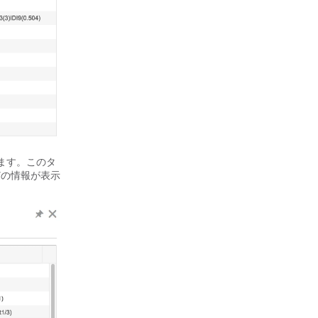
ます。このタ
どの情報が表示