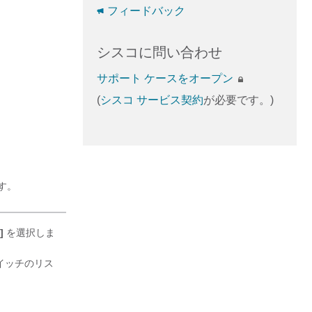
フィードバック
シスコに問い合わせ
サポート ケースをオープン
(
シスコ サービス契約
が必要です。)
ます。
]
を選択しま
スイッチのリス