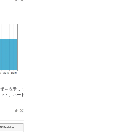
情報を表示しま
ロット、ハード