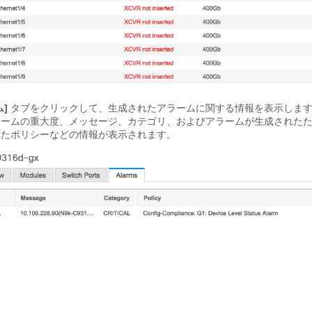
]
タブをクリックして、生成されたアラームに関する情報を表示しま
ラームの重大度、メッセージ、カテゴリ、およびアラームが生成された
れたポリシーなどの情報が表示されます。