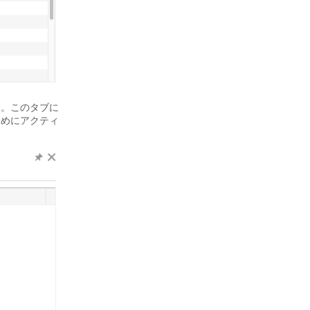
す。このタブに
ためにアクティ