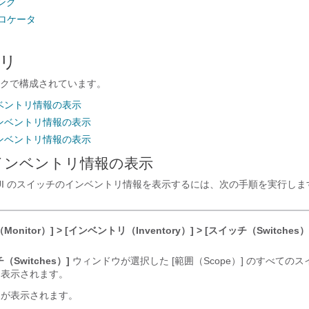
ング
ロケータ
リ
クで構成されています。
ベントリ情報の表示
ンベントリ情報の表示
ンベントリ情報の表示
インベントリ情報の表示
 Web UI のスイッチのインベントリ情報を表示するには、次の手順を実行し
Monitor）] > [インベントリ（Inventory）] > [スイッチ（Switches）
（Switches）]
ウィンドウが選択した [範囲（Scope）] のすべての
に表示されます。
報が表示されます。