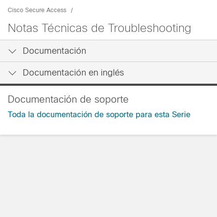
Cisco Secure Access
Notas Técnicas de Troubleshooting
Documentación
Documentación en inglés
Documentación de soporte
Toda la documentación de soporte para esta Serie