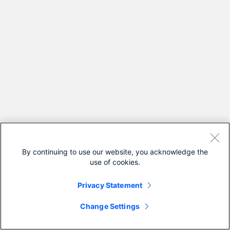
By continuing to use our website, you acknowledge the
use of cookies.
Privacy Statement
Change Settings