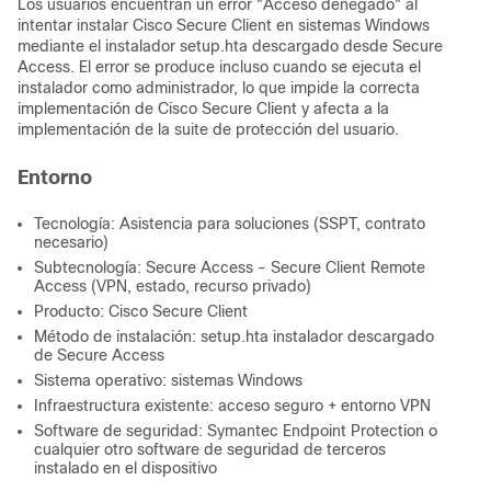
Los usuarios encuentran un error "Acceso denegado" al
intentar instalar Cisco Secure Client en sistemas Windows
mediante el instalador setup.hta descargado desde Secure
Access. El error se produce incluso cuando se ejecuta el
instalador como administrador, lo que impide la correcta
implementación de Cisco Secure Client y afecta a la
implementación de la suite de protección del usuario.
Entorno
Tecnología: Asistencia para soluciones (SSPT, contrato
necesario)
Subtecnología: Secure Access - Secure Client Remote
Access (VPN, estado, recurso privado)
Producto: Cisco Secure Client
Método de instalación: setup.hta instalador descargado
de Secure Access
Sistema operativo: sistemas Windows
Infraestructura existente: acceso seguro + entorno VPN
Software de seguridad: Symantec Endpoint Protection o
cualquier otro software de seguridad de terceros
instalado en el dispositivo