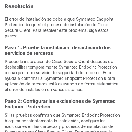
Resolución
El error de instalación se debe a que Symantec Endpoint
Protection bloqueó el proceso de instalación de Cisco
Secure Client. Para resolver este problema, siga estos
pasos:
Paso 1: Pruebe la instalación desactivando los
servicios de terceros
Pruebe la instalación de Cisco Secure Client después de
deshabilitar temporalmente Symantec Endpoint Protection
o cualquier otro servicio de seguridad de terceros. Esto
ayuda a confirmar si Symantec Endpoint Protection u otra
aplicación de terceros está causando de forma sistemática
el error de instalación en varios sistemas.
Paso 2: Configurar las exclusiones de Symantec
Endpoint Protection
Si las pruebas confirman que Symantec Endpoint Protection
bloquea constantemente la instalación, configure las
exclusiones en las carpetas y procesos de instalación de