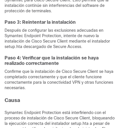
Symantec para Cisco Secure Client. Esto permite que la
instalación continúe sin interferencias del software de
protección de terminales.
Paso 3: Reintentar la instalación
Después de configurar las exclusiones adecuadas en
Symantec Endpoint Protection, intente de nuevo la
instalación de Cisco Secure Client mediante el instalador
setup.hta descargado de Secure Access.
Paso 4: Verificar que la instalación se haya
realizado correctamente
Confirme que la instalación de Cisco Secure Client se haya
completado correctamente y que el cliente funcione
correctamente para la conectividad VPN y otras funciones
necesarias.
Causa
Symantec Endpoint Protection está interfiriendo con el
proceso de instalación de Cisco Secure Client, bloqueando
la ejecución correcta del instalador setup.hta a pesar de