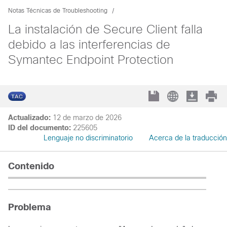
Notas Técnicas de Troubleshooting
La instalación de Secure Client falla
debido a las interferencias de
Symantec Endpoint Protection
Actualizado:
12 de marzo de 2026
ID del documento:
225605
Lenguaje no discriminatorio
Acerca de la traducción
Contenido
Problema