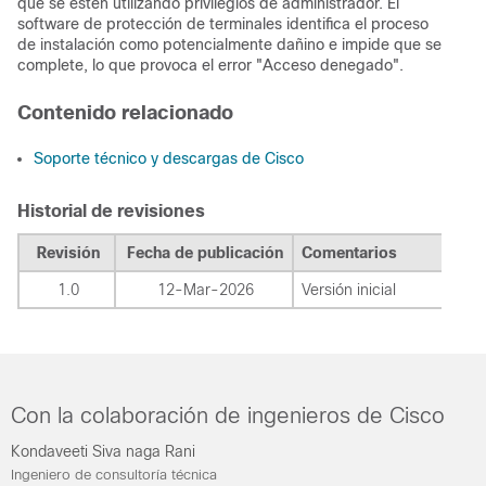
que se estén utilizando privilegios de administrador. El
software de protección de terminales identifica el proceso
de instalación como potencialmente dañino e impide que se
complete, lo que provoca el error "Acceso denegado".
Contenido relacionado
Soporte técnico y descargas de Cisco
Historial de revisiones
Revisión
Fecha de publicación
Comentarios
1.0
12-Mar-2026
Versión inicial
Con la colaboración de ingenieros de Cisco
Kondaveeti Siva naga Rani
Ingeniero de consultoría técnica