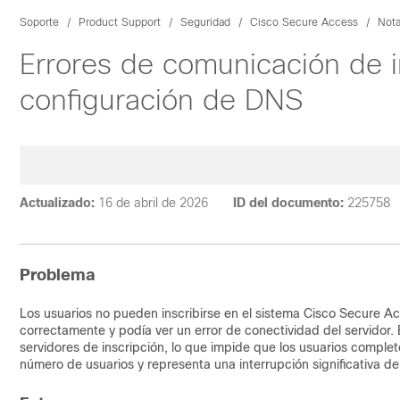
Soporte
Product Support
Seguridad
Cisco Secure Access
Nota
Errores de comunicación de 
configuración de DNS
Actualizado:
16 de abril de 2026
ID del documento:
225758
Problema
Los usuarios no pueden inscribirse en el sistema Cisco Secure A
correctamente y podía ver un error de conectividad del servidor. 
servidores de inscripción, lo que impide que los usuarios comple
número de usuarios y representa una interrupción significativa de