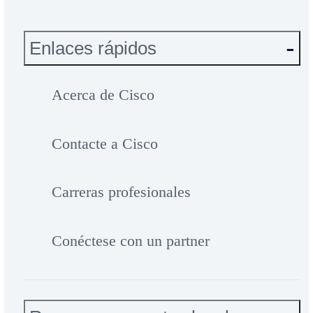
Enlaces rápidos
Acerca de Cisco
Contacte a Cisco
Carreras profesionales
Conéctese con un partner