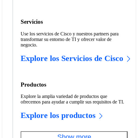
Servicios
Use los servicios de Cisco y nuestros partners para
transformar su entorno de TI y ofrecer valor de
negocio.
Explore los Servicios de Cisco
Productos
Explore la amplia variedad de productos que
ofrecemos para ayudar a cumplir sus requisitos de TI.
Explore los productos
Show more