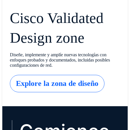
Cisco Validated
Design zone
Diseñe, implemente y amplíe nuevas tecnologías con
enfoques probados y documentados, incluidas posibles
configuraciones de red.
Explore la zona de diseño