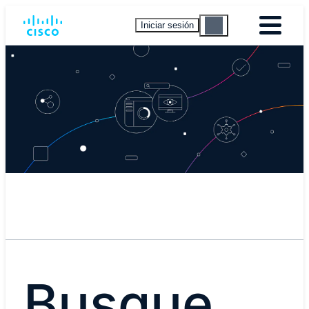
Iniciar sesión
Busque