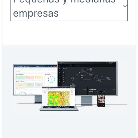
empresas