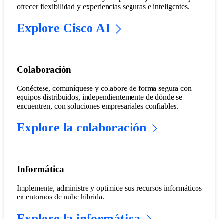
ofrecer flexibilidad y experiencias seguras e inteligentes.
Explore Cisco AI
Colaboración
Conéctese, comuníquese y colabore de forma segura con
equipos distribuidos, independientemente de dónde se
encuentren, con soluciones empresariales confiables.
Explore la colaboración
Informática
Implemente, administre y optimice sus recursos informáticos
en entornos de nube híbrida.
Explore la informática