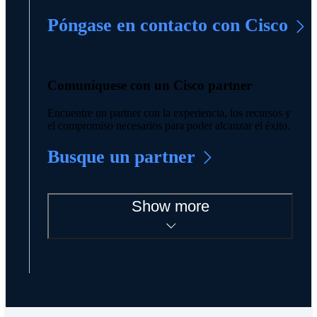
Póngase en contacto con Cisco
Comuníquese con un Cisco partner
Encuentre un partner con la experiencia, los recursos y
el compromiso necesarios para poder alcanzar el éxito.
Busque un partner
Show more