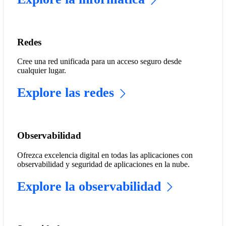
Redes
Cree una red unificada para un acceso seguro desde
cualquier lugar.
Explore las redes
Observabilidad
Ofrezca excelencia digital en todas las aplicaciones con
observabilidad y seguridad de aplicaciones en la nube.
Explore la observabilidad