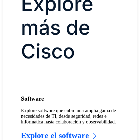
​​​​Explore
más de
Cisco
Software
Explore software que cubre una amplia gama de
necesidades de TI, desde seguridad, redes e
informática hasta colaboración y observabilidad.
Explore el software