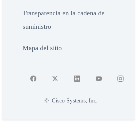
Transparencia en la cadena de
suministro
Mapa del sitio
©
Cisco Systems, Inc.