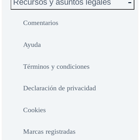
Recursos y asuntos legales
Comentarios
Ayuda
Términos y condiciones
Declaración de privacidad
Cookies
Marcas registradas