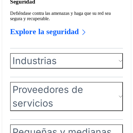
Seguridad
Defiéndase contra las amenazas y haga que su red sea
segura y recuperable.
Explore la seguridad
Industrias
Proveedores de
servicios
Pequeñas y medianas