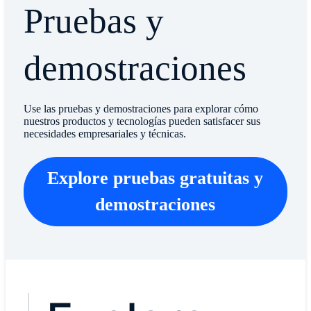
​​​​Pruebas y
demostraciones
Use las pruebas y demostraciones para explorar cómo
nuestros productos y tecnologías pueden satisfacer sus
necesidades empresariales y técnicas.
Explore pruebas gratuitas y
demostraciones