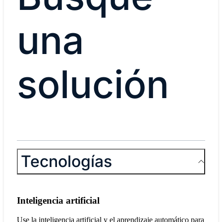
una
solución
Tecnologías
Inteligencia artificial
Use la inteligencia artificial y el aprendizaje automático para