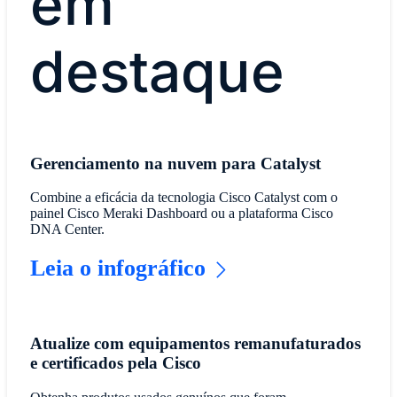
em
destaque
Gerenciamento na nuvem para Catalyst
Combine a eficácia da tecnologia Cisco Catalyst com o
painel Cisco Meraki Dashboard ou a plataforma Cisco
DNA Center.
Leia o infográfico
Atualize com equipamentos remanufaturados
e certificados pela Cisco