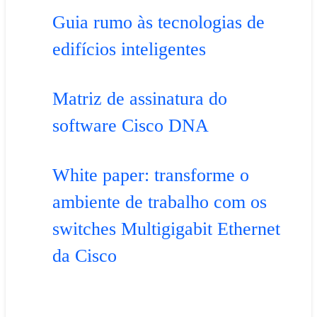
Guia rumo às tecnologias de
edifícios inteligentes
Matriz de assinatura do
software Cisco DNA
White paper: transforme o
ambiente de trabalho com os
switches Multigigabit Ethernet
da Cisco