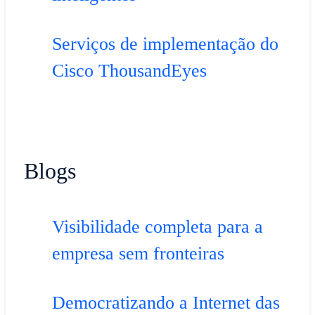
Serviços de implementação do
Cisco ThousandEyes
Blogs
Visibilidade completa para a
empresa sem fronteiras
Democratizando a Internet das