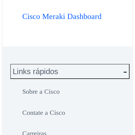
Cisco Meraki Dashboard
Links rápidos
Sobre a Cisco
Contate a Cisco
Carreiras