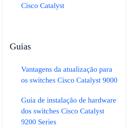
Cisco Catalyst
Guias
Vantagens da atualização para
os switches Cisco Catalyst 9000
Guia de instalação de hardware
dos switches Cisco Catalyst
9200 Series