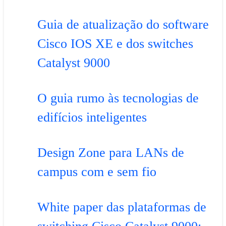
Guia de atualização do software
Cisco IOS XE e dos switches
Catalyst 9000
O guia rumo às tecnologias de
edifícios inteligentes
Design Zone para LANs de
campus com e sem fio
White paper das plataformas de