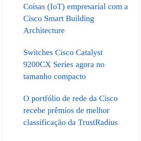
Coisas (IoT) empresarial com a
Cisco Smart Building
Architecture
Switches Cisco Catalyst
9200CX Series agora no
tamanho compacto
O portfólio de rede da Cisco
recebe prêmios de melhor
classificação da TrustRadius