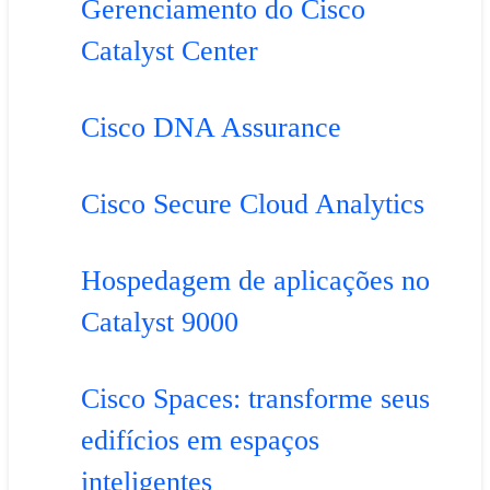
Gerenciamento do Cisco
Catalyst Center
Cisco DNA Assurance
Cisco Secure Cloud Analytics
Hospedagem de aplicações no
Catalyst 9000
Cisco Spaces: transforme seus
edifícios em espaços
inteligentes