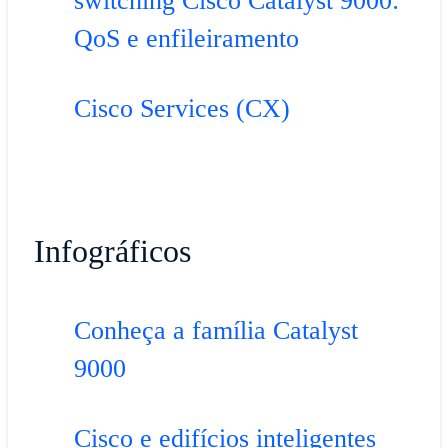
switching Cisco Catalyst 9000:
QoS e enfileiramento
Cisco Services (CX)
Infográficos
Conheça a família Catalyst
9000
Cisco e edifícios inteligentes