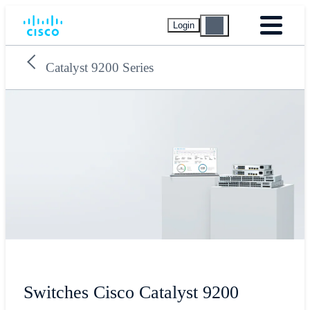
Login
Catalyst 9200 Series
Switches Cisco Catalyst 9200