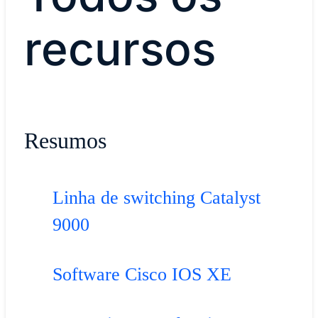
recursos
Resumos
Linha de switching Catalyst
9000
Software Cisco IOS XE