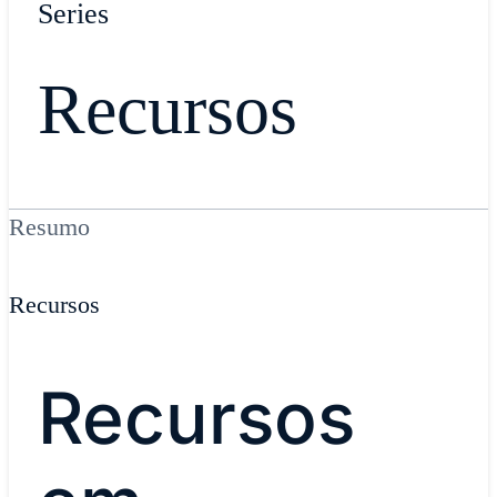
Series
Recursos
Resumo
Recursos
Recursos