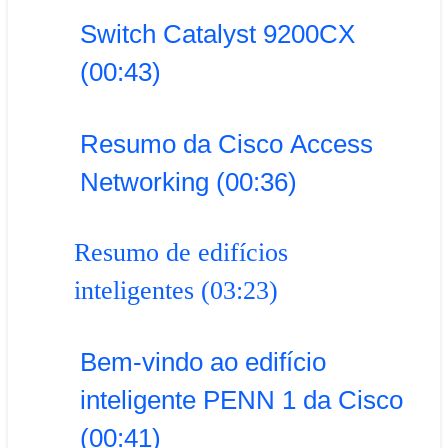
Switch Catalyst 9200CX
(00:43)
Resumo da Cisco Access
Networking (00:36)
Resumo de edifícios
inteligentes (03:23)
Bem-vindo ao edifício
inteligente PENN 1 da Cisco
(00:41)