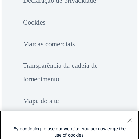
Declaração de privacidade
Cookies
Marcas comerciais
Transparência da cadeia de
fornecimento
Mapa do site
By continuing to use our website, you acknowledge the
use of cookies.