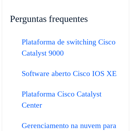
Perguntas frequentes
Plataforma de switching Cisco
Catalyst 9000
Software aberto Cisco IOS XE
Plataforma Cisco Catalyst
Center
Gerenciamento na nuvem para