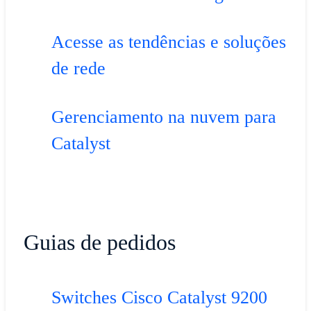
Acesse as tendências e soluções
de rede
Gerenciamento na nuvem para
Catalyst
Guias de pedidos
Switches Cisco Catalyst 9200