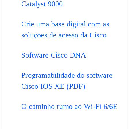
Catalyst 9000
Crie uma base digital com as
soluções de acesso da Cisco
Software Cisco DNA
Programabilidade do software
Cisco IOS XE (PDF)
O caminho rumo ao Wi-Fi 6/6E