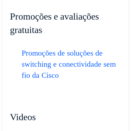
Promoções e avaliações
gratuitas
Promoções de soluções de
switching e conectividade sem
fio da Cisco
Videos