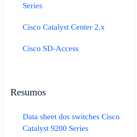
Series
Cisco Catalyst Center 2.x
Cisco SD-Access
Resumos
Data sheet dos switches Cisco
Catalyst 9200 Series