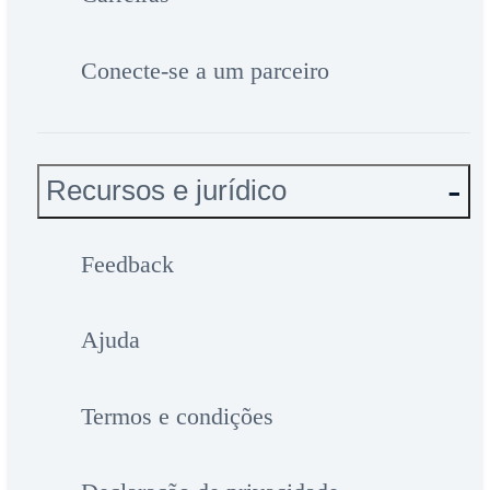
Conecte-se a um parceiro
Recursos e jurídico
Feedback
Ajuda
Termos e condições