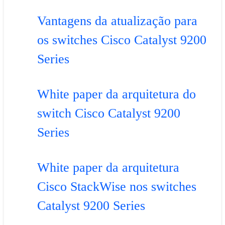
Vantagens da atualização para
os switches Cisco Catalyst 9200
Series
White paper da arquitetura do
switch Cisco Catalyst 9200
Series
White paper da arquitetura
Cisco StackWise nos switches
Catalyst 9200 Series