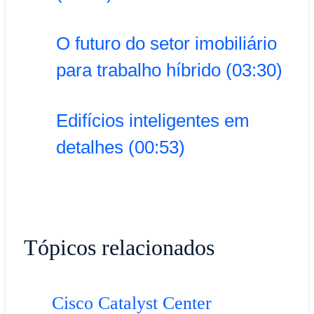
O futuro do setor imobiliário
para trabalho híbrido (03:30)
Edifícios inteligentes em
detalhes (00:53)
Tópicos relacionados
Cisco Catalyst Center