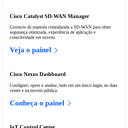
Cisco Catalyst SD-WAN Manager
Gerencie de maneira centralizada a SD-WAN para obter
segurança otimizada, experiência de aplicação e
conectividade em nuvem.
Veja o painel
Cisco Nexus Dashboard
Configure, opere e analise, tudo em um único lugar, no data
center e na nuvem pública.
Conheça o painel
IoT Control Center