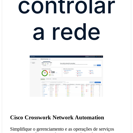
controlar
a rede
Cisco Crosswork Network Automation
Simplifique o gerenciamento e as operações de serviços