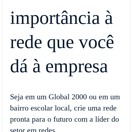
importância à
rede que você
dá à empresa
Seja em um Global 2000 ou em um
bairro escolar local, crie uma rede
pronta para o futuro com a líder do
setor em redes.