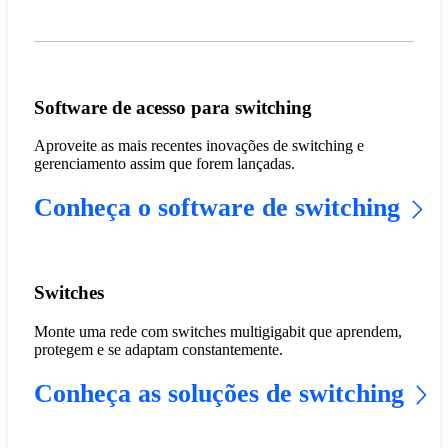
Software de acesso para switching
Aproveite as mais recentes inovações de switching e
gerenciamento assim que forem lançadas.
Conheça o software de switching
Switches
Monte uma rede com switches multigigabit que aprendem,
protegem e se adaptam constantemente.
Conheça as soluções de switching