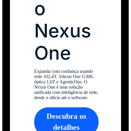
o
Nexus
One
Expanda com confiança usando
rede 102,4T, Silicon One G300,
óptica 1,6T e AgenticOps. O
Nexus One é uma solução
unificada com inteligência de rede,
desde o silício até o software.
Descubra os
detalhes