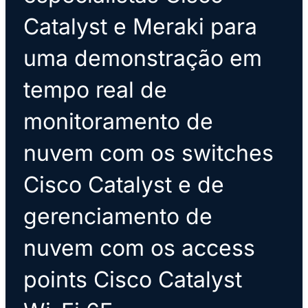
Catalyst e Meraki para
uma demonstração em
tempo real de
monitoramento de
nuvem com os switches
Cisco Catalyst e de
gerenciamento de
nuvem com os access
points Cisco Catalyst