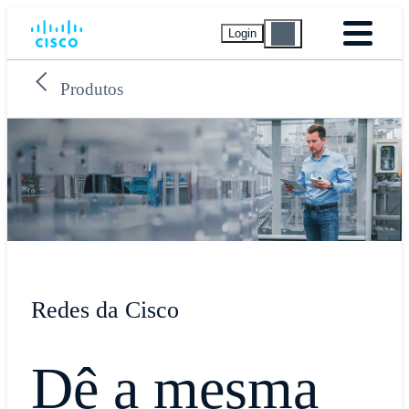
Login
Produtos
Redes da Cisco
Dê a mesma