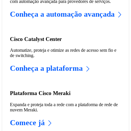
com automação avançada para provedores de serviços.
Conheça a automação avançada
Cisco Catalyst Center
Automatize, proteja e otimize as redes de acesso sem fio e
de switching.
Conheça a plataforma
Plataforma Cisco Meraki
Expanda e proteja toda a rede com a plataforma de rede de
nuvem Meraki.
Comece já