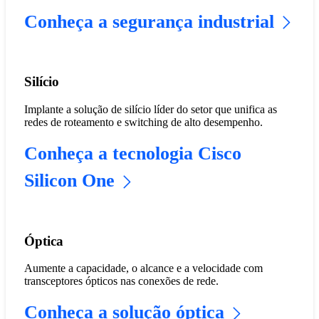
Conheça a segurança industrial
Silício
Implante a solução de silício líder do setor que unifica as
redes de roteamento e switching de alto desempenho.
Conheça a tecnologia Cisco
Silicon One
Óptica
Aumente a capacidade, o alcance e a velocidade com
transceptores ópticos nas conexões de rede.
Conheça a solução óptica