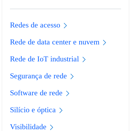
Redes de acesso
Rede de data center e nuvem
Rede de IoT industrial
Segurança de rede
Software de rede
Silício e óptica
Visibilidade