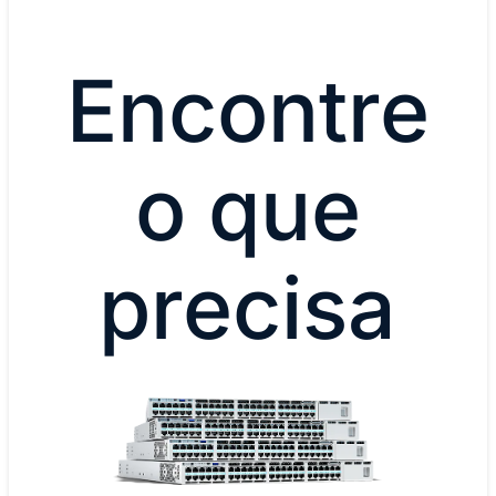
Encontre
o que
precisa