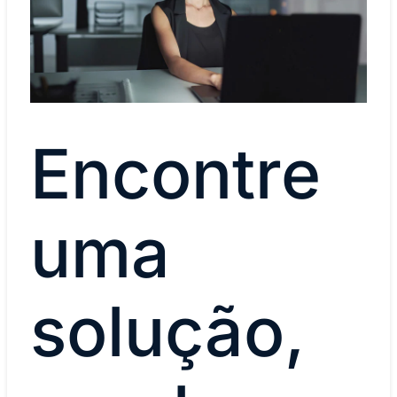
Encontre
uma
solução,