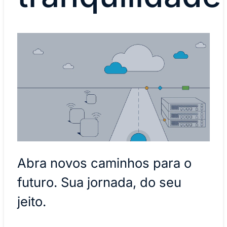
Abra novos caminhos para o
futuro. Sua jornada, do seu
jeito.