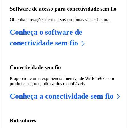
Software de acesso para conectividade sem fio
Obtenha inovações de recursos contínuas via assinatura.
Conheça o software de
conectividade sem fio
Conectividade sem fio
Proporcione uma experiência imersiva de Wi-Fi 6/6E com
produtos seguros, otimizados e confiáveis.
Conheça a conectividade sem fio
Roteadores