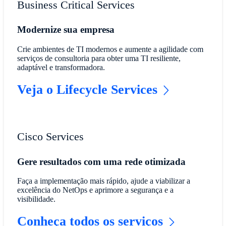
Business Critical Services
Modernize sua empresa
Crie ambientes de TI modernos e aumente a agilidade com
serviços de consultoria para obter uma TI resiliente,
adaptável e transformadora.
Veja o Lifecycle Services
Cisco Services
Gere resultados com uma rede otimizada
Faça a implementação mais rápido, ajude a viabilizar a
excelência do NetOps e aprimore a segurança e a
visibilidade.
Conheça todos os serviços