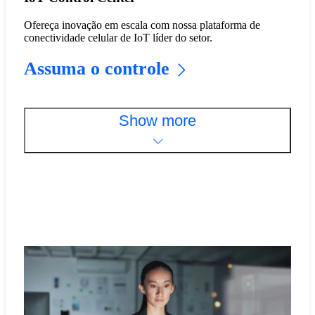
Ofereça inovação em escala com nossa plataforma de
conectividade celular de IoT líder do setor.
Assuma o controle
Show more