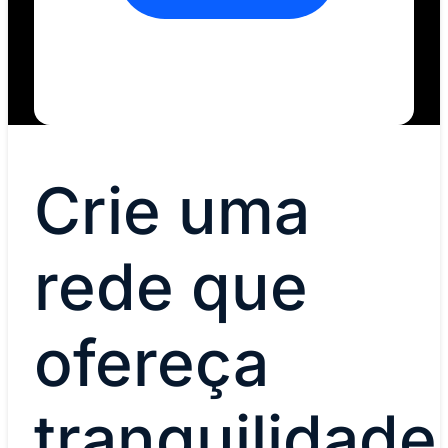
Crie uma
rede que
ofereça
tranquilidade