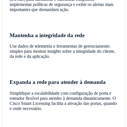
implementar políticas de segurança e exibir os alertas mais
importantes que demandam ação.
Mantenha a integridade da rede
Use dados de telemetria e ferramentas de gerenciamento
simples para mostrar insights sobre a integridade do cliente,
da rede e da aplicação.
Expanda a rede para atender à demanda
Simplifique a escalabilidade com configuração de porta e
roteador flexível para atender à demanda dinamicamente. O
Cisco Smart Licensing facilita a ativação das portas, quando
e onde necessário.