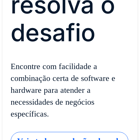
resolva o
desafio
Encontre com facilidade a
combinação certa de software e
hardware para atender a
necessidades de negócios
específicas.