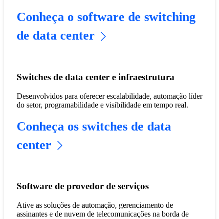
Conheça o software de switching
de data center
Switches de data center e infraestrutura
Desenvolvidos para oferecer escalabilidade, automação líder
do setor, programabilidade e visibilidade em tempo real.
Conheça os switches de data
center
Software de provedor de serviços
Ative as soluções de automação, gerenciamento de
assinantes e de nuvem de telecomunicações na borda de