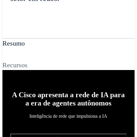
Resumo
Recursos
A Cisco apresenta a rede de IA para
a era de agentes autônomos
Inteligência de rede que impulsiona a IA