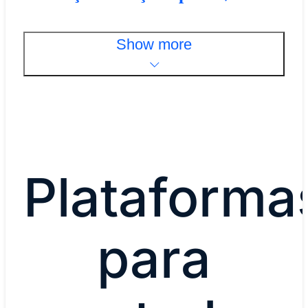
Show more
Plataforma
para