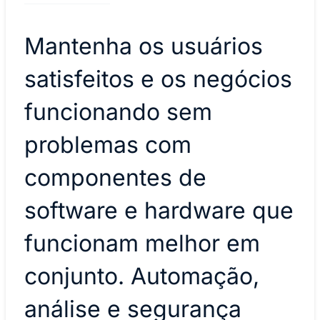
Mantenha os usuários
satisfeitos e os negócios
funcionando sem
problemas com
componentes de
software e hardware que
funcionam melhor em
conjunto. Automação,
análise e segurança