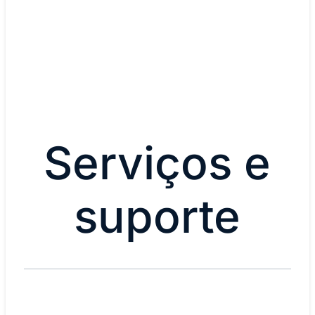
Veja os detalhes
Serviços e
suporte