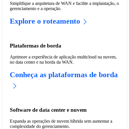
Simplifique a arquitetura de WAN e facilite a implantação, o
gerenciamento e a operação.
Explore o roteamento
Plataformas de borda
Aprimore a experiência de aplicação multicloud na nuvem,
no data center e na borda da WAN.
Conheça as plataformas de borda
Software de data center e nuvem
Expanda as operações de nuvem híbrida sem aumentar a
complexidade do gerenciamento.