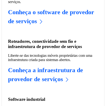
serviços.
Conheça o software de provedor
de serviços
Roteadores, conectividade sem fio e
infraestrutura de provedor de serviços
Liberte-se das tecnologias móveis proprietárias com uma
infraestrutura criada para sistemas abertos.
Conheça a infraestrutura de
provedor de serviços
Software industrial