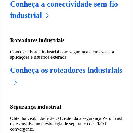
Conheça a conectividade sem fio
industrial
Roteadores industriais
Conecte a borda industrial com segurança e em escala a
aplicações e usuários externos.
Conheça os roteadores industriais
Segurança industrial
Obtenha visibilidade de OT, estenda a segurança Zero Trust
e desenvolva uma estratégia de segurança de TI/OT
convergente.