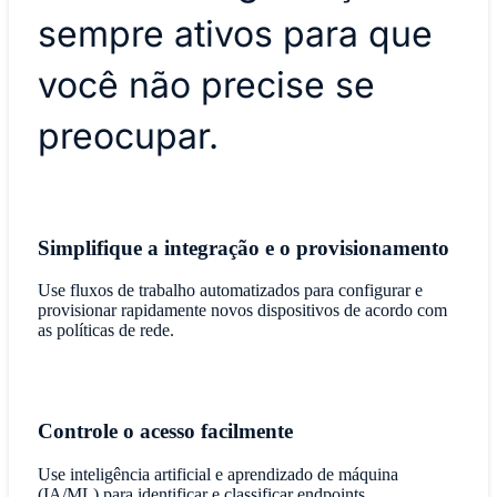
sempre ativos para que
você não precise se
preocupar.
Simplifique a integração e o provisionamento
Use fluxos de trabalho automatizados para configurar e
provisionar rapidamente novos dispositivos de acordo com
as políticas de rede.
Controle o acesso facilmente
Use inteligência artificial e aprendizado de máquina
(IA/ML) para identificar e classificar endpoints,