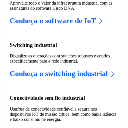
Aproveite todo o valor da infraestrutura industrial com as
assinaturas do software Cisco DNA.
Conheça o software de IoT
Switching industrial
Digitalize as operações com switches robustos e criados
especificamente para a rede industrial.
Conheça o switching industrial
Conectividade sem fio industrial
Usufrua de conectividade confiável e segura nos
dispositivos IoT de missão crítica, bem como baixa latência
e baixo consumo de energia.