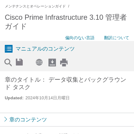
メンテナンスとオペレーションガイド
Cisco Prime Infrastructure 3.10 管理者
ガイド
偏向のない言語
翻訳について
マニュアルのコンテンツ
章のタイトル： データ収集とバックグラウン
ド タスク
Updated:
2024年10月14日月曜日
章のコンテンツ