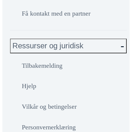
Få kontakt med en partner
Ressurser og juridisk
Tilbakemelding
Hjelp
Vilkår og betingelser
Personvernerklæring