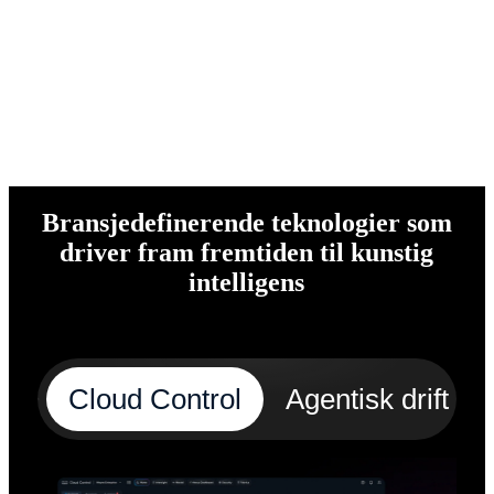
Bransjedefinerende teknologier som
driver fram fremtiden til kunstig
intelligens
Cloud Control
Agentisk drift