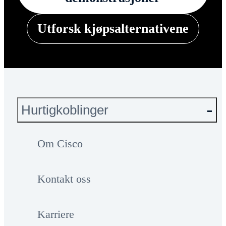
Utforsk kjøpsalternativene
Hurtigkoblinger
Om Cisco
Kontakt oss
Karriere