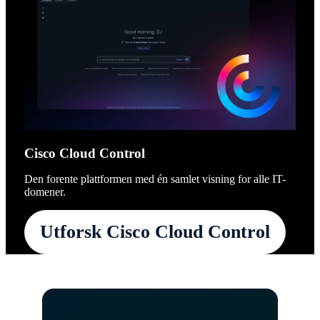
Cisco Cloud Control
Den forente plattformen med én samlet visning for alle IT-
domener.
Utforsk Cisco Cloud Control