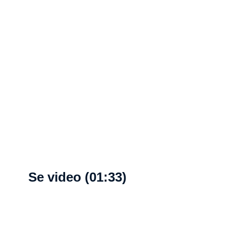
Se video (01:33)