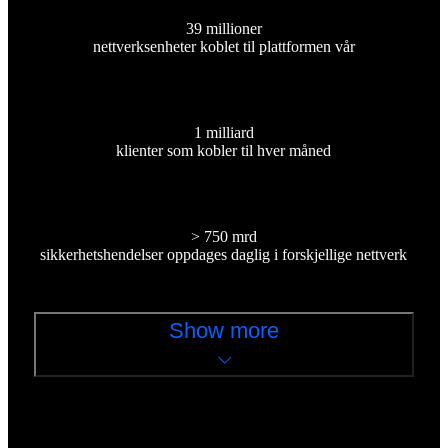
39 millioner
nettverksenheter koblet til plattformen vår
1 milliard
klienter som kobler til hver måned
> 750 mrd
sikkerhetshendelser oppdages daglig i forskjellige nettverk
Show more