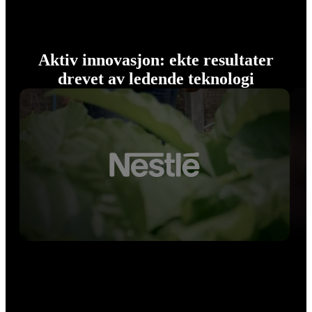
Aktiv innovasjon: ekte resultater
drevet av ledende teknologi