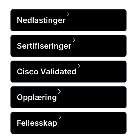
Nedlastinger
Sertifiseringer
Cisco Validated
Opplæring
Fellesskap