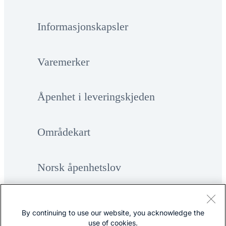
Informasjonskapsler
Varemerker
Åpenhet i leveringskjeden
Områdekart
Norsk åpenhetslov
By continuing to use our website, you acknowledge the
use of cookies.