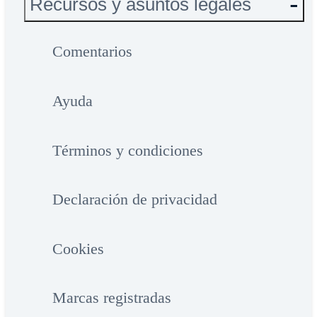
Recursos y asuntos legales
Comentarios
Ayuda
Términos y condiciones
Declaración de privacidad
Cookies
Marcas registradas