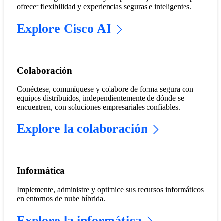
ofrecer flexibilidad y experiencias seguras e inteligentes.
Explore Cisco AI
Colaboración
Conéctese, comuníquese y colabore de forma segura con
equipos distribuidos, independientemente de dónde se
encuentren, con soluciones empresariales confiables.
Explore la colaboración
Informática
Implemente, administre y optimice sus recursos informáticos
en entornos de nube híbrida.
Explore la informática