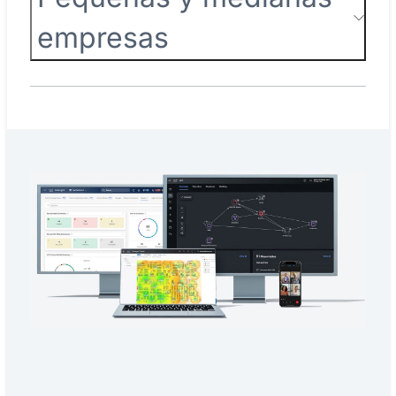
empresas