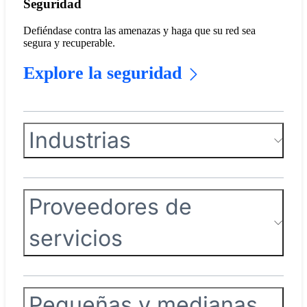
Seguridad
Defiéndase contra las amenazas y haga que su red sea
segura y recuperable.
Explore la seguridad
Industrias
Proveedores de
servicios
Pequeñas y medianas