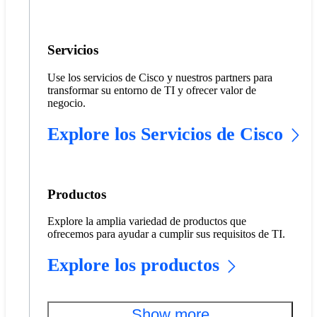
Servicios
Use los servicios de Cisco y nuestros partners para
transformar su entorno de TI y ofrecer valor de
negocio.
Explore los Servicios de Cisco
Productos
Explore la amplia variedad de productos que
ofrecemos para ayudar a cumplir sus requisitos de TI.
Explore los productos
Show more