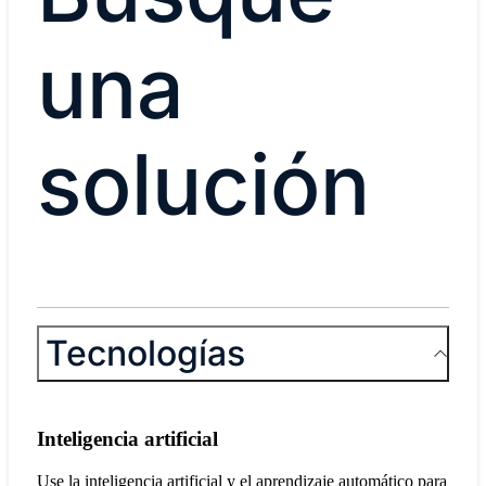
una
solución
Tecnologías
Inteligencia artificial
Use la inteligencia artificial y el aprendizaje automático para