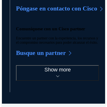
Póngase en contacto con Cisco
Comuníquese con un Cisco partner
Encuentre un partner con la experiencia, los recursos y
el compromiso necesarios para poder alcanzar el éxito.
Busque un partner
Show more