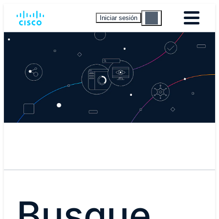
Iniciar sesión
Busque